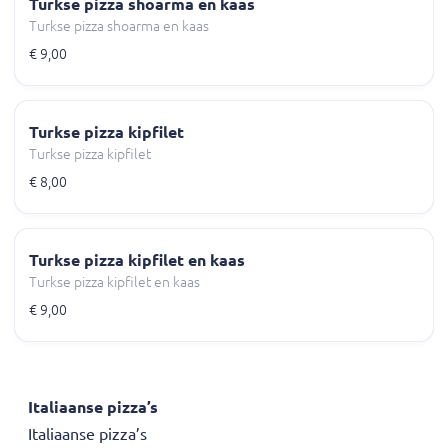
Turkse pizza shoarma en kaas
Turkse pizza shoarma en kaas
€ 9,00
Turkse pizza kipfilet
Turkse pizza kipfilet
€ 8,00
Turkse pizza kipfilet en kaas
Turkse pizza kipfilet en kaas
€ 9,00
Italiaanse pizza’s
Italiaanse pizza’s