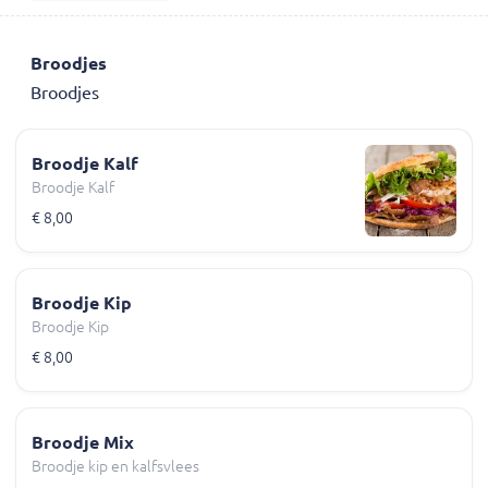
Broodjes
Broodjes
Broodje Kalf
Broodje Kalf
€ 8,00
Broodje Kip
Broodje Kip
€ 8,00
Broodje Mix
Broodje kip en kalfsvlees