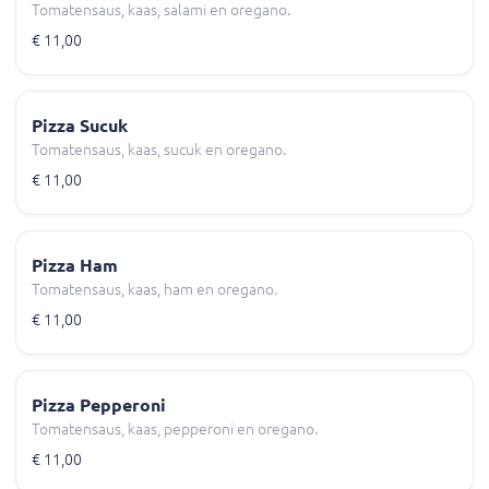
Tomatensaus, kaas, salami en oregano.
€ 11,00
Pizza Sucuk
Tomatensaus, kaas, sucuk en oregano.
€ 11,00
Pizza Ham
Tomatensaus, kaas, ham en oregano.
€ 11,00
Pizza Pepperoni
Tomatensaus, kaas, pepperoni en oregano.
€ 11,00