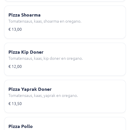
Pizza Shoarma
Tomatensaus, kaas, shoarma en oregano.
€ 13,00
Pizza Kip Doner
Tomatensaus, kaas, kip doner en oregano.
€ 12,00
Pizza Yaprak Doner
Tomatensaus, kaas, yaprak en oregano.
€ 13,50
Pizza Pollo