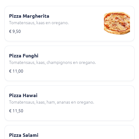
Pizza Margherita
Tomatensaus, kaas en oregano.
€ 9,50
Pizza Funghi
Tomatensaus, kaas, champignons en oregano.
€ 11,00
Pizza Hawai
Tomatensaus, kaas, ham, ananas en oregano.
€ 11,50
Pizza Salami