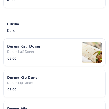
€ 5,00
Durum
Durum
Durum Kalf Doner
Durum Kalf Doner
€ 8,00
Durum Kip Doner
Durum Kip Doner
€ 8,00
Durum Mix