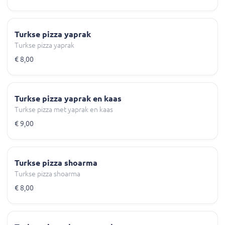
Turkse pizza yaprak
Turkse pizza yaprak
€ 8,00
Turkse pizza yaprak en kaas
Turkse pizza met yaprak en kaas
€ 9,00
Turkse pizza shoarma
Turkse pizza shoarma
€ 8,00