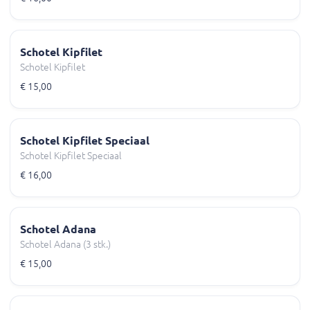
Schotel Kipfilet
Schotel Kipfilet
€ 15,00
Schotel Kipfilet Speciaal
Schotel Kipfilet Speciaal
€ 16,00
Schotel Adana
Schotel Adana (3 stk.)
€ 15,00