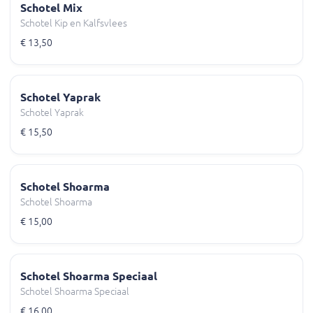
Schotel Mix
Schotel Kip en Kalfsvlees
€ 13,50
Schotel Yaprak
Schotel Yaprak
€ 15,50
Schotel Shoarma
Schotel Shoarma
€ 15,00
Schotel Shoarma Speciaal
Schotel Shoarma Speciaal
€ 16,00