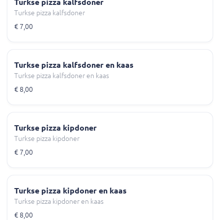
Turkse pizza kalfsdoner
Turkse pizza kalfsdoner
€ 7,00
Turkse pizza kalfsdoner en kaas
Turkse pizza kalfsdoner en kaas
€ 8,00
Turkse pizza kipdoner
Turkse pizza kipdoner
€ 7,00
Turkse pizza kipdoner en kaas
Turkse pizza kipdoner en kaas
€ 8,00