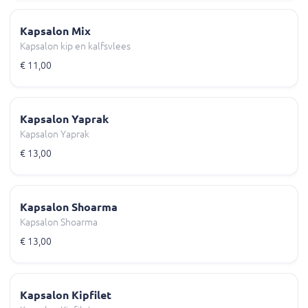
Kapsalon Mix
Kapsalon kip en kalfsvlees
€ 11,00
Kapsalon Yaprak
Kapsalon Yaprak
€ 13,00
Kapsalon Shoarma
Kapsalon Shoarma
€ 13,00
Kapsalon Kipfilet