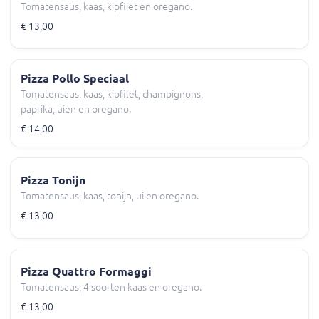
Tomatensaus, kaas, kipfiiet en oregano.
€ 13,00
Pizza Pollo Speciaal
Tomatensaus, kaas, kipfilet, champignons,
paprika, uien en oregano.
€ 14,00
Pizza Tonijn
Tomatensaus, kaas, tonijn, ui en oregano.
€ 13,00
Pizza Quattro Formaggi
Tomatensaus, 4 soorten kaas en oregano.
€ 13,00