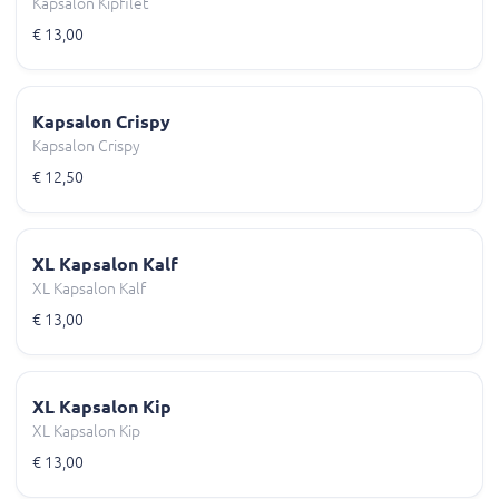
Kapsalon Kipfilet
€ 13,00
Kapsalon Crispy
Kapsalon Crispy
€ 12,50
XL Kapsalon Kalf
XL Kapsalon Kalf
€ 13,00
XL Kapsalon Kip
XL Kapsalon Kip
€ 13,00