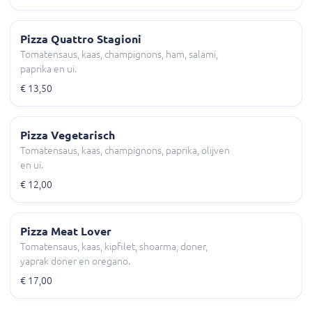
Pizza Quattro Stagioni
Tomatensaus, kaas, champignons, ham, salami,
paprika en ui.
€ 13,50
Pizza Vegetarisch
Tomatensaus, kaas, champignons, paprika, olijven
en ui.
€ 12,00
Pizza Meat Lover
Tomatensaus, kaas, kipfilet, shoarma, doner,
yaprak doner en oregano.
€ 17,00