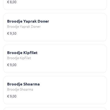
€ 8,00
Broodje Yaprak Doner
Broodje Yaprak Doner
€ 9,50
Broodje Kipfilet
Broodje Kipfilet
€ 9,00
Broodje Shoarma
Broodje Shoarma
€ 9,00