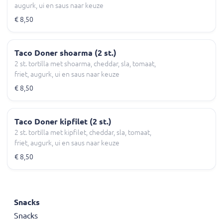
augurk, ui en saus naar keuze
€ 8,50
Taco Doner shoarma (2 st.)
2 st. tortilla met shoarma, cheddar, sla, tomaat,
friet, augurk, ui en saus naar keuze
€ 8,50
Taco Doner kipfilet (2 st.)
2 st. tortilla met kipfilet, cheddar, sla, tomaat,
friet, augurk, ui en saus naar keuze
€ 8,50
Snacks
Snacks