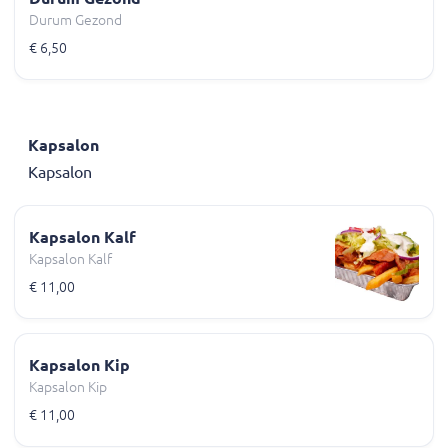
Durum Gezond
€ 6,50
Kapsalon
Kapsalon
Kapsalon Kalf
Kapsalon Kalf
€ 11,00
Kapsalon Kip
Kapsalon Kip
€ 11,00