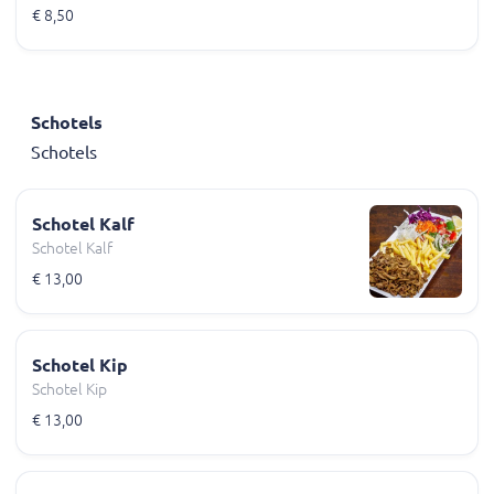
€ 8,50
Schotels
Schotels
Schotel Kalf
Schotel Kalf
€ 13,00
Schotel Kip
Schotel Kip
€ 13,00