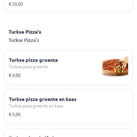
€ 20,00
Turkse Pizza's
Turkse Pizza's
Turkse pizza groente
Turkse pizza groente
€ 4,00
Turkse pizza groente en kaas
Turkse pizza groente en kaas
€ 5,00