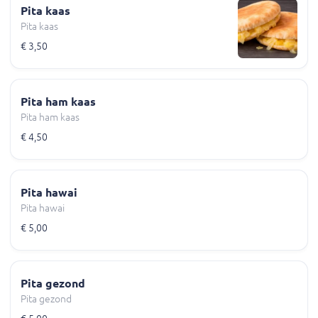
Pita kaas
Pita kaas
€ 3,50
Pita ham kaas
Pita ham kaas
€ 4,50
Pita hawai
Pita hawai
€ 5,00
Pita gezond
Pita gezond