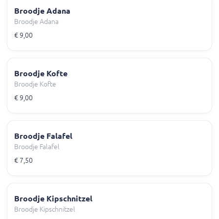
Broodje Adana
Broodje Adana
€ 9,00
Broodje Kofte
Broodje Kofte
€ 9,00
Broodje Falafel
Broodje Falafel
€ 7,50
Broodje Kipschnitzel
Broodje Kipschnitzel