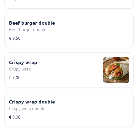
Beef burger double
Beef burger double
€ 9,50
Crispy wrap
Crispy wrap
€ 7,00
Crispy wrap double
Crispy wrap double
€ 9,00