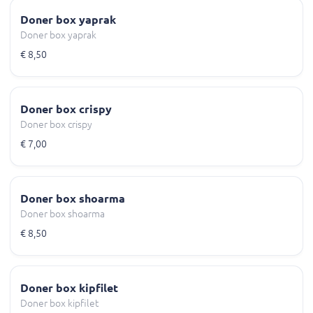
Doner box yaprak
Doner box yaprak
€ 8,50
Doner box crispy
Doner box crispy
€ 7,00
Doner box shoarma
Doner box shoarma
€ 8,50
Doner box kipfilet
Doner box kipfilet