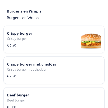
Burger's en Wrap's
Burger's en Wrap's
Crispy burger
Crispy burger
€ 6,50
Crispy burger met cheddar
Crispy burger met cheddar
€ 7,50
Beef burger
Beef burger
€ 8,00