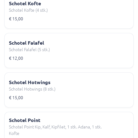
Schotel Kofte
Schotel Kofte (4 stk.)
€ 15,00
Schotel Falafel
Schotel Falafel (5 stk.)
€ 12,00
Schotel Hotwings
Schotel Hotwings (8 stk.)
€ 15,00
Schotel Point
Schotel Point Kip, Kalf, Kipfilet, 1 stk. Adana, 1 stk.
Kofte