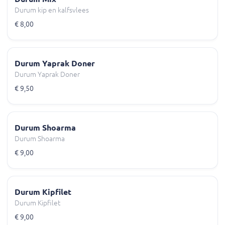
Durum kip en kalfsvlees
€ 8,00
Durum Yaprak Doner
Durum Yaprak Doner
€ 9,50
Durum Shoarma
Durum Shoarma
€ 9,00
Durum Kipfilet
Durum Kipfilet
€ 9,00