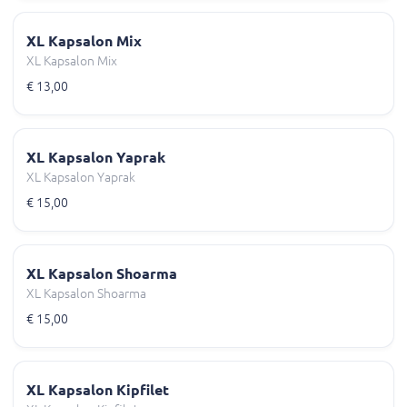
XL Kapsalon Mix
XL Kapsalon Mix
€ 13,00
XL Kapsalon Yaprak
XL Kapsalon Yaprak
€ 15,00
XL Kapsalon Shoarma
XL Kapsalon Shoarma
€ 15,00
XL Kapsalon Kipfilet