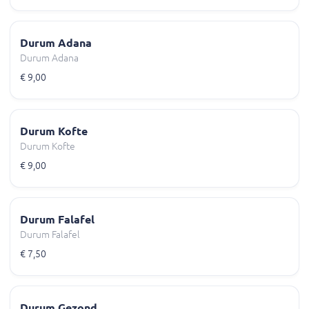
Durum Adana
Durum Adana
€ 9,00
Durum Kofte
Durum Kofte
€ 9,00
Durum Falafel
Durum Falafel
€ 7,50
Durum Gezond