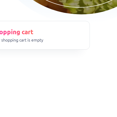
opping cart
 shopping cart is empty