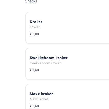
Snacks
Kroket
Kroket
€ 2,00
Kwekkeboom kroket
Kwekkeboom kroket
€ 2,60
Maxx kroket
Maxx kroket
€ 2,60