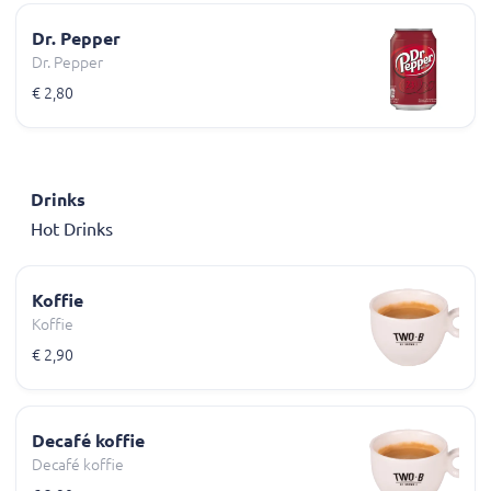
Dr. Pepper
Dr. Pepper
€ 2,80
Drinks
Hot Drinks
Koffie
Koffie
€ 2,90
Decafé koffie
Decafé koffie