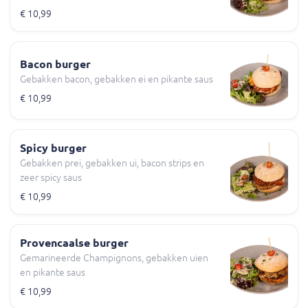
€ 10,99
Bacon burger
Gebakken bacon, gebakken ei en pikante saus
€ 10,99
Spicy burger
Gebakken prei, gebakken ui, bacon strips en
zeer spicy saus
€ 10,99
Provencaalse burger
Gemarineerde Champignons, gebakken uien
en pikante saus
€ 10,99