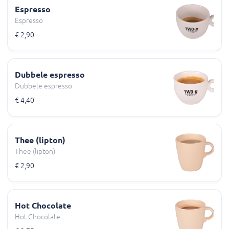
Espresso
Espresso
€ 2,90
Dubbele espresso
Dubbele espresso
€ 4,40
Thee (lipton)
Thee (lipton)
€ 2,90
Hot Chocolate
Hot Chocolate