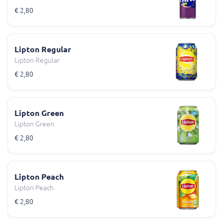
€ 2,80
Lipton Regular
Lipton Regular
€ 2,80
Lipton Green
Lipton Green
€ 2,80
Lipton Peach
Lipton Peach
€ 2,80