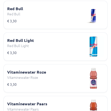
Red Bull
Red Bull
€ 3,30
Red Bull Light
Red Bull Light
€ 3,30
Vitaminewater Roze
Vitaminewater Roze
€ 3,30
Vitaminewater Paars
Vitaminewater Paars