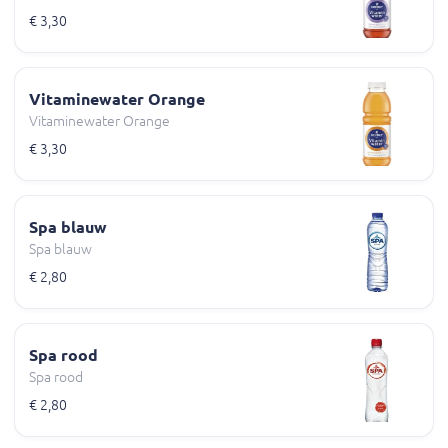
€ 3,30
Vitaminewater Orange
Vitaminewater Orange
€ 3,30
Spa blauw
Spa blauw
€ 2,80
Spa rood
Spa rood
€ 2,80