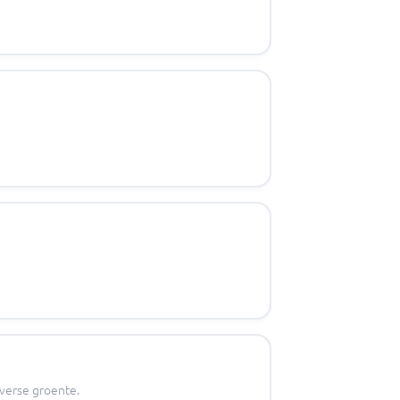
 verse groente.