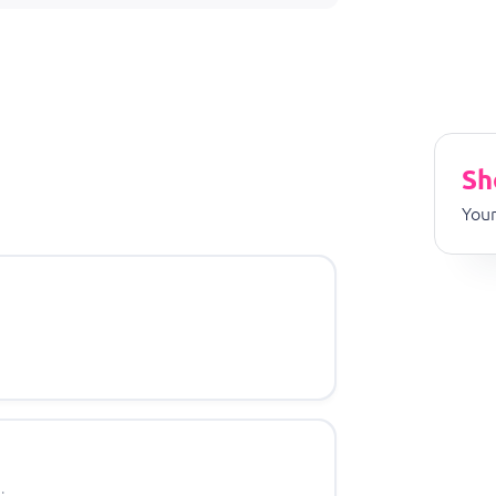
Sh
Your
.