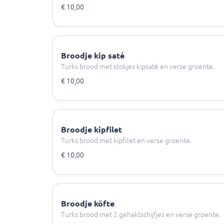
€ 10,00
Broodje kip saté
Turks brood met stokjes kipsaté en verse groente.
€ 10,00
Broodje kipfilet
Turks brood met kipfilet en verse groente.
€ 10,00
Broodje köfte
Turks brood met 2 gehaktschijfjes en verse groente.