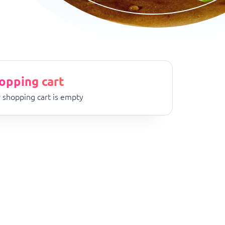
opping cart
 shopping cart is empty