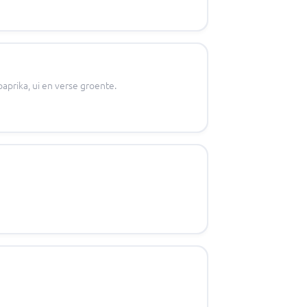
paprika, ui en verse groente.