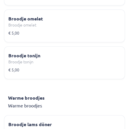
Broodje omelet
Broodje omelet
€ 5,00
Broodje tonijn
Broodje tonijn
€ 5,00
Warme broodjes
Warme broodjes
Broodje lams döner