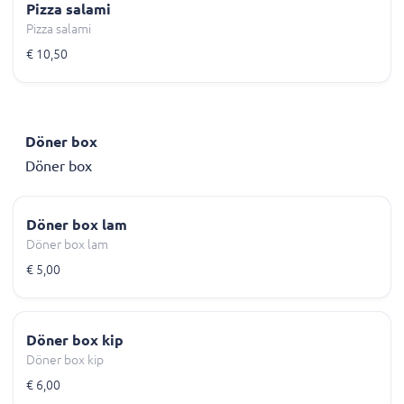
Pizza salami
Pizza salami
€ 10,50
Döner box
Döner box
Döner box lam
Döner box lam
€ 5,00
Döner box kip
Döner box kip
€ 6,00