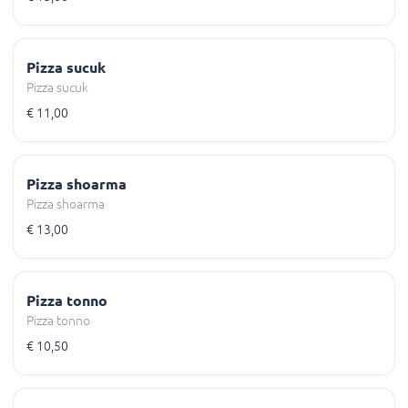
Pizza sucuk
Pizza sucuk
€ 11,00
Pizza shoarma
Pizza shoarma
€ 13,00
Pizza tonno
Pizza tonno
€ 10,50