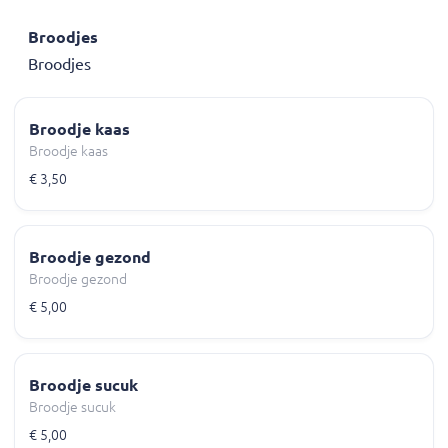
Broodjes
Broodjes
Broodje kaas
Broodje kaas
€ 3,50
Broodje gezond
Broodje gezond
€ 5,00
Broodje sucuk
Broodje sucuk
€ 5,00