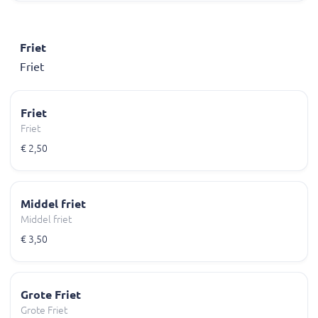
Friet
Friet
Friet
Friet
€ 2,50
Middel friet
Middel friet
€ 3,50
Grote Friet
Grote Friet