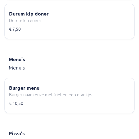
Durum kip doner
Durum kip doner
€ 7,50
Menu's
Menu's
Burger menu
Burger naar keuze met friet en een drankje.
€ 10,50
Pizza's