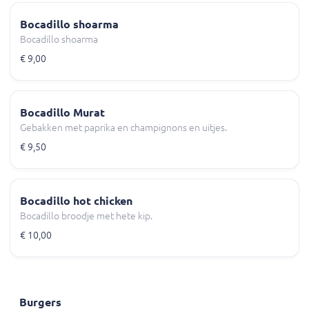
Bocadillo shoarma
Bocadillo shoarma
€ 9,00
Bocadillo Murat
Gebakken met paprika en champignons en uitjes.
€ 9,50
Bocadillo hot chicken
Bocadillo broodje met hete kip.
€ 10,00
Burgers