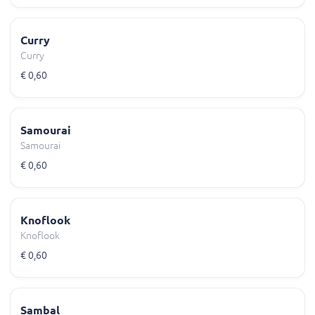
Curry
Curry
€ 0,60
Samourai
Samourai
€ 0,60
Knoflook
Knoflook
€ 0,60
Sambal