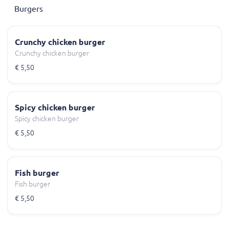
Burgers
Crunchy chicken burger
Crunchy chicken burger
€ 5,50
Spicy chicken burger
Spicy chicken burger
€ 5,50
Fish burger
Fish burger
€ 5,50