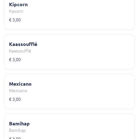
Kipcorn
Kipcorn
€ 3,00
Kaassoufflé
Kaassoufflé
€ 3,00
Mexicano
Mexicano
€ 3,00
Bamihap
Bamihap