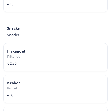
€ 4,00
Snacks
Snacks
Frikandel
Frikandel
€ 2,50
Kroket
Kroket
€ 3,00