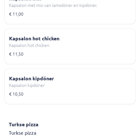
Kapsalon met mix van lamsdöner en kipdöner.
€ 11,00
Kapsalon hot chicken
Kapsalon hot chicken
€ 11,50
Kapsalon kipdöner
Kapsalon kipdöner
€ 10,50
Turkse pizza
Turkse pizza