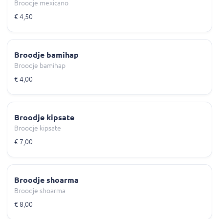
Broodje mexicano
€ 4,50
Broodje bamihap
Broodje bamihap
€ 4,00
Broodje kipsate
Broodje kipsate
€ 7,00
Broodje shoarma
Broodje shoarma
€ 8,00