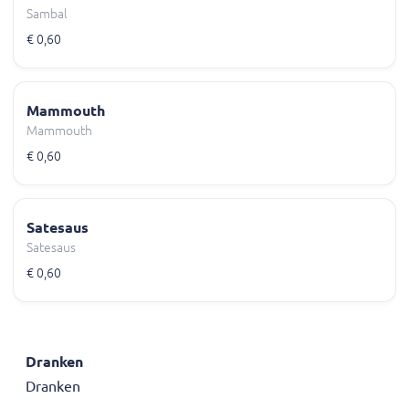
Sambal
€ 0,60
Mammouth
Mammouth
€ 0,60
Satesaus
Satesaus
€ 0,60
Dranken
Dranken