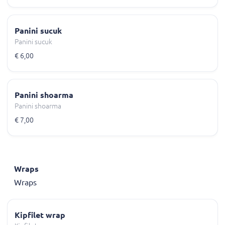
Panini sucuk
Panini sucuk
€ 6,00
Panini shoarma
Panini shoarma
€ 7,00
Wraps
Wraps
Kipfilet wrap