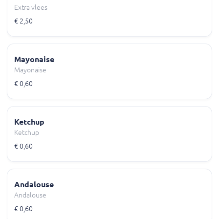
Extra vlees
€ 2,50
Mayonaise
Mayonaise
€ 0,60
Ketchup
Ketchup
€ 0,60
Andalouse
Andalouse
€ 0,60