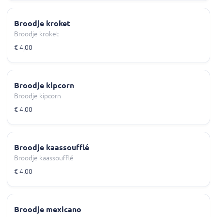
Broodje kroket
Broodje kroket
€ 4,00
Broodje kipcorn
Broodje kipcorn
€ 4,00
Broodje kaassoufflé
Broodje kaassoufflé
€ 4,00
Broodje mexicano