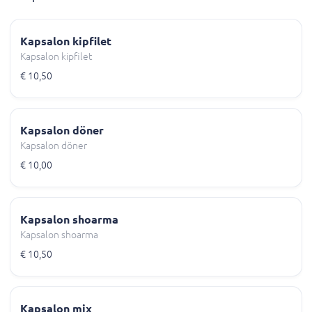
Kapsalon kipfilet
Kapsalon kipfilet
€ 10,50
Kapsalon döner
Kapsalon döner
€ 10,00
Kapsalon shoarma
Kapsalon shoarma
€ 10,50
Kapsalon mix