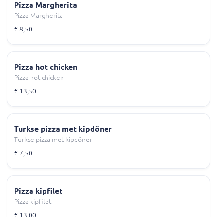
Pizza Margherita
Pizza Margherita
€ 8,50
Pizza hot chicken
Pizza hot chicken
€ 13,50
Turkse pizza met kipdöner
Turkse pizza met kipdöner
€ 7,50
Pizza kipfilet
Pizza kipfilet
€ 13,00