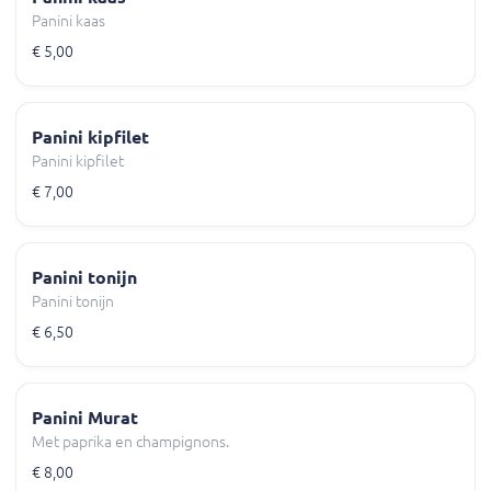
Panini kaas
€ 5,00
Panini kipfilet
Panini kipfilet
€ 7,00
Panini tonijn
Panini tonijn
€ 6,50
Panini Murat
Met paprika en champignons.
€ 8,00