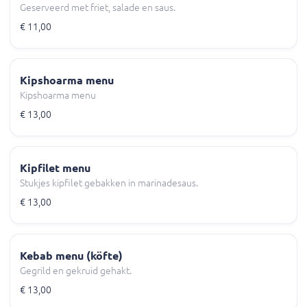
Geserveerd met friet, salade en saus.
€ 11,00
Kipshoarma menu
Kipshoarma menu
€ 13,00
Kipfilet menu
Stukjes kipfilet gebakken in marinadesaus.
€ 13,00
Kebab menu (köfte)
Gegrild en gekruid gehakt.
€ 13,00