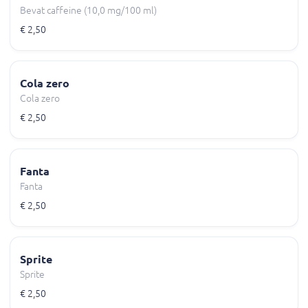
Bevat caffeine (10,0 mg/100 ml)
€ 2,50
Cola zero
Cola zero
€ 2,50
Fanta
Fanta
€ 2,50
Sprite
Sprite
€ 2,50