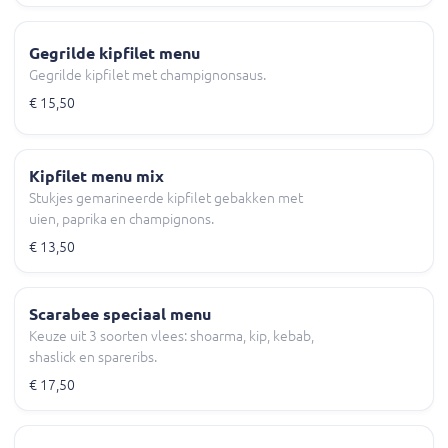
Gegrilde kipfilet menu
Gegrilde kipfilet met champignonsaus.
€ 15,50
Kipfilet menu mix
Stukjes gemarineerde kipfilet gebakken met
uien, paprika en champignons.
€ 13,50
Scarabee speciaal menu
Keuze uit 3 soorten vlees: shoarma, kip, kebab,
shaslick en spareribs.
€ 17,50