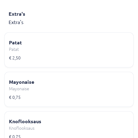
Extra's
Extra's
Patat
Patat
€ 2,50
Mayonaise
Mayonaise
€ 0,75
Knoflooksaus
Knoflooksaus
€ 0,75