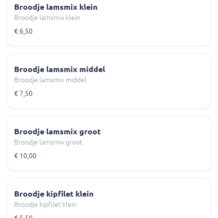
Broodje lamsmix klein
Broodje lamsmix klein
€ 6,50
Broodje lamsmix middel
Broodje lamsmix middel
€ 7,50
Broodje lamsmix groot
Broodje lamsmix groot
€ 10,00
Broodje kipfilet klein
Broodje kipfilet klein
€ 5,50