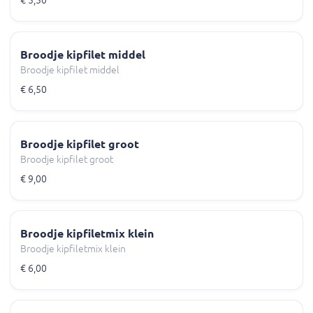
Broodje kipfilet middel
Broodje kipfilet middel
€ 6,50
Broodje kipfilet groot
Broodje kipfilet groot
€ 9,00
Broodje kipfiletmix klein
Broodje kipfiletmix klein
€ 6,00