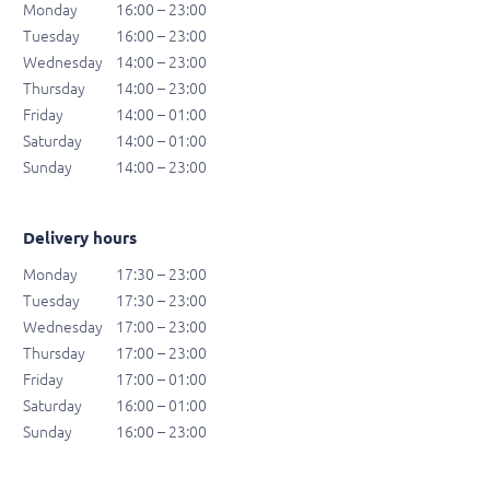
Monday
16:00 – 23:00
Tuesday
16:00 – 23:00
Wednesday
14:00 – 23:00
Thursday
14:00 – 23:00
Friday
14:00 – 01:00
Saturday
14:00 – 01:00
Sunday
14:00 – 23:00
Delivery hours
Monday
17:30 – 23:00
Tuesday
17:30 – 23:00
Wednesday
17:00 – 23:00
Thursday
17:00 – 23:00
Friday
17:00 – 01:00
Saturday
16:00 – 01:00
Sunday
16:00 – 23:00