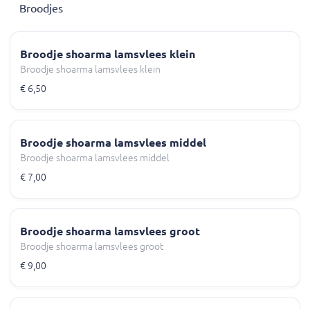
Broodjes
Broodje shoarma lamsvlees klein
Broodje shoarma lamsvlees klein
€ 6,50
Broodje shoarma lamsvlees middel
Broodje shoarma lamsvlees middel
€ 7,00
Broodje shoarma lamsvlees groot
Broodje shoarma lamsvlees groot
€ 9,00