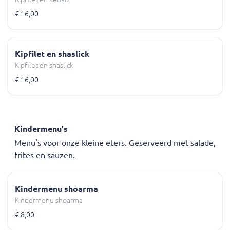
€ 16,00
Kipfilet en shaslick
Kipfilet en shaslick
€ 16,00
Kindermenu's
Menu's voor onze kleine eters. Geserveerd met salade,
frites en sauzen.
Kindermenu shoarma
Kindermenu shoarma
€ 8,00