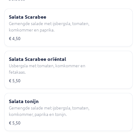
Salata Scarabee
Gemengde salade met ijsbergsla, tomaten,
komkommer en paprika.
€ 4,50
Salata Scarabee oriëntal
IJsbergsla met tomaten, komkommer en
fetakaas.
€ 5,50
Salata tonijn
Gemengde salade met ijsbergsla, tomaten,
komkommer, paprika en tonijn.
€ 5,50