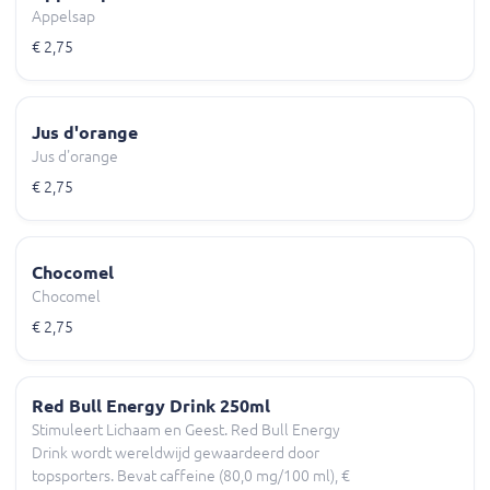
Appelsap
€ 2,75
Jus d'orange
Jus d'orange
€ 2,75
Chocomel
Chocomel
€ 2,75
Red Bull Energy Drink 250ml
Stimuleert Lichaam en Geest. Red Bull Energy
Drink wordt wereldwijd gewaardeerd door
topsporters. Bevat caffeine (80,0 mg/100 ml), €