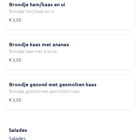
Broodje ham/kaas en ui
Broodje ham/kaas en ui
€ 3,50
Broodje kaas met ananas
Broodje kaas met ananas
€ 3,50
Broodje gezond met gesmolten kaas
Broodje gezond met gesmolten kaas
€ 3,50
Salades
Salades