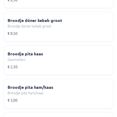
Broodje döner kebab groot
Broodje döner kebab groot
€ 8,50
Broodje pita kaas
Gesmolten.
€ 2,50
Broodje pita ham/kaas
Broodje pita ham/kaas
€ 3,00