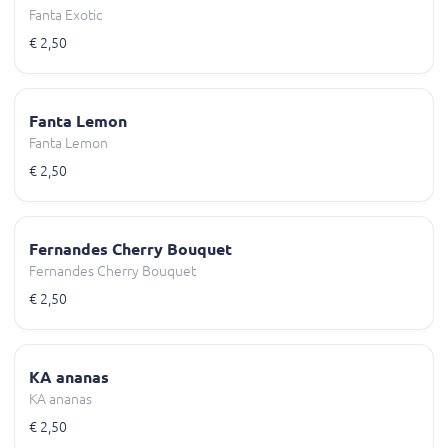
Fanta Exotic
€ 2,50
Fanta Lemon
Fanta Lemon
€ 2,50
Fernandes Cherry Bouquet
Fernandes Cherry Bouquet
€ 2,50
KA ananas
KA ananas
€ 2,50