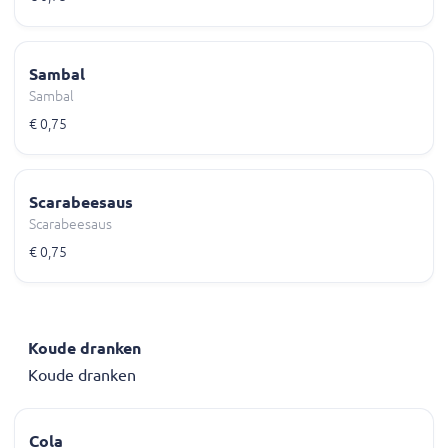
Sambal
Sambal
€ 0,75
Scarabeesaus
Scarabeesaus
€ 0,75
Koude dranken
Koude dranken
Cola