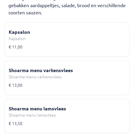
gebakken aardappeltjes, salade, brood en verschillende
soorten sauzen.
Kapsalon
Kapsalon
€ 11,00
Shoarma menu varkensvlees
Shoarma menu varkensvlees
€ 13,00
Shoarma menu lamsvlees
Shoarma menu lamsvlees
€ 13,50