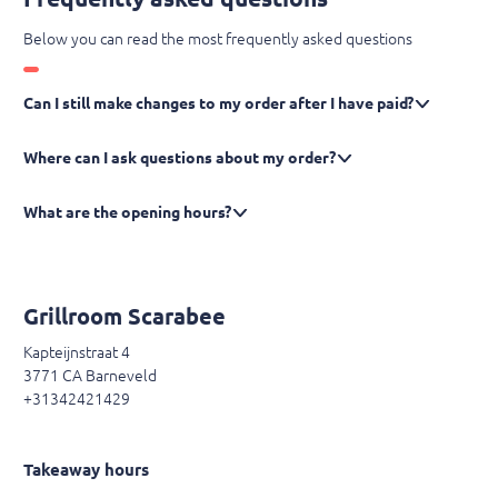
Below you can read the most frequently asked questions
Can I still make changes to my order after I have paid?
Where can I ask questions about my order?
What are the opening hours?
Grillroom Scarabee
Kapteijnstraat 4
3771 CA Barneveld
+31342421429
Takeaway hours