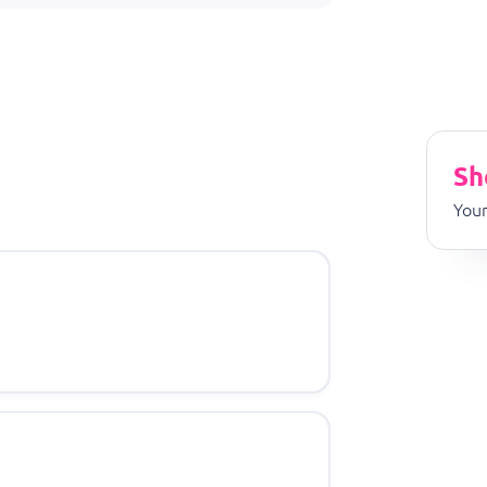
Sh
Your