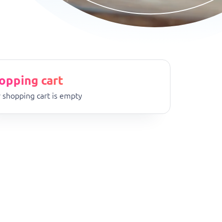
opping cart
 shopping cart is empty