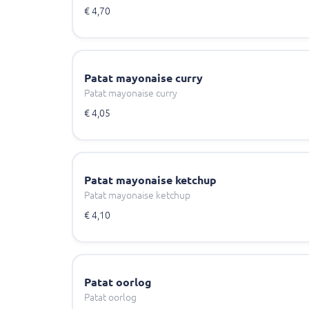
€ 4,70
Patat mayonaise curry
Patat mayonaise curry
€ 4,05
Patat mayonaise ketchup
Patat mayonaise ketchup
€ 4,10
Patat oorlog
Patat oorlog