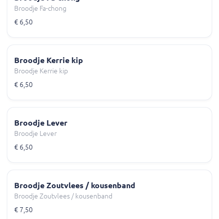
Broodje Fa-chong
€ 6,50
Broodje Kerrie kip
Broodje Kerrie kip
€ 6,50
Broodje Lever
Broodje Lever
€ 6,50
Broodje Zoutvlees / kousenband
Broodje Zoutvlees / kousenband
€ 7,50