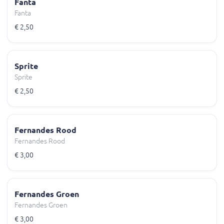
Fanta
Fanta
€ 2,50
Sprite
Sprite
€ 2,50
Fernandes Rood
Fernandes Rood
€ 3,00
Fernandes Groen
Fernandes Groen
€ 3,00