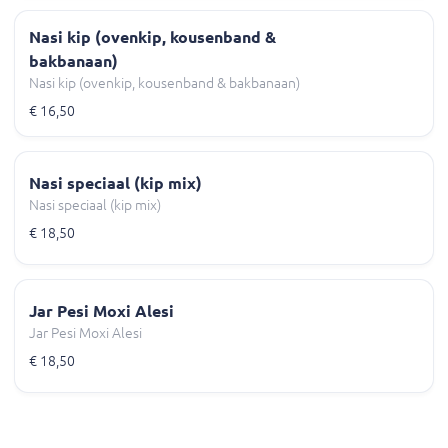
Nasi kip (ovenkip, kousenband &
bakbanaan)
Nasi kip (ovenkip, kousenband & bakbanaan)
€ 16,50
Nasi speciaal (kip mix)
Nasi speciaal (kip mix)
€ 18,50
Jar Pesi Moxi Alesi
Jar Pesi Moxi Alesi
€ 18,50