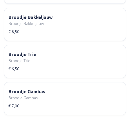
Broodje Bakkeljauw
Broodje Bakkeljauw
€ 6,50
Broodje Trie
Broodje Trie
€ 6,50
Broodje Gambas
Broodje Gambas
€ 7,00