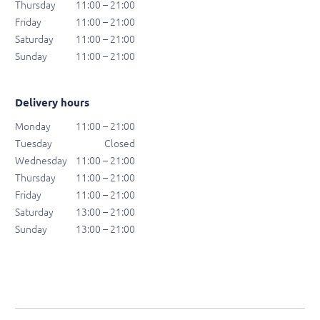
Thursday
11:00 – 21:00
Friday
11:00 – 21:00
Saturday
11:00 – 21:00
Sunday
11:00 – 21:00
Delivery hours
Monday
11:00 – 21:00
Tuesday
Closed
Wednesday
11:00 – 21:00
Thursday
11:00 – 21:00
Friday
11:00 – 21:00
Saturday
13:00 – 21:00
Sunday
13:00 – 21:00