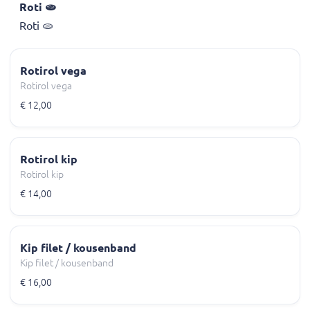
Roti 🫓
Roti 🫓
Rotirol vega
Rotirol vega
€ 12,00
Rotirol kip
Rotirol kip
€ 14,00
Kip filet / kousenband
Kip filet / kousenband
€ 16,00