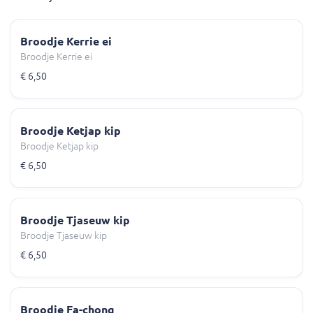
Broodje Kerrie ei
Broodje Kerrie ei
€ 6,50
Broodje Ketjap kip
Broodje Ketjap kip
€ 6,50
Broodje Tjaseuw kip
Broodje Tjaseuw kip
€ 6,50
Broodje Fa-chong