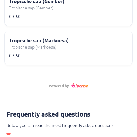
Tropische sap (Gember)
Tropische sap (Gember)
€ 3,50
Tropische sap (Markoesa)
Tropische sap (Markoesa)
€ 3,50
Powered by
Frequently asked questions
Below you can read the most frequently asked questions