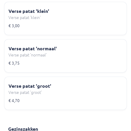
Verse patat 'klein'
Verse patat 'klein'
€ 3,00
Verse patat 'normaal'
Verse patat 'normaal'
€ 3,75
Verse patat 'groot'
Verse patat 'groot'
€ 4,70
Gezinszakken