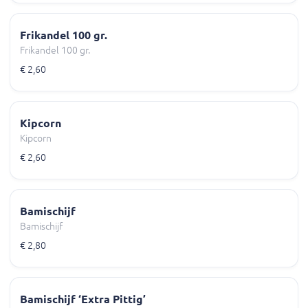
Frikandel 100 gr.
Frikandel 100 gr.
€ 2,60
Kipcorn
Kipcorn
€ 2,60
Bamischijf
Bamischijf
€ 2,80
Bamischijf ‘Extra Pittig’