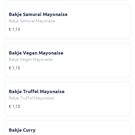
Bakje Samurai Mayonaise
Bakje Samurai Mayonaise
€ 1,10
Bakje Vegan Mayonaise
Bakje Vegan Mayonaise
€ 1,10
Bakje Truffel Mayonaise
Bakje Truffel Mayonaise
€ 1,10
Bakje Curry