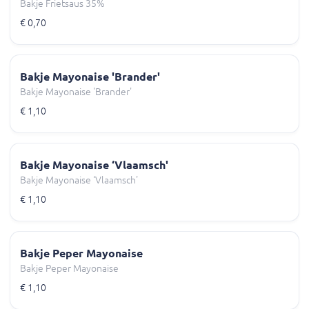
Bakje Frietsaus 35%
€ 0,70
Bakje Mayonaise 'Brander'
Bakje Mayonaise 'Brander'
€ 1,10
Bakje Mayonaise ‘Vlaamsch'
Bakje Mayonaise ‘Vlaamsch'
€ 1,10
Bakje Peper Mayonaise
Bakje Peper Mayonaise
€ 1,10