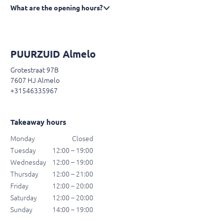
What are the opening hours?
PUURZUID Almelo
Grotestraat 97B
7607 HJ Almelo
+31546335967
Takeaway hours
Monday
Closed
Tuesday
12:00 – 19:00
Wednesday
12:00 – 19:00
Thursday
12:00 – 21:00
Friday
12:00 – 20:00
Saturday
12:00 – 20:00
Sunday
14:00 – 19:00