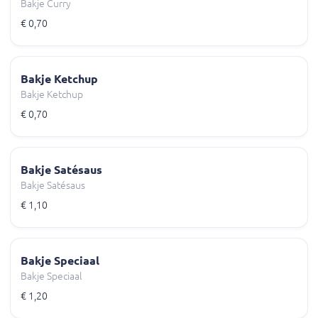
Bakje Curry
€ 0,70
Bakje Ketchup
Bakje Ketchup
€ 0,70
Bakje Satésaus
Bakje Satésaus
€ 1,10
Bakje Speciaal
Bakje Speciaal
€ 1,20