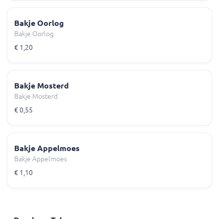
Bakje Oorlog
Bakje Oorlog
€ 1,20
Bakje Mosterd
Bakje Mosterd
€ 0,55
Bakje Appelmoes
Bakje Appelmoes
€ 1,10