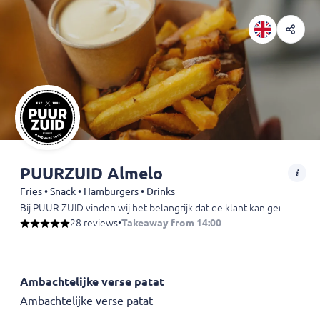
PUURZUID Almelo
Fries • Snack • Hamburgers • Drinks
Bij PUUR ZUID vinden wij het belangrijk dat de klant kan genieten 
28 reviews
•
Takeaway from 14:00
Ambachtelijke verse patat
Ambachtelijke verse patat