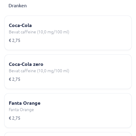
Dranken
Coca-Cola
Bevat caffeine (10,0 mg/100 ml)
€ 2,75
Coca-Cola zero
Bevat caffeine (10,0 mg/100 ml)
€ 2,75
Fanta Orange
Fanta Orange
€ 2,75