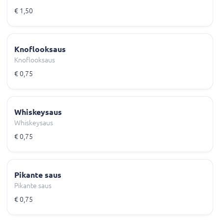
€ 1,50
Knoflooksaus
Knoflooksaus
€ 0,75
Whiskeysaus
Whiskeysaus
€ 0,75
Pikante saus
Pikante saus
€ 0,75