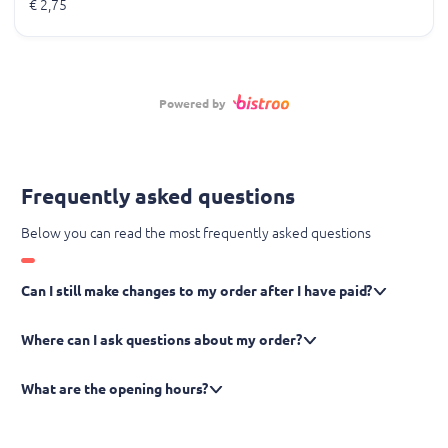
€ 2,75
Powered by
Frequently asked questions
Below you can read the most frequently asked questions
Can I still make changes to my order after I have paid?
Where can I ask questions about my order?
What are the opening hours?