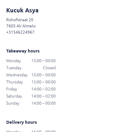
Kucuk Asya
Rohofstraat 20
7605 AV Almelo
+31546224967
Takeaway hours
Monday
15:00 – 00:00
Tuesday
Closed
Wednesday
15:00 – 00:00
Thursday
15:00 – 00:00
Friday
14:00 – 02:00
Saturday
14:00 – 02:00
Sunday
14:00 – 00:00
Delivery hours