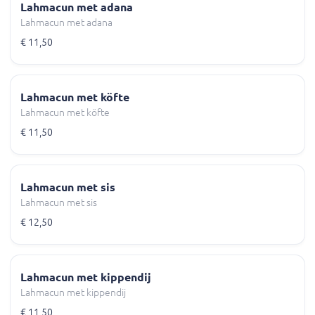
Lahmacun met adana
Lahmacun met adana
€ 11,50
Lahmacun met köfte
Lahmacun met köfte
€ 11,50
Lahmacun met sis
Lahmacun met sis
€ 12,50
Lahmacun met kippendij
Lahmacun met kippendij
€ 11,50