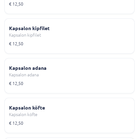
€ 12,50
Kapsalon kipfilet
Kapsalon kipfilet
€ 12,50
Kapsalon adana
Kapsalon adana
€ 12,50
Kapsalon köfte
Kapsalon köfte
€ 12,50