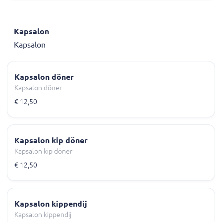
Kapsalon
Kapsalon
Kapsalon döner
Kapsalon döner
€ 12,50
Kapsalon kip döner
Kapsalon kip döner
€ 12,50
Kapsalon kippendij
Kapsalon kippendij