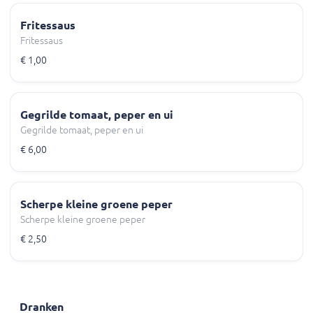
Fritessaus
Fritessaus
€ 1,00
Gegrilde tomaat, peper en ui
Gegrilde tomaat, peper en ui
€ 6,00
Scherpe kleine groene peper
Scherpe kleine groene peper
€ 2,50
Dranken