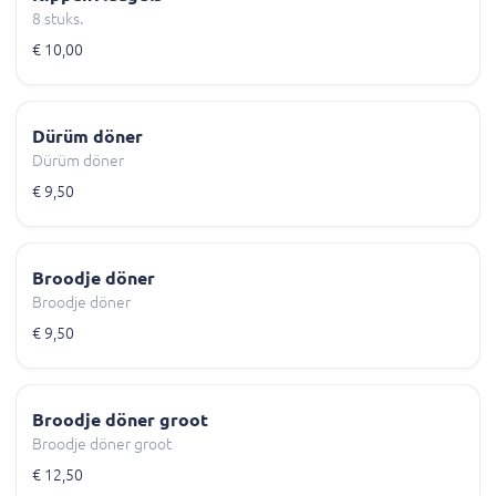
8 stuks.
€ 10,00
Dürüm döner
Dürüm döner
€ 9,50
Broodje döner
Broodje döner
€ 9,50
Broodje döner groot
Broodje döner groot
€ 12,50