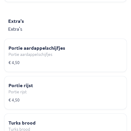
Extra's
Extra's
Portie aardappelschijfjes
Portie aardappelschijfjes
€ 4,50
Portie rijst
Portie rijst
€ 4,50
Turks brood
Turks brood