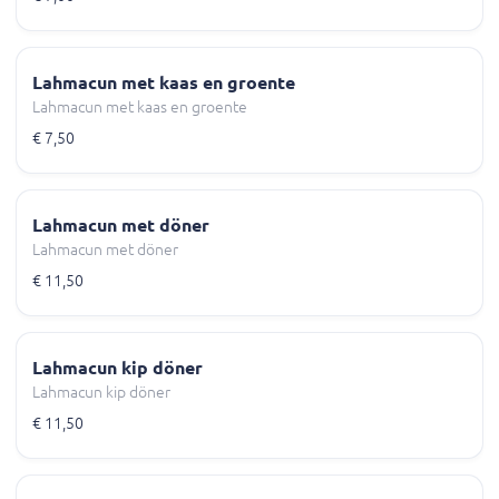
Lahmacun met kaas en groente
Lahmacun met kaas en groente
€ 7,50
Lahmacun met döner
Lahmacun met döner
€ 11,50
Lahmacun kip döner
Lahmacun kip döner
€ 11,50