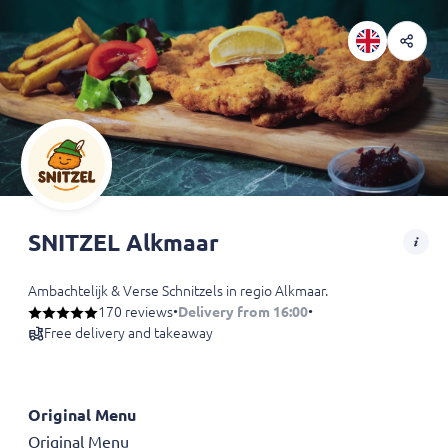
SNITZEL Alkmaar
Ambachtelijk & Verse Schnitzels in regio Alkmaar.
170 reviews
•
Delivery from 16:00
•
Free delivery and takeaway
Original Menu
Original Menu