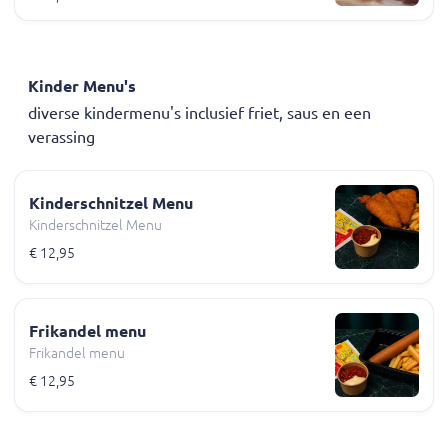
Kinder Menu's
diverse kindermenu's inclusief friet, saus en een
verassing
Kinderschnitzel Menu
Kinderschnitzel Menu
€ 12,95
Frikandel menu
Frikandel menu
€ 12,95