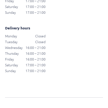
Friday
17:00 – 21:00
Saturday
17:00 – 21:00
Sunday
17:00 – 21:00
Delivery hours
Monday
Closed
Tuesday
Closed
Wednesday
16:00 – 21:00
Thursday
16:00 – 21:00
Friday
16:00 – 21:00
Saturday
17:00 – 21:00
Sunday
17:00 – 21:00