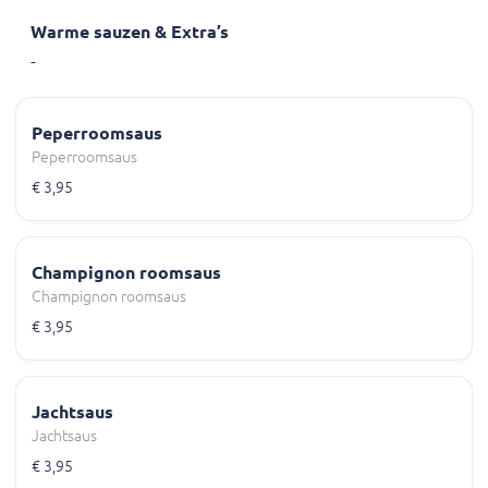
Warme sauzen & Extra’s
-
Peperroomsaus
Peperroomsaus
€ 3,95
Champignon roomsaus
Champignon roomsaus
€ 3,95
Jachtsaus
Jachtsaus
€ 3,95