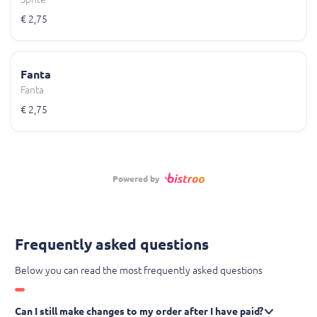
€ 2,75
Fanta
Fanta
€ 2,75
Powered by
Frequently asked questions
Below you can read the most frequently asked questions
Can I still make changes to my order after I have paid?