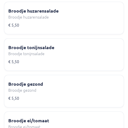
Broodje huzarensalade
Broodje huzarensalade
€ 5,50
Broodje tonijnsalade
Broodje tonijnsalade
€ 5,50
Broodje gezond
Broodje gezond
€ 5,50
Broodje ei/tomaat
Broodje ei/tomaat