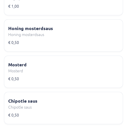
€ 1,00
Honing mosterdsaus
Honing mosterdsaus
€ 0,50
Mosterd
Mosterd
€ 0,50
Chipotle saus
Chipotle saus
€ 0,50