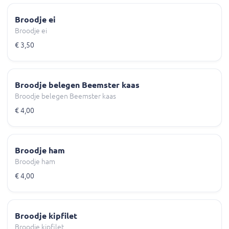
Broodje ei
Broodje ei
€ 3,50
Broodje belegen Beemster kaas
Broodje belegen Beemster kaas
€ 4,00
Broodje ham
Broodje ham
€ 4,00
Broodje kipfilet
Broodje kipfilet