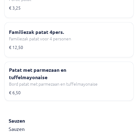
€ 3,25
Familiezak patat 4pers.
Familiezak patat voor 4 personen
€ 12,50
Patat met parmezaan en
tuffelmayonaise
Bord patat met parmezaan en tuffelmayonaise
€ 6,50
Sauzen
Sauzen