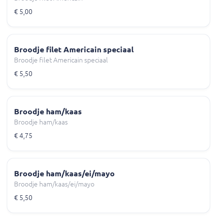
€ 5,00
Broodje filet Americain speciaal
Broodje filet Americain speciaal
€ 5,50
Broodje ham/kaas
Broodje ham/kaas
€ 4,75
Broodje ham/kaas/ei/mayo
Broodje ham/kaas/ei/mayo
€ 5,50