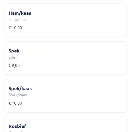
Ham/kaas
Ham/kaas
€ 10,00
Spek
Spek
€ 9,00
Spek/kaas
Spek/kaas
€ 10,00
Rosbief