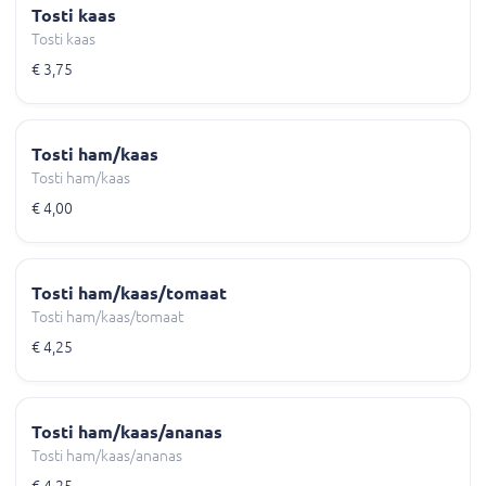
Tosti kaas
Tosti kaas
€ 3,75
Tosti ham/kaas
Tosti ham/kaas
€ 4,00
Tosti ham/kaas/tomaat
Tosti ham/kaas/tomaat
€ 4,25
Tosti ham/kaas/ananas
Tosti ham/kaas/ananas