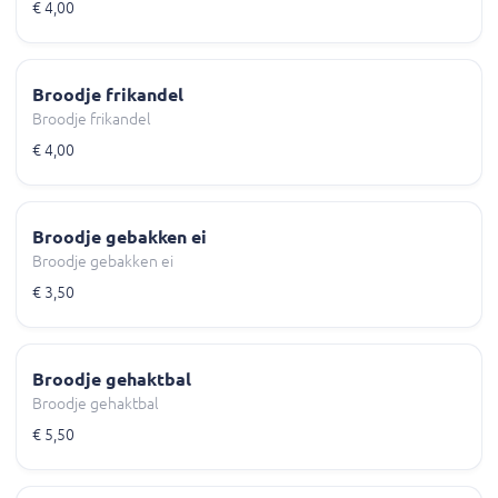
€ 4,00
Broodje frikandel
Broodje frikandel
€ 4,00
Broodje gebakken ei
Broodje gebakken ei
€ 3,50
Broodje gehaktbal
Broodje gehaktbal
€ 5,50