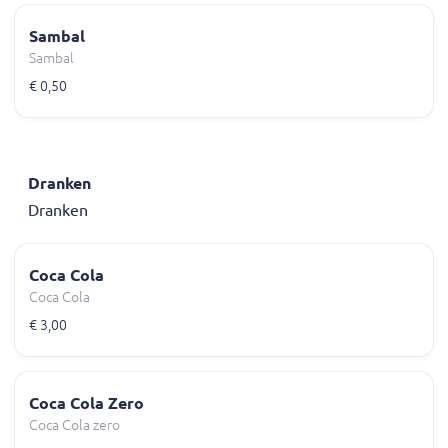
Sambal
Sambal
€ 0,50
Dranken
Dranken
Coca Cola
Coca Cola
€ 3,00
Coca Cola Zero
Coca Cola zero