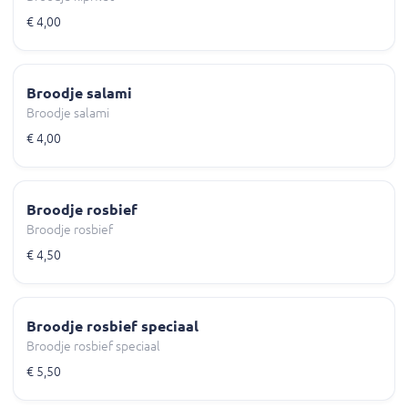
€ 4,00
Broodje salami
Broodje salami
€ 4,00
Broodje rosbief
Broodje rosbief
€ 4,50
Broodje rosbief speciaal
Broodje rosbief speciaal
€ 5,50