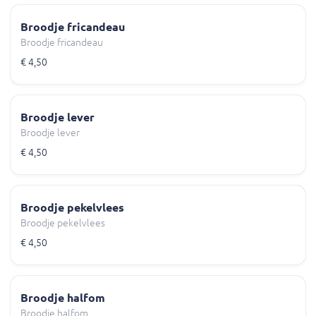
Broodje fricandeau
Broodje fricandeau
€ 4,50
Broodje lever
Broodje lever
€ 4,50
Broodje pekelvlees
Broodje pekelvlees
€ 4,50
Broodje halfom
Broodje halfom