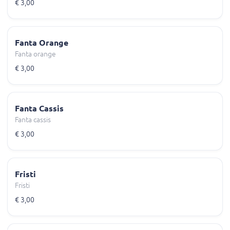
€ 3,00
Fanta Orange
Fanta orange
€ 3,00
Fanta Cassis
Fanta cassis
€ 3,00
Fristi
Fristi
€ 3,00