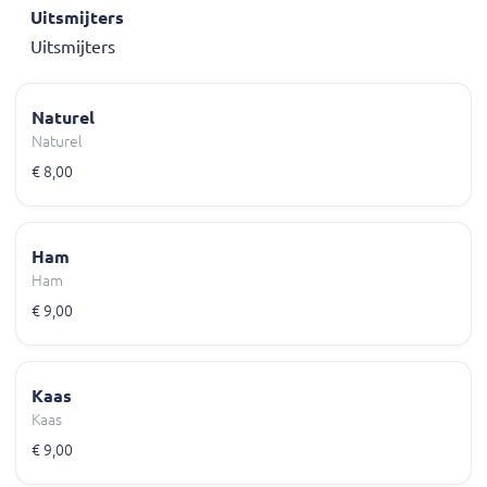
Uitsmijters
Uitsmijters
Naturel
Naturel
€ 8,00
Ham
Ham
€ 9,00
Kaas
Kaas
€ 9,00