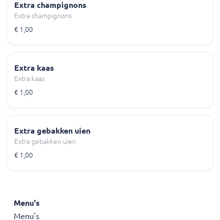
Extra champignons
Extra champignons
€ 1,00
Extra kaas
Extra kaas
€ 1,00
Extra gebakken uien
Extra gebakken uien
€ 1,00
Menu's
Menu's