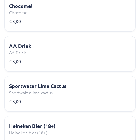
Chocomel
Chocomel
€ 3,00
AA Drink
AA Drink
€ 3,00
Sportwater Lime Cactus
Sportwater lime cactus
€ 3,00
Heineken Bier (18+)
Heineken bier (18+)