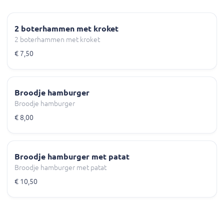
2 boterhammen met kroket
2 boterhammen met kroket
€ 7,50
Broodje hamburger
Broodje hamburger
€ 8,00
Broodje hamburger met patat
Broodje hamburger met patat
€ 10,50