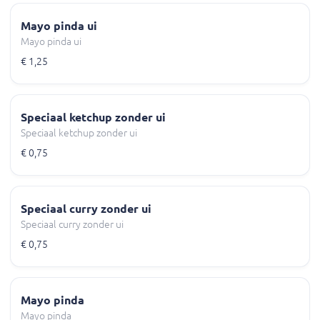
Mayo pinda ui
Mayo pinda ui
€ 1,25
Speciaal ketchup zonder ui
Speciaal ketchup zonder ui
€ 0,75
Speciaal curry zonder ui
Speciaal curry zonder ui
€ 0,75
Mayo pinda
Mayo pinda