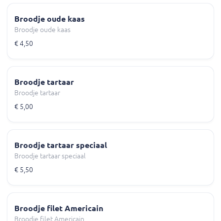
Broodje oude kaas
Broodje oude kaas
€ 4,50
Broodje tartaar
Broodje tartaar
€ 5,00
Broodje tartaar speciaal
Broodje tartaar speciaal
€ 5,50
Broodje filet Americain
Broodje filet Americain