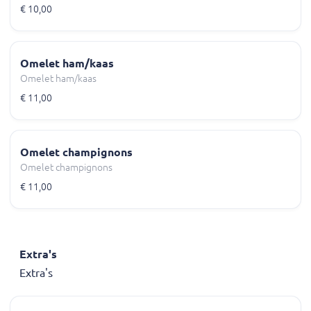
€ 10,00
Omelet ham/kaas
Omelet ham/kaas
€ 11,00
Omelet champignons
Omelet champignons
€ 11,00
Extra's
Extra's