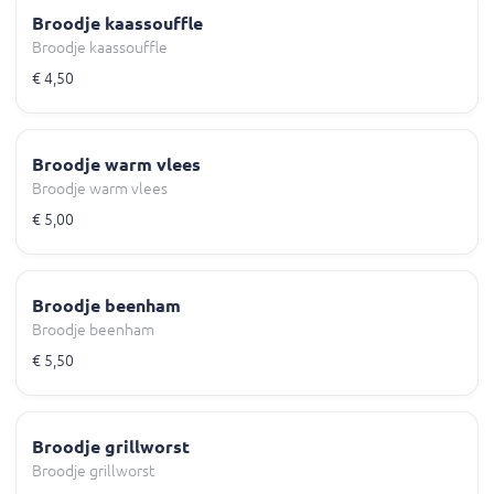
Broodje kaassouffle
Broodje kaassouffle
€ 4,50
Broodje warm vlees
Broodje warm vlees
€ 5,00
Broodje beenham
Broodje beenham
€ 5,50
Broodje grillworst
Broodje grillworst