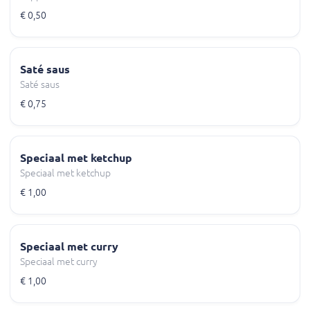
€ 0,50
Saté saus
Saté saus
€ 0,75
Speciaal met ketchup
Speciaal met ketchup
€ 1,00
Speciaal met curry
Speciaal met curry
€ 1,00