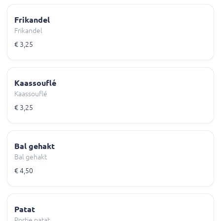
Frikandel
Frikandel
€ 3,25
Kaassouflé
Kaassouflé
€ 3,25
Bal gehakt
Bal gehakt
€ 4,50
Patat
Portie patat