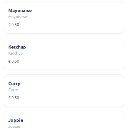
Mayonaise
Mayonaise
€ 0,50
Ketchup
Ketchup
€ 0,50
Curry
Curry
€ 0,50
Joppie
Joppie