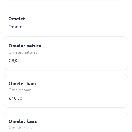
Omelet
Omelet
Omelet naturel
Omelet naturel
€ 9,00
Omelet ham
Omelet ham
€ 10,00
Omelet kaas
Omelet kaas