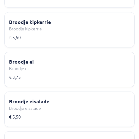
Broodje kipkerrie
Broodje kipkerrie
€ 5,50
Broodje ei
Broodje ei
€ 3,75
Broodje eisalade
Broodje eisalade
€ 5,50