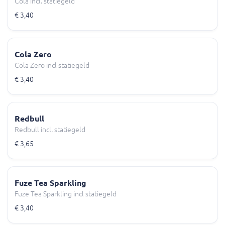
Cola incl. statiegeld
€ 3,40
Cola Zero
Cola Zero incl statiegeld
€ 3,40
Redbull
Redbull incl. statiegeld
€ 3,65
Fuze Tea Sparkling
Fuze Tea Sparkling incl statiegeld
€ 3,40