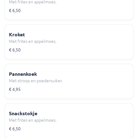
Met frites en appelmoes.
€ 6,50
Kroket
Met frites en appelmoes.
€ 6,50
Pannenkoek
Met stroop en poedersuiker.
€ 4,95
Snackstokje
Met frites en appelmoes.
€ 6,50