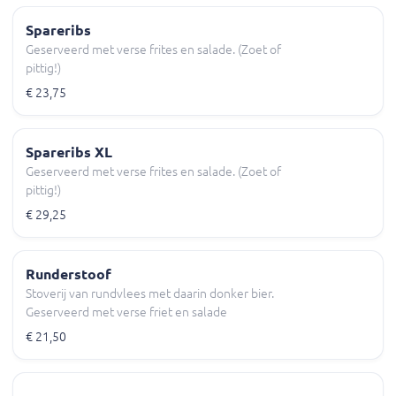
Spareribs
Geserveerd met verse frites en salade. (Zoet of
pittig!)
€ 23,75
Spareribs XL
Geserveerd met verse frites en salade. (Zoet of
pittig!)
€ 29,25
Runderstoof
Stoverij van rundvlees met daarin donker bier.
Geserveerd met verse friet en salade
€ 21,50