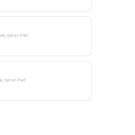
 rijst en friet.
rijst en friet.