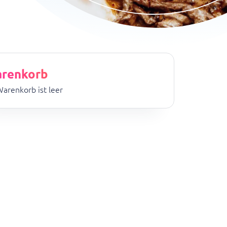
renkorb
Warenkorb ist leer