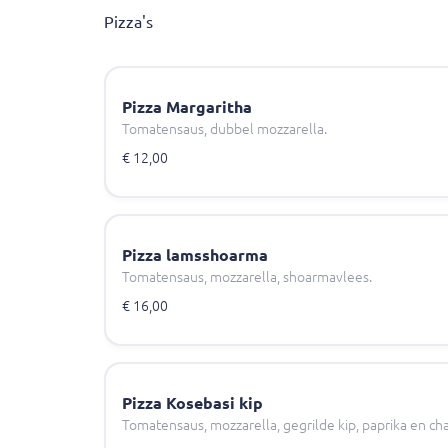
Pizza's
Pizza Margaritha
Tomatensaus, dubbel mozzarella.
€ 12,00
Pizza lamsshoarma
Tomatensaus, mozzarella, shoarmavlees.
€ 16,00
Pizza Kosebasi kip
Tomatensaus, mozzarella, gegrilde kip, paprika en c