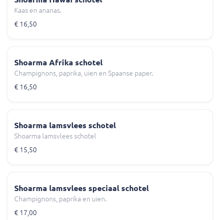
Kaas en ananas.
€ 16,50
Shoarma Afrika schotel
Champignons, paprika, uien en Spaanse paper.
€ 16,50
Shoarma lamsvlees schotel
Shoarma lamsvlees schotel
€ 15,50
Shoarma lamsvlees speciaal schotel
Champignons, paprika en uien.
€ 17,00