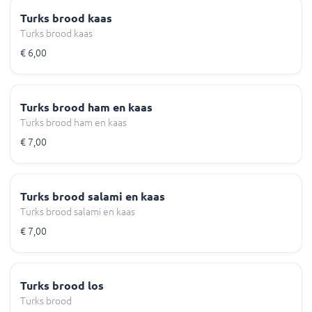
Turks brood kaas
Turks brood kaas
€ 6,00
Turks brood ham en kaas
Turks brood ham en kaas
€ 7,00
Turks brood salami en kaas
Turks brood salami en kaas
€ 7,00
Turks brood los
Turks brood