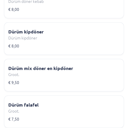
Dürüm döner kebab
€ 8,00
Dürüm kipdöner
Dürüm kipdöner
€ 8,00
Dürüm mix döner en kipdöner
Groot.
€ 9,50
Dürüm falafel
Groot.
€ 7,50