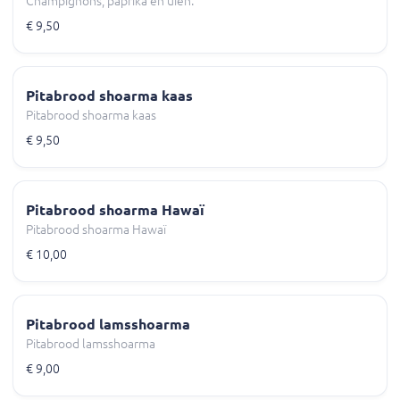
Champignons, paprika en uien.
€ 9,50
Pitabrood shoarma kaas
Pitabrood shoarma kaas
€ 9,50
Pitabrood shoarma Hawaï
Pitabrood shoarma Hawaï
€ 10,00
Pitabrood lamsshoarma
Pitabrood lamsshoarma
€ 9,00