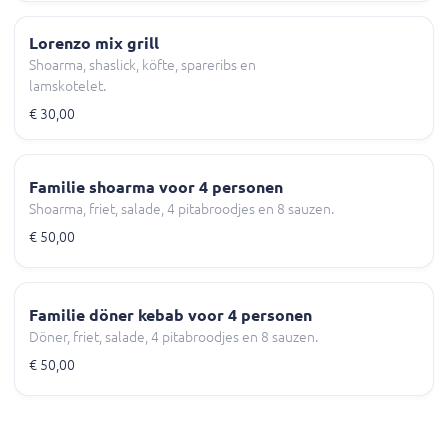
Lorenzo mix grill
Shoarma, shaslick, köfte, spareribs en
lamskotelet.
€ 30,00
Familie shoarma voor 4 personen
Shoarma, friet, salade, 4 pitabroodjes en 8 sauzen.
€ 50,00
Familie döner kebab voor 4 personen
Döner, friet, salade, 4 pitabroodjes en 8 sauzen.
€ 50,00