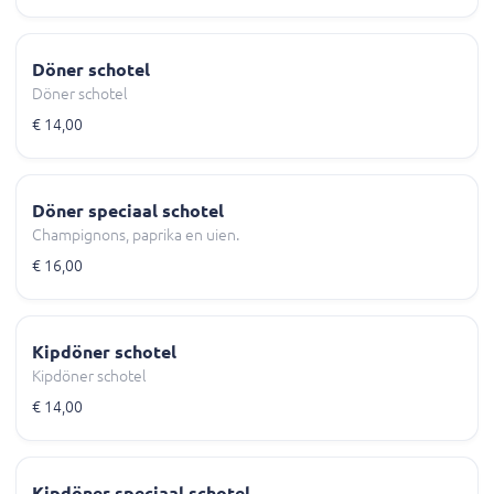
Döner schotel
Döner schotel
€ 14,00
Döner speciaal schotel
Champignons, paprika en uien.
€ 16,00
Kipdöner schotel
Kipdöner schotel
€ 14,00
Kipdöner speciaal schotel