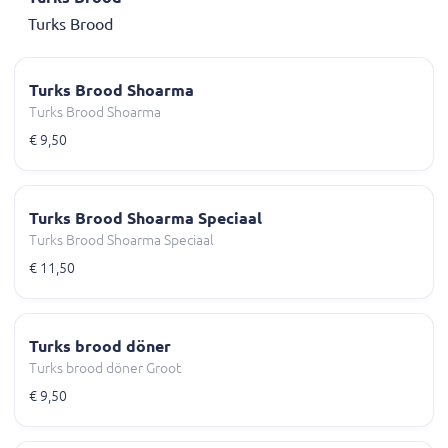
Turks Brood
Turks Brood Shoarma
Turks Brood Shoarma
€ 9,50
Turks Brood Shoarma Speciaal
Turks Brood Shoarma Speciaal
€ 11,50
Turks brood döner
Turks brood döner Groot
€ 9,50