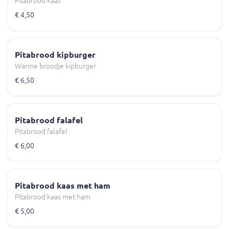
Pitabrood kaas
€ 4,50
Pitabrood kipburger
Warme broodje kipburger
€ 6,50
Pitabrood falafel
Pitabrood falafel
€ 6,00
Pitabrood kaas met ham
Pitabrood kaas met ham
€ 5,00