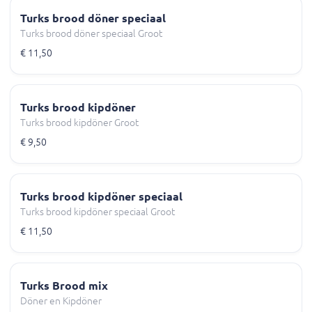
Turks brood döner speciaal
Turks brood döner speciaal Groot
€ 11,50
Turks brood kipdöner
Turks brood kipdöner Groot
€ 9,50
Turks brood kipdöner speciaal
Turks brood kipdöner speciaal Groot
€ 11,50
Turks Brood mix
Döner en Kipdöner