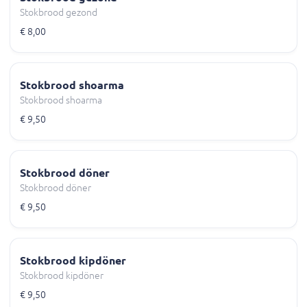
Stokbrood gezond
€ 8,00
Stokbrood shoarma
Stokbrood shoarma
€ 9,50
Stokbrood döner
Stokbrood döner
€ 9,50
Stokbrood kipdöner
Stokbrood kipdöner
€ 9,50