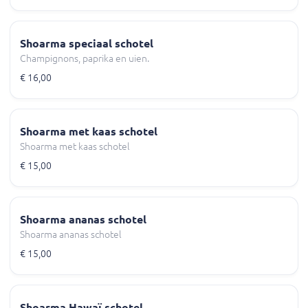
Shoarma speciaal schotel
Champignons, paprika en uien.
€ 16,00
Shoarma met kaas schotel
Shoarma met kaas schotel
€ 15,00
Shoarma ananas schotel
Shoarma ananas schotel
€ 15,00
Shoarma Hawaï schotel