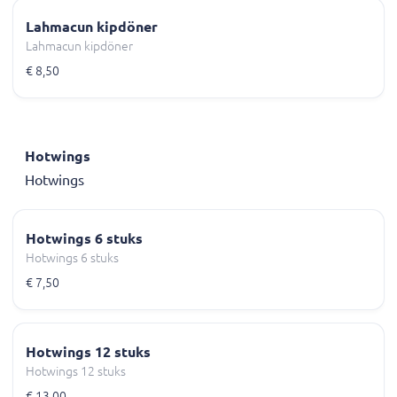
Lahmacun kipdöner
Lahmacun kipdöner
€ 8,50
Hotwings
Hotwings
Hotwings 6 stuks
Hotwings 6 stuks
€ 7,50
Hotwings 12 stuks
Hotwings 12 stuks
€ 13,00