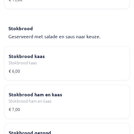
Stokbrood
Geserveerd met salade en saus naar keuze.
Stokbrood kaas
Stokbrood kaas
€ 6,00
Stokbrood ham en kaas
Stokbrood ham en kaas
€ 7,00
Stokbrood gezond