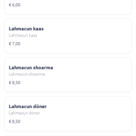
€ 6,00
Lahmacun kaas
Lahmacun kaas
€ 7,00
Lahmacun shoarma
Lahmacun shoarma
€ 8,50
Lahmacun döner
Lahmacun döner
€ 8,50