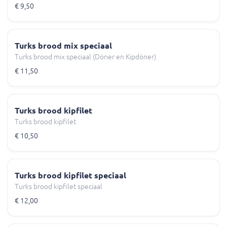
€ 9,50
Turks brood mix speciaal
Turks brood mix speciaal (Döner en Kipdöner)
€ 11,50
Turks brood kipfilet
Turks brood kipfilet
€ 10,50
Turks brood kipfilet speciaal
Turks brood kipfilet speciaal
€ 12,00