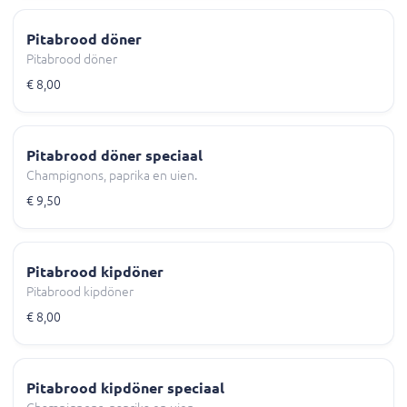
Pitabrood döner
Pitabrood döner
€ 8,00
Pitabrood döner speciaal
Champignons, paprika en uien.
€ 9,50
Pitabrood kipdöner
Pitabrood kipdöner
€ 8,00
Pitabrood kipdöner speciaal