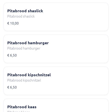
Pitabrood shaslick
Pitabrood shaslick
€ 10,00
Pitabrood hamburger
Pitabrood hamburger
€ 6,50
Pitabrood kipschnitzel
Pitabrood kipschnitzel
€ 6,50
Pitabrood kaas