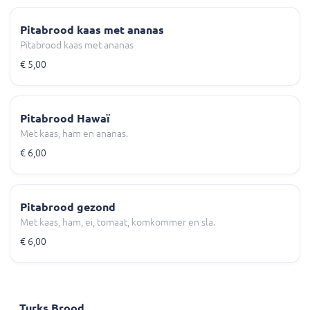
Pitabrood kaas met ananas
Pitabrood kaas met ananas
€ 5,00
Pitabrood Hawaï
Met kaas, ham en ananas.
€ 6,00
Pitabrood gezond
Met kaas, ham, ei, tomaat, komkommer en sla.
€ 6,00
Turks Brood