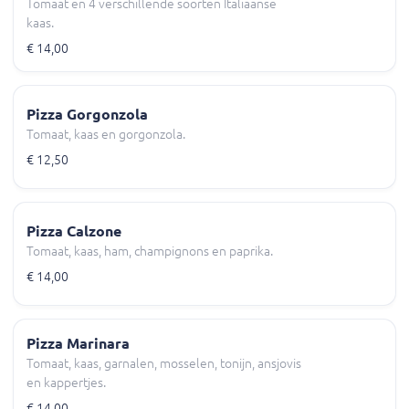
Tomaat en 4 verschillende soorten Italiaanse
kaas.
€ 14,00
Pizza Gorgonzola
Tomaat, kaas en gorgonzola.
€ 12,50
Pizza Calzone
Tomaat, kaas, ham, champignons en paprika.
€ 14,00
Pizza Marinara
Tomaat, kaas, garnalen, mosselen, tonijn, ansjovis
en kappertjes.
€ 14,00