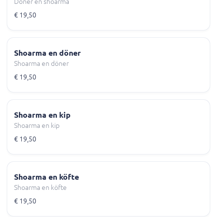
Döner en shoarma
€ 19,50
Shoarma en döner
Shoarma en döner
€ 19,50
Shoarma en kip
Shoarma en kip
€ 19,50
Shoarma en köfte
Shoarma en köfte
€ 19,50