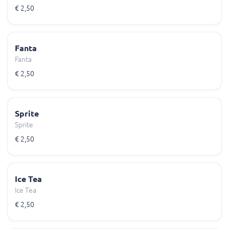
€ 2,50
Fanta
Fanta
€ 2,50
Sprite
Sprite
€ 2,50
Ice Tea
Ice Tea
€ 2,50