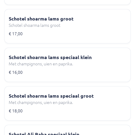
Schotel shoarma lams groot
Schotel shoarma lams groot
€ 17,00
Schotel shoarma lams speciaal klein
Met champignons, uien en paprika.
€ 16,00
Schotel shoarma lams speciaal groot
Met champignons, uien en paprika.
€ 18,00
Schotel Ali Baba speciaal klein