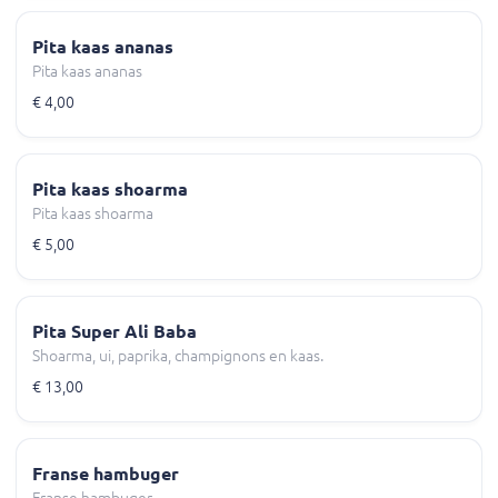
Pita kaas ananas
Pita kaas ananas
€ 4,00
Pita kaas shoarma
Pita kaas shoarma
€ 5,00
Pita Super Ali Baba
Shoarma, ui, paprika, champignons en kaas.
€ 13,00
Franse hambuger