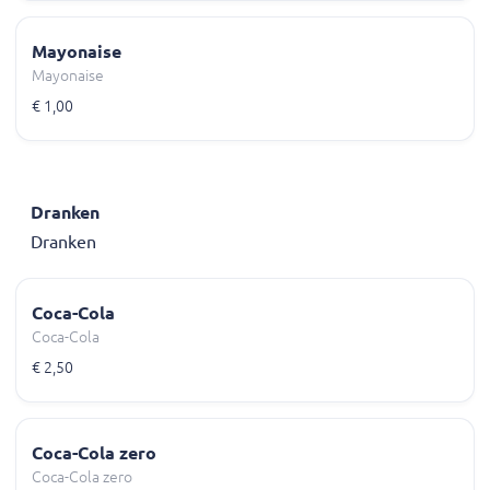
Mayonaise
Mayonaise
€ 1,00
Dranken
Dranken
Coca-Cola
Coca-Cola
€ 2,50
Coca-Cola zero
Coca-Cola zero