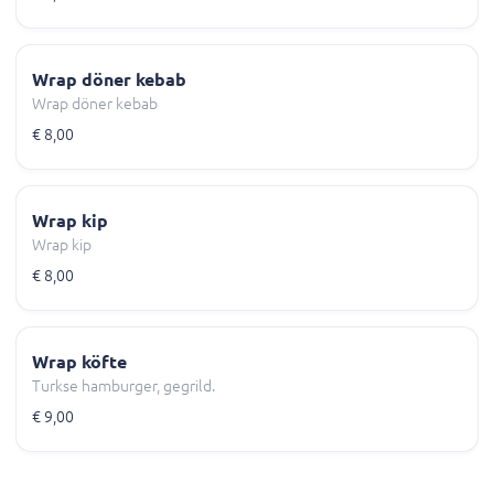
Wrap döner kebab
Wrap döner kebab
€ 8,00
Wrap kip
Wrap kip
€ 8,00
Wrap köfte
Turkse hamburger, gegrild.
€ 9,00