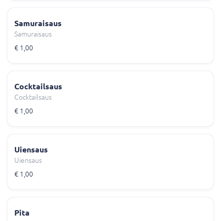
Samuraisaus
Samuraisaus
€ 1,00
Cocktailsaus
Cocktailsaus
€ 1,00
Uiensaus
Uiensaus
€ 1,00
Pita