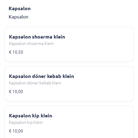
Kapsalon
Kapsalon
Kapsalon shoarma klein
Kapsalon shoarma klein
€ 10,50
Kapsalon döner kebab klein
Kapsalon döner kebab klein
€ 10,00
Kapsalon kip klein
Kapsalon kip klein
€ 10,00