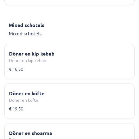
Mixed schotels
Mixed schotels
Döner en kip kebab
Döner en kip kebab
€ 16,50
Döner en köfte
Döner en köfte
€ 19,50
Döner en shoarma