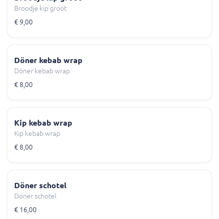
Broodje kip groot
€ 9,00
Döner kebab wrap
Döner kebab wrap
€ 8,00
Kip kebab wrap
Kip kebab wrap
€ 8,00
Döner schotel
Döner schotel
€ 16,00