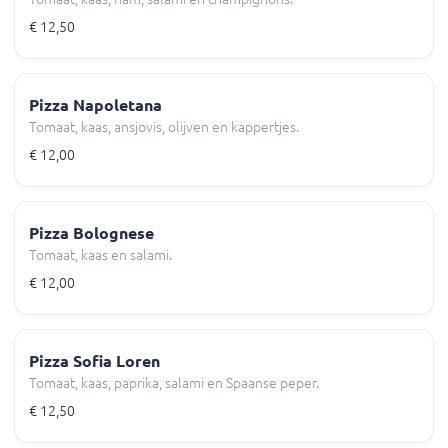
€ 12,50
Pizza Napoletana
Tomaat, kaas, ansjovis, olijven en kappertjes.
€ 12,00
Pizza Bolognese
Tomaat, kaas en salami.
€ 12,00
Pizza Sofia Loren
Tomaat, kaas, paprika, salami en Spaanse peper.
€ 12,50