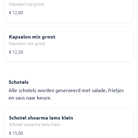
Kapsalon kip groot
€ 12,00
Kapsalon mix groot
Kapsalon mix groot
€ 12,50
Schotels
Alle schotels worden geserveerd met salade, frietjes
en saus naar keuze.
Schotel shoarma lams klein
Schotel shoarma lams klein
€ 15,00