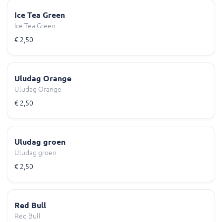
Ice Tea Green
Ice Tea Green
€ 2,50
Uludag Orange
Uludag Orange
€ 2,50
Uludag groen
Uludag groen
€ 2,50
Red Bull
Red Bull