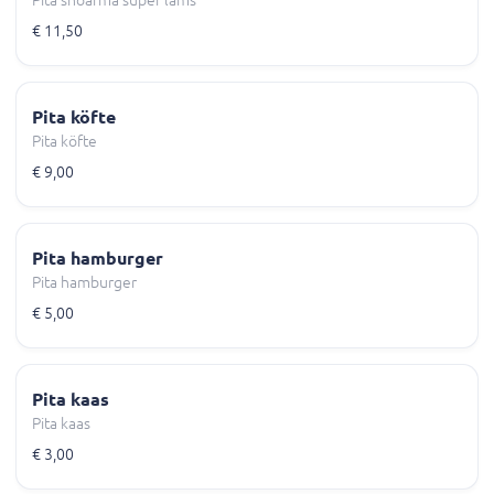
Pita shoarma super lams
€ 11,50
Pita köfte
Pita köfte
€ 9,00
Pita hamburger
Pita hamburger
€ 5,00
Pita kaas
Pita kaas
€ 3,00