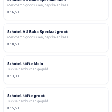
Met champignons, uien, paprika en kaas.
€ 16,50
Schotel Ali Baba Speciaal groot
Met champignons, uien, paprika en kaas.
€ 18,50
Schotel köfte klein
Turkse hamburger, gegrild.
€ 13,00
Schotel köfte groot
Turkse hamburger, gegrild.
€ 15,50