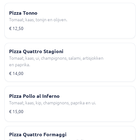
Pizza Tonno
Tomaat, kaas, tonijn en olijven.
€ 12,50
Pizza Quattro Stagioni
Tomaat, kaas, ui, champignons, salami, artisjokken
en paprika.
€ 14,00
Pizza Pollo al Inferno
Tomaat, kaas, kip, champignons, paprika en ui.
€ 15,00
Pizza Quattro Formaggi