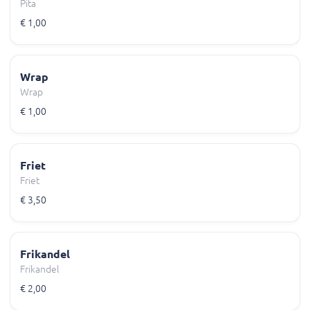
Pita
€ 1,00
Wrap
Wrap
€ 1,00
Friet
Friet
€ 3,50
Frikandel
Frikandel
€ 2,00