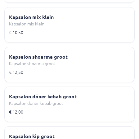
Kapsalon mix klein
Kapsalon mix klein
€ 10,50
Kapsalon shoarma groot
Kapsalon shoarma groot
€ 12,50
Kapsalon döner kebab groot
Kapsalon döner kebab groot
€ 12,00
Kapsalon kip groot