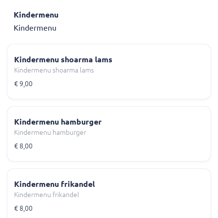
Kindermenu
Kindermenu
Kindermenu shoarma lams
Kindermenu shoarma lams
€ 9,00
Kindermenu hamburger
Kindermenu hamburger
€ 8,00
Kindermenu frikandel
Kindermenu frikandel
€ 8,00