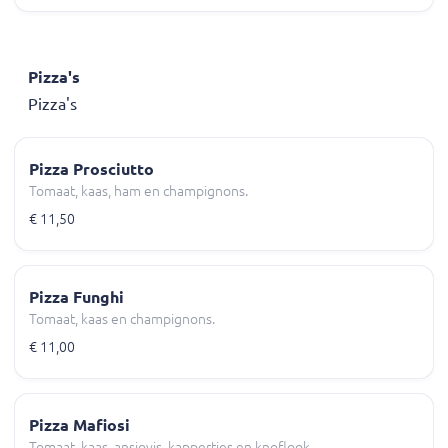
Pizza's
Pizza's
Pizza Prosciutto
Tomaat, kaas, ham en champignons.
€ 11,50
Pizza Funghi
Tomaat, kaas en champignons.
€ 11,00
Pizza Mafiosi
Tomaat, kaas, ansjovis, kappertjes en knoflook.