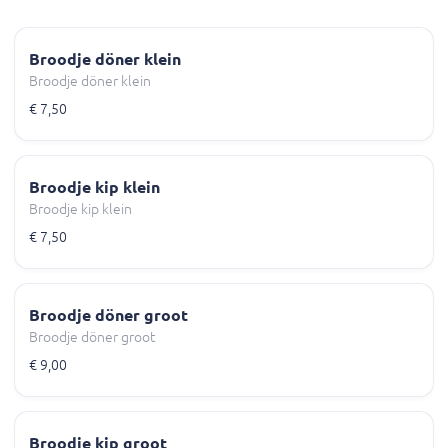
Broodje döner klein
Broodje döner klein
€ 7,50
Broodje kip klein
Broodje kip klein
€ 7,50
Broodje döner groot
Broodje döner groot
€ 9,00
Broodje kip groot