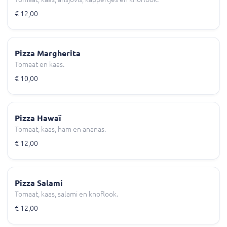
€ 12,00
Pizza Margherita
Tomaat en kaas.
€ 10,00
Pizza Hawaï
Tomaat, kaas, ham en ananas.
€ 12,00
Pizza Salami
Tomaat, kaas, salami en knoflook.
€ 12,00