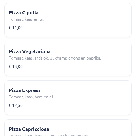
Pizza Cipolla
Tomaat, kaas en ui.
€ 11,00
Pizza Vegetariana
Tomaat, kaas, artisjok, ui, champignons en paprika.
€ 13,00
Pizza Express
Tomaat, kaas, ham en ei.
€ 12,50
Pizza Capricciosa
Tomaat, kaas, ham, salami en champignons.