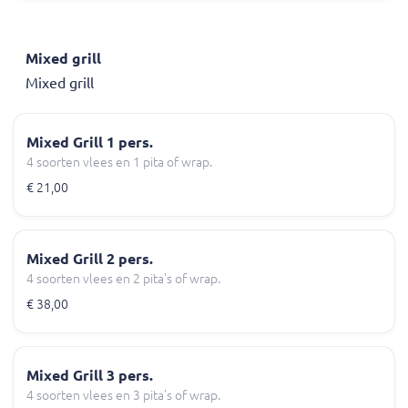
Mixed grill
Mixed grill
Mixed Grill 1 pers.
4 soorten vlees en 1 pita of wrap.
€ 21,00
Mixed Grill 2 pers.
4 soorten vlees en 2 pita's of wrap.
€ 38,00
Mixed Grill 3 pers.
4 soorten vlees en 3 pita's of wrap.