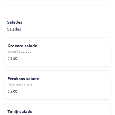
Salades
Salades
Groente salade
Groente salade
€ 3,50
Fetakaas salade
Fetakaas salade
€ 5,00
Tonijnsalade