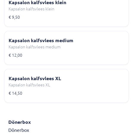
Kapsalon kalfsvlees klein
Kapsalon kalfsvlees klein
€ 9,50
Kapsalon kalfsvlees medium
Kapsalon kalfsvlees medium
€ 12,00
Kapsalon kalfsvlees XL
Kapsalon kalfsvlees XL
€ 14,50
Dönerbox
Dönerbox