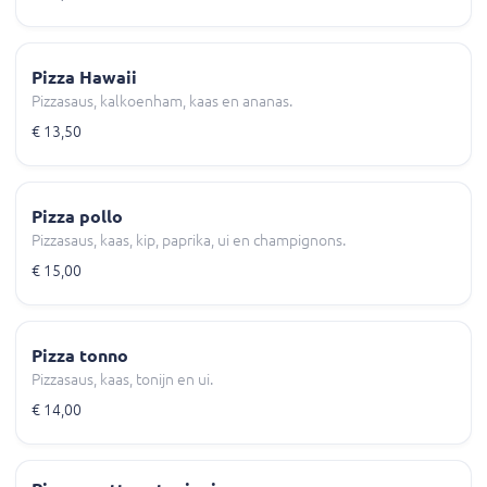
Pizza Hawaii
Pizzasaus, kalkoenham, kaas en ananas.
€ 13,50
Pizza pollo
Pizzasaus, kaas, kip, paprika, ui en champignons.
€ 15,00
Pizza tonno
Pizzasaus, kaas, tonijn en ui.
€ 14,00