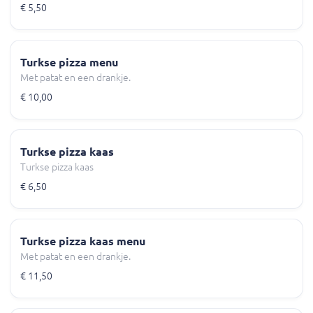
€ 5,50
Turkse pizza menu
Met patat en een drankje.
€ 10,00
Turkse pizza kaas
Turkse pizza kaas
€ 6,50
Turkse pizza kaas menu
Met patat en een drankje.
€ 11,50