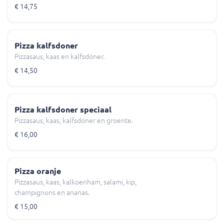
€ 14,75
Pizza kalfsdoner
Pizzasaus, kaas en kalfsdöner.
€ 14,50
Pizza kalfsdoner speciaal
Pizzasaus, kaas, kalfsdöner en groente.
€ 16,00
Pizza oranje
Pizzasaus, kaas, kalkoenham, salami, kip,
champignons en ananas.
€ 15,00