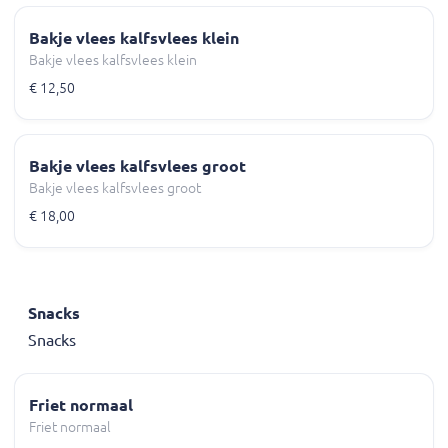
Bakje vlees kalfsvlees klein
Bakje vlees kalfsvlees klein
€ 12,50
Bakje vlees kalfsvlees groot
Bakje vlees kalfsvlees groot
€ 18,00
Snacks
Snacks
Friet normaal
Friet normaal