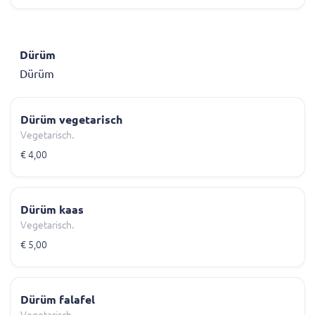
Dürüm
Dürüm
Dürüm vegetarisch
Vegetarisch.
€ 4,00
Dürüm kaas
Vegetarisch.
€ 5,00
Dürüm falafel