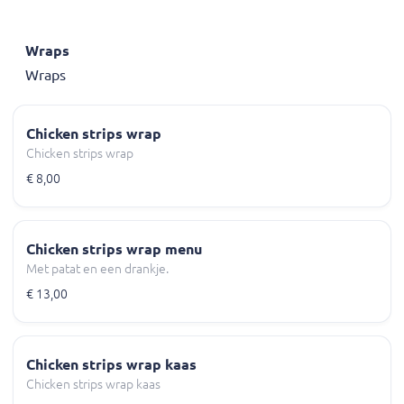
Wraps
Wraps
Chicken strips wrap
Chicken strips wrap
€ 8,00
Chicken strips wrap menu
Met patat en een drankje.
€ 13,00
Chicken strips wrap kaas
Chicken strips wrap kaas