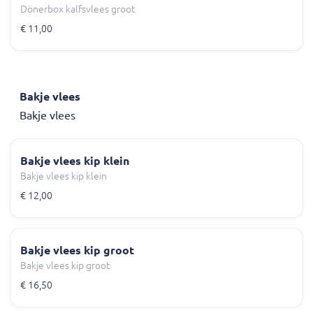
Dönerbox kalfsvlees groot
€ 11,00
Bakje vlees
Bakje vlees
Bakje vlees kip klein
Bakje vlees kip klein
€ 12,00
Bakje vlees kip groot
Bakje vlees kip groot
€ 16,50