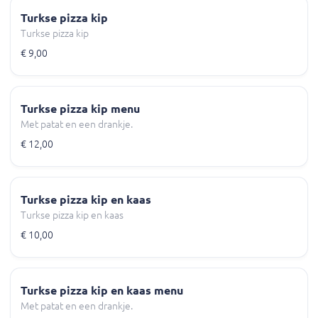
Turkse pizza kip
Turkse pizza kip
€ 9,00
Turkse pizza kip menu
Met patat en een drankje.
€ 12,00
Turkse pizza kip en kaas
Turkse pizza kip en kaas
€ 10,00
Turkse pizza kip en kaas menu
Met patat en een drankje.