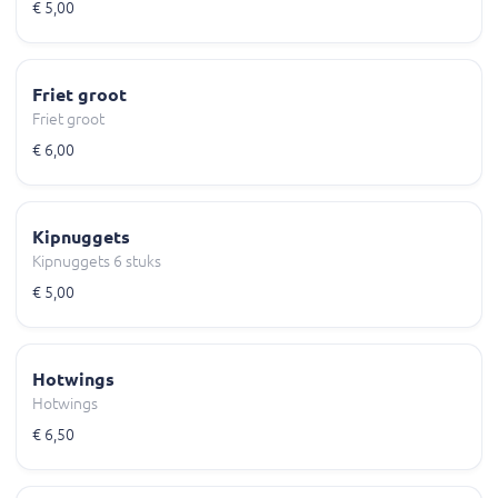
€ 5,00
Friet groot
Friet groot
€ 6,00
Kipnuggets
Kipnuggets 6 stuks
€ 5,00
Hotwings
Hotwings
€ 6,50