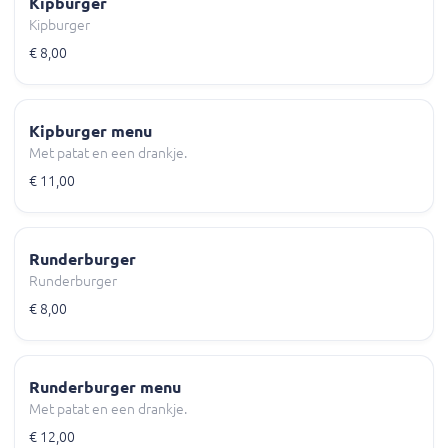
Kipburger
Kipburger
€ 8,00
Kipburger menu
Met patat en een drankje.
€ 11,00
Runderburger
Runderburger
€ 8,00
Runderburger menu
Met patat en een drankje.
€ 12,00