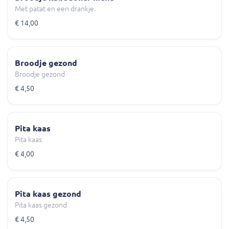
Met patat en een drankje.
€ 14,00
Broodje gezond
Broodje gezond
€ 4,50
Pita kaas
Pita kaas
€ 4,00
Pita kaas gezond
Pita kaas gezond
€ 4,50