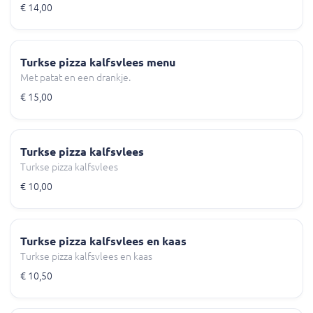
€ 14,00
Turkse pizza kalfsvlees menu
Met patat en een drankje.
€ 15,00
Turkse pizza kalfsvlees
Turkse pizza kalfsvlees
€ 10,00
Turkse pizza kalfsvlees en kaas
Turkse pizza kalfsvlees en kaas
€ 10,50