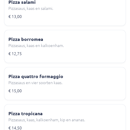
Pizza salami
Pizzasaus, kaas en salami.
€ 13,00
Pizza borromea
Pizzasaus, kaas en kalkoenham.
€ 12,75
Pizza quattro formaggio
Pizzasaus en vier soorten kaas.
€ 15,00
Pizza tropicana
Pizzasaus, kaas, kalkoenham, kip en ananas.
€ 14,50