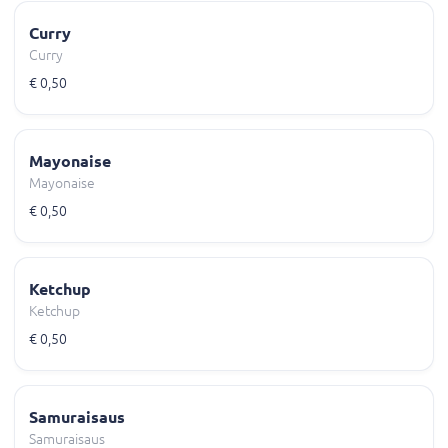
Curry
Curry
€ 0,50
Mayonaise
Mayonaise
€ 0,50
Ketchup
Ketchup
€ 0,50
Samuraisaus
Samuraisaus