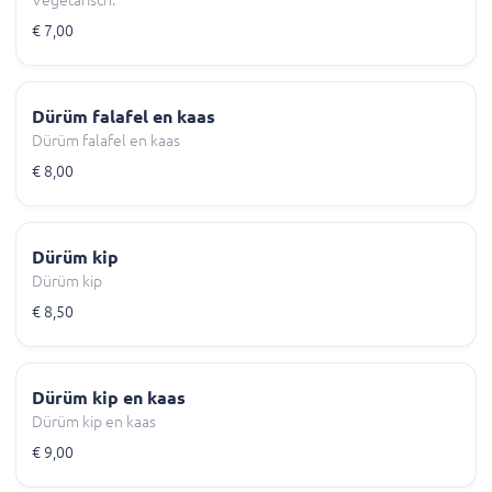
Vegetarisch.
€ 7,00
Dürüm falafel en kaas
Dürüm falafel en kaas
€ 8,00
Dürüm kip
Dürüm kip
€ 8,50
Dürüm kip en kaas
Dürüm kip en kaas
€ 9,00