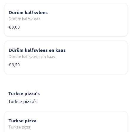
Dürüm kalfsvlees
Dürüm kalfsvlees
€ 9,00
Dürüm kalfsvlees en kaas
Dürüm kalfsvlees en kaas
€ 9,50
Turkse pizza's
Turkse pizza's
Turkse pizza
Turkse pizza