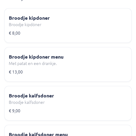
Broodje kipdoner
Broodje kipdöner
€ 8,00
Broodje kipdoner menu
Met patat en een drankje.
€ 13,00
Broodje kalfsdoner
Broodje kalfsdoner
€ 9,00
Broodje kalfsdoner menu