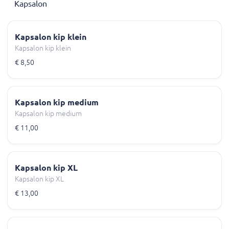
Kapsalon
Kapsalon kip klein
Kapsalon kip klein
€ 8,50
Kapsalon kip medium
Kapsalon kip medium
€ 11,00
Kapsalon kip XL
Kapsalon kip XL
€ 13,00