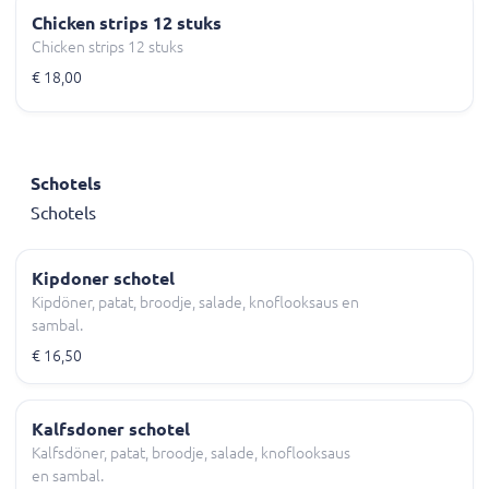
Chicken strips 12 stuks
Chicken strips 12 stuks
€ 18,00
Schotels
Schotels
Kipdoner schotel
Kipdöner, patat, broodje, salade, knoflooksaus en
sambal.
€ 16,50
Kalfsdoner schotel
Kalfsdöner, patat, broodje, salade, knoflooksaus
en sambal.