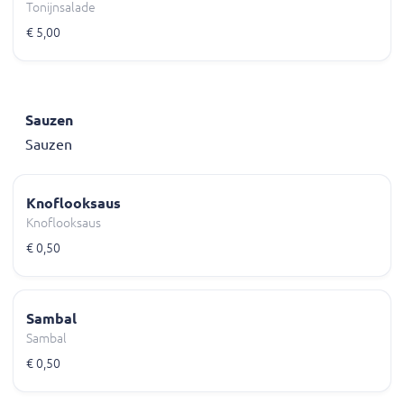
Tonijnsalade
€ 5,00
Sauzen
Sauzen
Knoflooksaus
Knoflooksaus
€ 0,50
Sambal
Sambal
€ 0,50