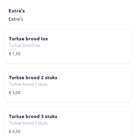
Extra's
Extra's
Turkse brood los
Turkse brood los
€ 1,50
Turkse brood 2 stuks
Turkse brood 2 stuks
€ 3,00
Turkse brood 3 stuks
Turkse brood 3 stuks
€ 4,50