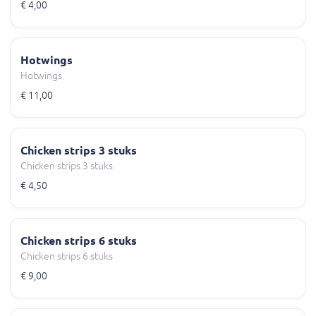
€ 4,00
Hotwings
Hotwings
€ 11,00
Chicken strips 3 stuks
Chicken strips 3 stuks
€ 4,50
Chicken strips 6 stuks
Chicken strips 6 stuks
€ 9,00