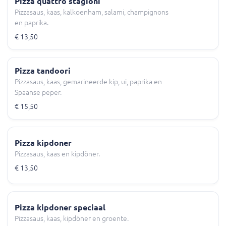
Pizza quattro stagioni
Pizzasaus, kaas, kalkoenham, salami, champignons
en paprika.
€ 13,50
Pizza tandoori
Pizzasaus, kaas, gemarineerde kip, ui, paprika en
Spaanse peper.
€ 15,50
Pizza kipdoner
Pizzasaus, kaas en kipdöner.
€ 13,50
Pizza kipdoner speciaal
Pizzasaus, kaas, kipdöner en groente.