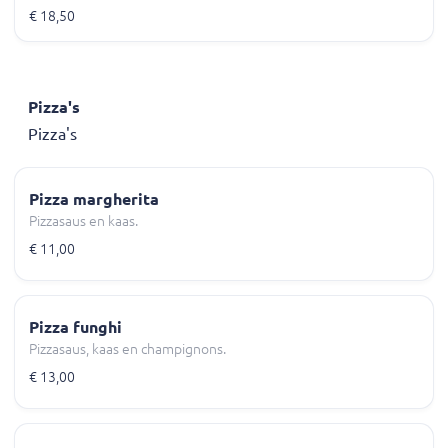
€ 18,50
Pizza's
Pizza's
Pizza margherita
Pizzasaus en kaas.
€ 11,00
Pizza funghi
Pizzasaus, kaas en champignons.
€ 13,00