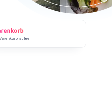
renkorb
Warenkorb ist leer