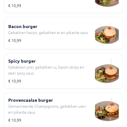
€ 10,99
Bacon burger
Gebakken bacon, gebakken ei en pikante saus
€ 10,99
Spicy burger
Gebakken prei, gebakken ui, bacon strips en
zeer spicy saus
€ 10,99
Provencaalse burger
Gemarineerde Champignons, gebakken uien
en pikante saus
€ 10,99