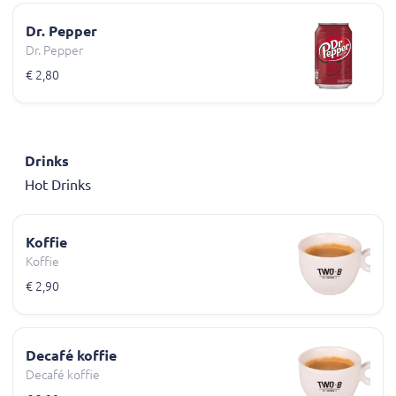
Dr. Pepper
Dr. Pepper
€ 2,80
Drinks
Hot Drinks
Koffie
Koffie
€ 2,90
Decafé koffie
Decafé koffie