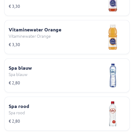
€ 3,30
Vitaminewater Orange
Vitaminewater Orange
€ 3,30
Spa blauw
Spa blauw
€ 2,80
Spa rood
Spa rood
€ 2,80