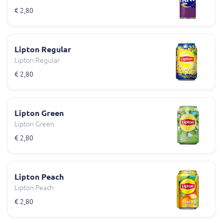
€ 2,80
Lipton Regular
Lipton Regular
€ 2,80
Lipton Green
Lipton Green
€ 2,80
Lipton Peach
Lipton Peach
€ 2,80