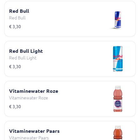
Red Bull
Red Bull
€ 3,30
Red Bull Light
Red Bull Light
€ 3,30
Vitaminewater Roze
Vitaminewater Roze
€ 3,30
Vitaminewater Paars
Vitaminewater Paars