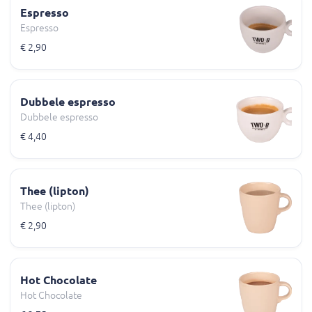
Espresso
Espresso
€ 2,90
Dubbele espresso
Dubbele espresso
€ 4,40
Thee (lipton)
Thee (lipton)
€ 2,90
Hot Chocolate
Hot Chocolate