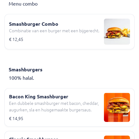
Menu combo
Smashburger Combo
Combinatie van een burger met een bijgerecht.
€ 12,45
Smashburgers
100% halal.
Bacon King Smashburger
Een dubbele smashburger met bacon, cheddar,
augurken, sla en huisgemaakte burgersaus.
€ 14,95