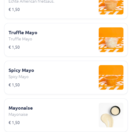
Echte American frietsaus.
€ 1,50
Truffle Mayo
Truffle Mayo
€ 1,50
Spicy Mayo
Spicy Mayo
€ 1,50
Mayonaise
Mayonaise
€ 1,50