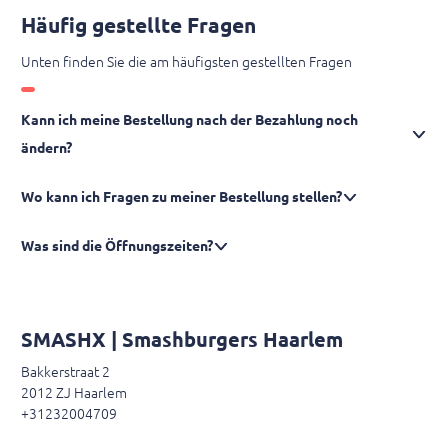
Häufig gestellte Fragen
Unten finden Sie die am häufigsten gestellten Fragen
Kann ich meine Bestellung nach der Bezahlung noch
ändern?
Wo kann ich Fragen zu meiner Bestellung stellen?
Was sind die Öffnungszeiten?
SMASHX | Smashburgers Haarlem
Bakkerstraat 2
2012 ZJ Haarlem
+31232004709