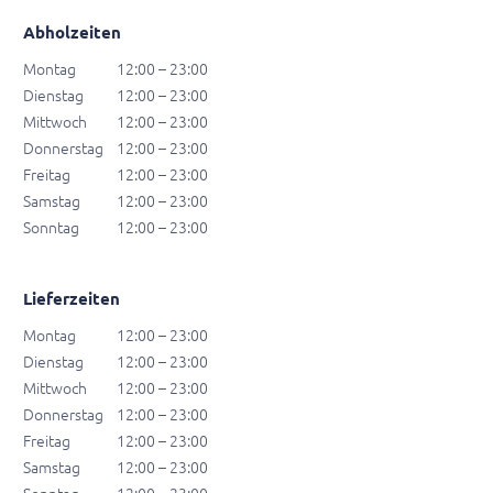
Abholzeiten
Montag
12:00 – 23:00
Dienstag
12:00 – 23:00
Mittwoch
12:00 – 23:00
Donnerstag
12:00 – 23:00
Freitag
12:00 – 23:00
Samstag
12:00 – 23:00
Sonntag
12:00 – 23:00
Lieferzeiten
Montag
12:00 – 23:00
Dienstag
12:00 – 23:00
Mittwoch
12:00 – 23:00
Donnerstag
12:00 – 23:00
Freitag
12:00 – 23:00
Samstag
12:00 – 23:00