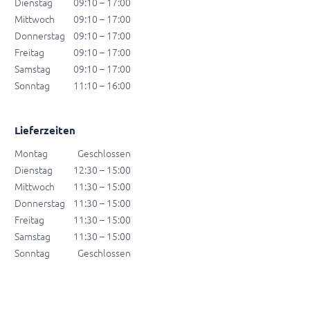
Dienstag
09:10 – 17:00
Mittwoch
09:10 – 17:00
Donnerstag
09:10 – 17:00
Freitag
09:10 – 17:00
Samstag
09:10 – 17:00
Sonntag
11:10 – 16:00
Lieferzeiten
Montag
Geschlossen
Dienstag
12:30 – 15:00
Mittwoch
11:30 – 15:00
Donnerstag
11:30 – 15:00
Freitag
11:30 – 15:00
Samstag
11:30 – 15:00
Sonntag
Geschlossen