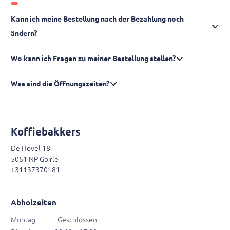
Kann ich meine Bestellung nach der Bezahlung noch
ändern?
Wo kann ich Fragen zu meiner Bestellung stellen?
Was sind die Öffnungszeiten?
Koffiebakkers
De Hovel 18
5051 NP Goirle
+31137370181
Abholzeiten
Montag
Geschlossen