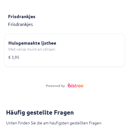
Frisdrankjes
Frisdrankjes
Huisgemaakte ijsthee
Met verse munt en citroen
€ 3,95
Powered by
Häufig gestellte Fragen
Unten finden Sie die am häufigsten gestellten Fragen