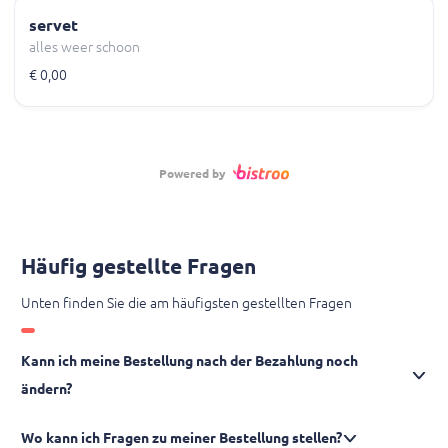
servet
alles weer schoon
€ 0,00
Powered by
Häufig gestellte Fragen
Unten finden Sie die am häufigsten gestellten Fragen
Kann ich meine Bestellung nach der Bezahlung noch
ändern?
Wo kann ich Fragen zu meiner Bestellung stellen?