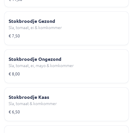
Stokbroodje Gezond
Sla, tomaat, ei & komkommer
€ 7,50
Stokbroodje Ongezond
Sla, tomaat, ei, mayo & komkommer
€ 8,00
Stokbroodje Kaas
Sla, tomaat & komkommer
€ 6,50