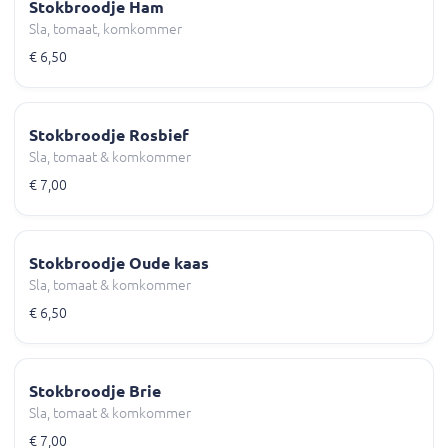
Stokbroodje Ham
Sla, tomaat, komkommer
€ 6,50
Stokbroodje Rosbief
Sla, tomaat & komkommer
€ 7,00
Stokbroodje Oude kaas
Sla, tomaat & komkommer
€ 6,50
Stokbroodje Brie
Sla, tomaat & komkommer
€ 7,00