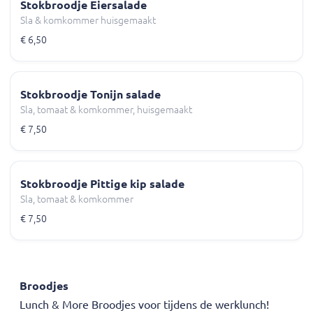
Stokbroodje Eiersalade
Sla & komkommer huisgemaakt
€ 6,50
Stokbroodje Tonijn salade
Sla, tomaat & komkommer, huisgemaakt
€ 7,50
Stokbroodje Pittige kip salade
Sla, tomaat & komkommer
€ 7,50
Broodjes
Lunch & More Broodjes voor tijdens de werklunch!