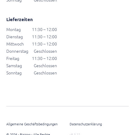
Lieferzeiten
Montag
11:30 – 12:00
Dienstag
11:30 – 12:00
Mittwoch
11:30 – 12:00
Donnerstag
Geschlossen
Freitag
11:30 – 12:00
Samstag
Geschlossen
Sonntag
Geschlossen
Allgemeine Geschäftsbedingungen
Datenschutzerklärung
© 2026 - Bistroo - Alle Rechte
v8.3.22