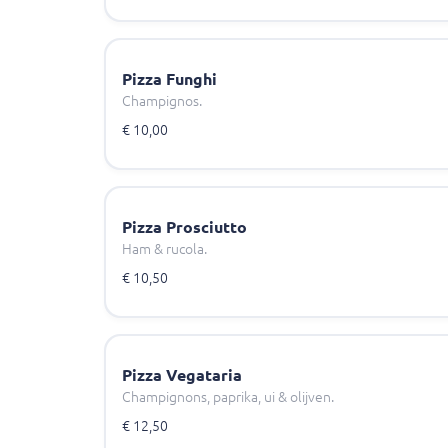
Pizza Funghi
Champignos.
€ 10,00
Pizza Prosciutto
Ham & rucola.
€ 10,50
Pizza Vegataria
Champignons, paprika, ui & olijven.
€ 12,50