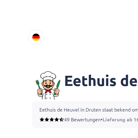
Eethuis de
Eethuis de Heuvel in Druten staat bekend om 
49 Bewertungen
•
Lieferung ab 1