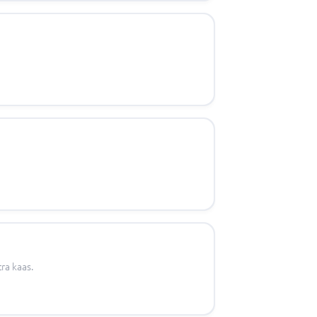
ra kaas.