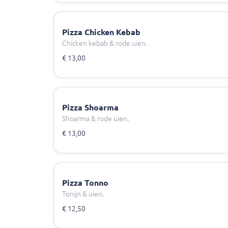
Pizza Chicken Kebab
Chicken kebab & rode uien.
€ 13,00
Pizza Shoarma
Shoarma & rode uien.
€ 13,00
Pizza Tonno
Tonijn & uien.
€ 12,50