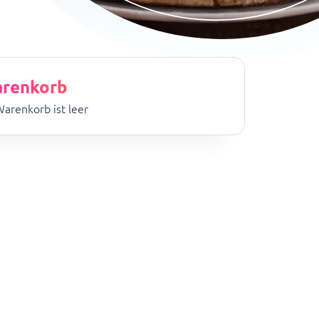
renkorb
Warenkorb ist leer