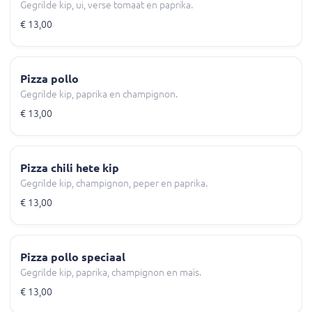
Gegrilde kip, ui, verse tomaat en paprika.
€ 13,00
Pizza pollo
Gegrilde kip, paprika en champignon.
€ 13,00
Pizza chili hete kip
Gegrilde kip, champignon, peper en paprika.
€ 13,00
Pizza pollo speciaal
Gegrilde kip, paprika, champignon en maïs.
€ 13,00