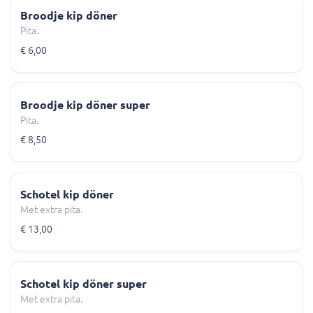
Broodje kip döner
Pita.
€ 6,00
Broodje kip döner super
Pita.
€ 8,50
Schotel kip döner
Met extra pita.
€ 13,00
Schotel kip döner super
Met extra pita.