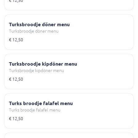
€ 12,50
Turksbroodje döner menu
Turksbroodje döner menu
€ 12,50
Turksbroodje kipdöner menu
Turksbroodje kipdöner menu
€ 12,50
Turks broodje falafel menu
Turks broodje falafel menu
€ 12,50