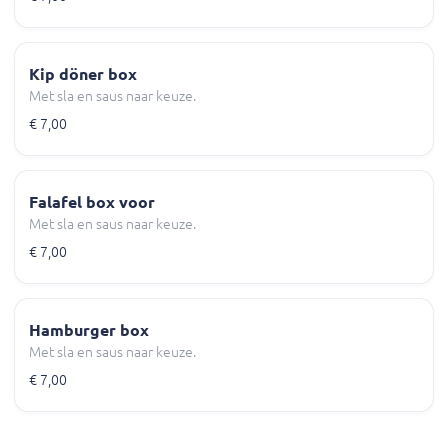
Kip döner box
Met sla en saus naar keuze.
€ 7,00
Falafel box voor
Met sla en saus naar keuze.
€ 7,00
Hamburger box
Met sla en saus naar keuze.
€ 7,00