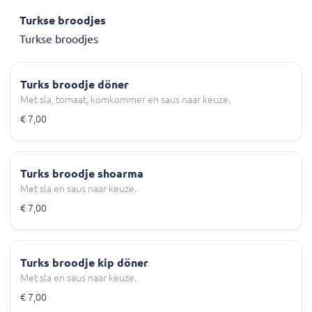
Turkse broodjes
Turkse broodjes
Turks broodje döner
Met sla, tomaat, komkommer en saus naar keuze.
€ 7,00
Turks broodje shoarma
Met sla en saus naar keuze.
€ 7,00
Turks broodje kip döner
Met sla en saus naar keuze.
€ 7,00