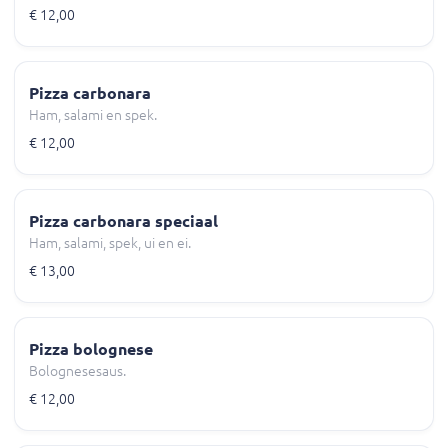
€ 12,00
Pizza carbonara
Ham, salami en spek.
€ 12,00
Pizza carbonara speciaal
Ham, salami, spek, ui en ei.
€ 13,00
Pizza bolognese
Bolognesesaus.
€ 12,00