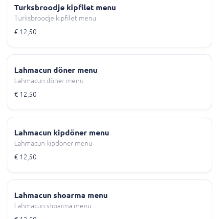
Turksbroodje kipfilet menu
Turksbroodje kipfilet menu
€ 12,50
Lahmacun döner menu
Lahmacun döner menu
€ 12,50
Lahmacun kipdöner menu
Lahmacun kipdöner menu
€ 12,50
Lahmacun shoarma menu
Lahmacun shoarma menu