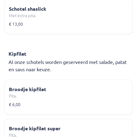
Schotel shaslick
Met extra pita.
€ 13,00
Kipfilet
Al onze schotels worden geserveerd met salade, patat
en saus naar keuze.
Broodje kipfilet
Pita.
€ 6,00
Broodje kipfilet super
Pita.