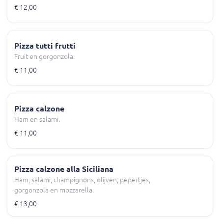
€ 12,00
Pizza tutti frutti
Fruit en gorgonzola.
€ 11,00
Pizza calzone
Ham en salami.
€ 11,00
Pizza calzone alla Siciliana
Ham, salami, champignons, olijven, pepertjes,
gorgonzola en mozzarella.
€ 13,00