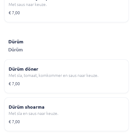
Met saus naar keuze.
€ 7,00
Dürüm
Dürüm
Dürüm döner
Met sla, tomaat, komkommer en saus naar keuze.
€ 7,00
Dürüm shoarma
Met sla en saus naar keuze.
€ 7,00