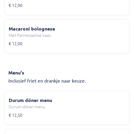
€ 12,00
Macaroni bolognese
Met Parmezaanse kaas.
€ 12,00
Menu's
Inclusief friet en drankje naar keuze.
Durum döner menu
Durum döner menu
€ 12,50