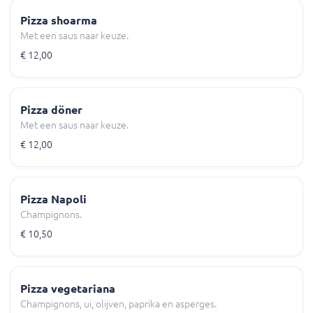
Pizza shoarma
Met een saus naar keuze.
€ 12,00
Pizza döner
Met een saus naar keuze.
€ 12,00
Pizza Napoli
Champignons.
€ 10,50
Pizza vegetariana
Champignons, ui, olijven, paprika en asperges.