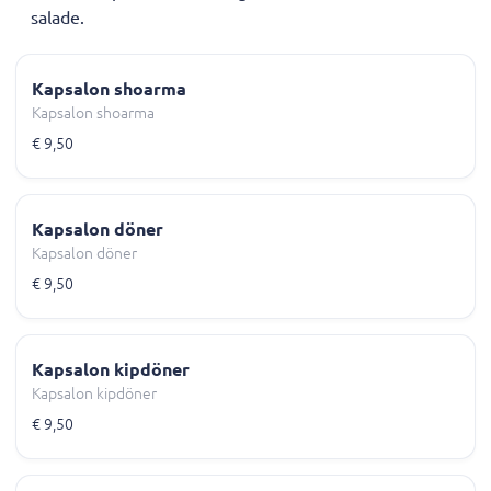
salade.
Kapsalon shoarma
Kapsalon shoarma
€ 9,50
Kapsalon döner
Kapsalon döner
€ 9,50
Kapsalon kipdöner
Kapsalon kipdöner
€ 9,50