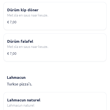
Dürüm kip döner
Met sla en saus naar keuze.
€ 7,00
Dürüm falafel
Met sla en saus naar keuze.
€ 7,00
Lahmacun
Turkse pizza's.
Lahmacun naturel
Lahmacun naturel