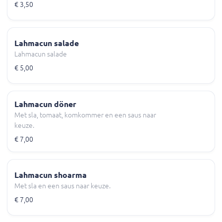
€ 3,50
Lahmacun salade
Lahmacun salade
€ 5,00
Lahmacun döner
Met sla, tomaat, komkommer en een saus naar
keuze.
€ 7,00
Lahmacun shoarma
Met sla en een saus naar keuze.
€ 7,00