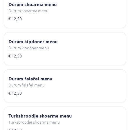
Durum shoarma menu
Durum shoarma menu
€ 12,50
Durum kipdöner menu
Durum kipdöner menu
€ 12,50
Durum falafel menu
Durum falafel menu
€ 12,50
Turksbroodje shoarma menu
Turksbroodje shoarma menu