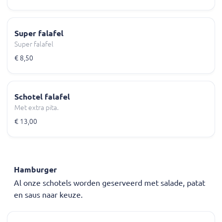
Super falafel
Super falafel
€ 8,50
Schotel falafel
Met extra pita.
€ 13,00
Hamburger
Al onze schotels worden geserveerd met salade, patat
en saus naar keuze.