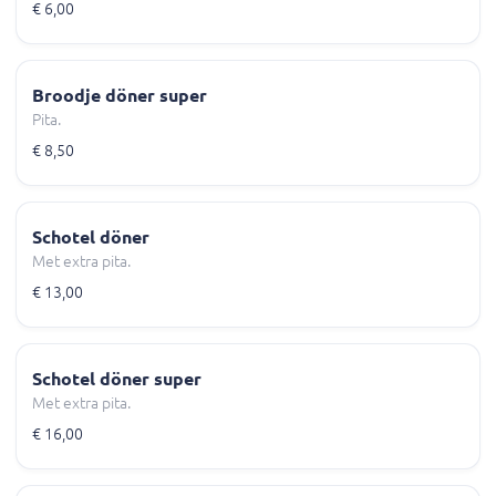
€ 6,00
Broodje döner super
Pita.
€ 8,50
Schotel döner
Met extra pita.
€ 13,00
Schotel döner super
Met extra pita.
€ 16,00