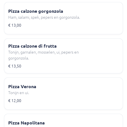
Pizza calzone gorgonzola
Ham, salami, spek, pepers en gorgonzola.
€ 13,00
Pizza calzone di frutta
Tonijn, garnalen, mosselen, ui, pepers en
gorgonzola.
€ 13,50
Pizza Verona
Tonijn en ui.
€ 12,00
Pizza Napolitana