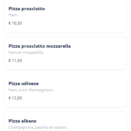
Pizza prosciutto
Ham.
€ 10,50
Pizza prosciutto mozzarella
Ham en mozzarella.
€ 11,50
Pizza udinese
Ham, ui en champignons.
€ 12,00
Pizza albano
Champignons, paprika en salami.