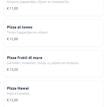
Ansjovis, kappertjes, olijven en mozzarella.
€ 11,00
Pizza al tonno
Tonijn, kappertjes en olijven.
€ 12,00
Pizza frutti di mare
Garnalen, mosselen, tonijn, ui, pepers en ansjovis.
€ 13,50
Pizza Hawaï
Ham en ananas.
€ 12,00