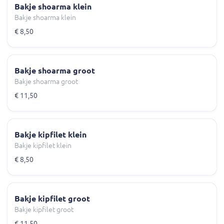
Bakje shoarma klein
Bakje shoarma klein
€ 8,50
Bakje shoarma groot
Bakje shoarma groot
€ 11,50
Bakje kipfilet klein
Bakje kipfilet klein
€ 8,50
Bakje kipfilet groot
Bakje kipfilet groot
€ 11,50