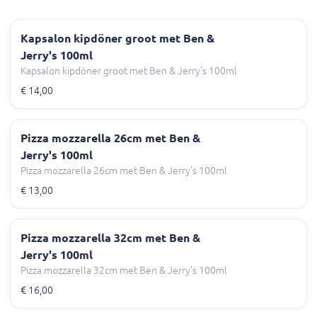
Kapsalon kipdöner groot met Ben &
Jerry's 100ml
Kapsalon kipdöner groot met Ben & Jerry's 100ml
€ 14,00
Pizza mozzarella 26cm met Ben &
Jerry's 100ml
Pizza mozzarella 26cm met Ben & Jerry's 100ml
€ 13,00
Pizza mozzarella 32cm met Ben &
Jerry's 100ml
Pizza mozzarella 32cm met Ben & Jerry's 100ml
€ 16,00