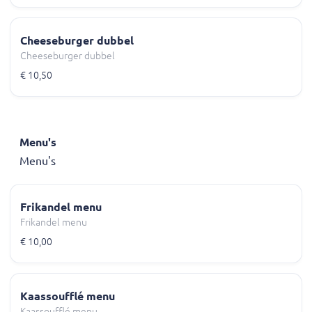
Cheeseburger dubbel
Cheeseburger dubbel
€ 10,50
Menu's
Menu's
Frikandel menu
Frikandel menu
€ 10,00
Kaassoufflé menu
Kaassoufflé menu