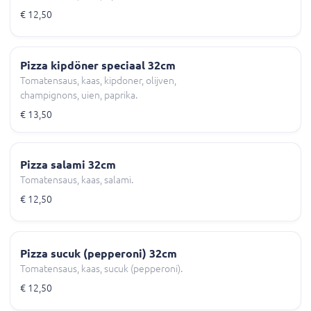
€ 12,50
Pizza kipdöner speciaal 32cm
Tomatensaus, kaas, kipdoner, olijven,
champignons, uien, paprika.
€ 13,50
Pizza salami 32cm
Tomatensaus, kaas, salami.
€ 12,50
Pizza sucuk (pepperoni) 32cm
Tomatensaus, kaas, sucuk (pepperoni).
€ 12,50