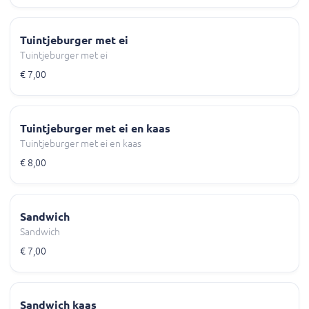
Tuintjeburger met ei
Tuintjeburger met ei
€ 7,00
Tuintjeburger met ei en kaas
Tuintjeburger met ei en kaas
€ 8,00
Sandwich
Sandwich
€ 7,00
Sandwich kaas