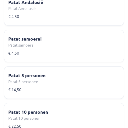
Patat Andalusië
Patat Andalusië
€ 4,50
Patat samoerai
Patat samoerai
€ 4,50
Patat 5 personen
Patat 5 personen
€ 14,50
Patat 10 personen
Patat 10 personen
€ 22,50