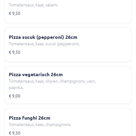
Tomatensaus, kaas, salami.
€ 9,50
Pizza sucuk (pepperoni) 26cm
Tomatensaus, kaas, sucuk (pepperoni).
€ 9,50
Pizza vegetarisch 26cm
Tomatensaus, kaas, olijven, champignons, uien,
paprika.
€ 9,00
Pizza funghi 26cm
Tomatensaus, kaas, champignons.
€ 9,50