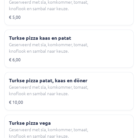
Geserveerd met sla, komkommer, tomaat,
knoflook en sambal naar keuze.
€ 5,00
Turkse pizza kaas en patat
Geserveerd met sla, komkommer, tomaat,
knoflook en sambal naar keuze.
€ 6,00
Turkse pizza patat, kaas en döner
Geserveerd met sla, komkommer, tomaat,
knoflook en sambal naar keuze.
€ 10,00
Turkse pizza vega
Geserveerd met sla, komkommer, tomaat,
knoflook en sambal naar keuze.