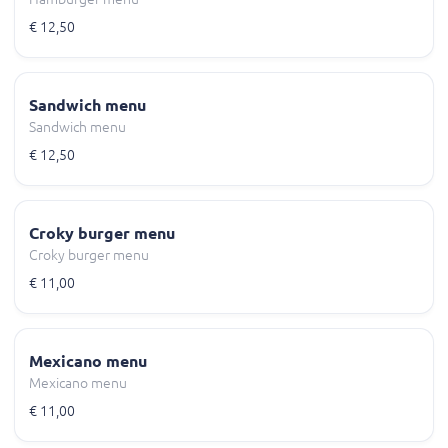
€ 12,50
Sandwich menu
Sandwich menu
€ 12,50
Croky burger menu
Croky burger menu
€ 11,00
Mexicano menu
Mexicano menu
€ 11,00