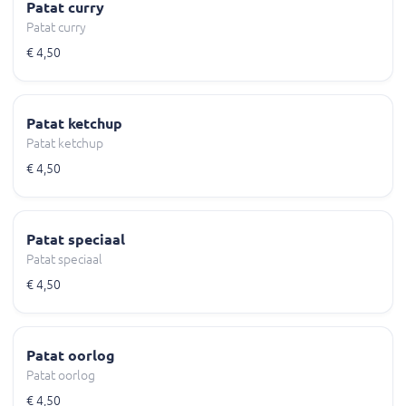
Patat curry
Patat curry
€ 4,50
Patat ketchup
Patat ketchup
€ 4,50
Patat speciaal
Patat speciaal
€ 4,50
Patat oorlog
Patat oorlog
€ 4,50