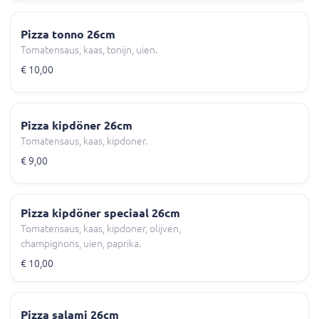
Pizza tonno 26cm
Tomatensaus, kaas, tonijn, uien.
€ 10,00
Pizza kipdöner 26cm
Tomatensaus, kaas, kipdoner.
€ 9,00
Pizza kipdöner speciaal 26cm
Tomatensaus, kaas, kipdoner, olijven,
champignons, uien, paprika.
€ 10,00
Pizza salami 26cm