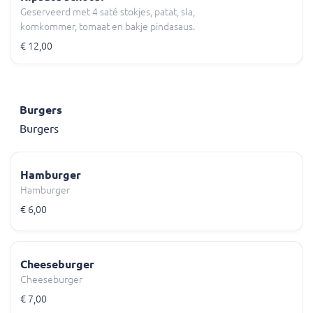
Geserveerd met 4 saté stokjes, patat, sla,
komkommer, tomaat en bakje pindasaus.
€ 12,00
Burgers
Burgers
Hamburger
Hamburger
€ 6,00
Cheeseburger
Cheeseburger
€ 7,00