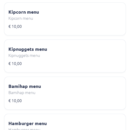
Kipcorn menu
Kipcorn menu
€ 10,00
Kipnuggets menu
Kipnuggets menu
€ 10,00
Bamihap menu
Bamihap menu
€ 10,00
Hamburger menu
Hamburger menu