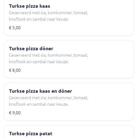
Turkse pizza kaas
Geserveerd met sla, komkommer, tomaat,
knoflook en sambal naar keuze.
€ 5,00
Turkse pizza döner
Geserveerd met sla, komkommer, tomaat,
knoflook en sambal naar keuze.
€ 8,00
Turkse pizza kaas en döner
Geserveerd met sla, komkommer, tomaat,
knoflook en sambal naar keuze.
€ 9,00
Turkse pizza patat