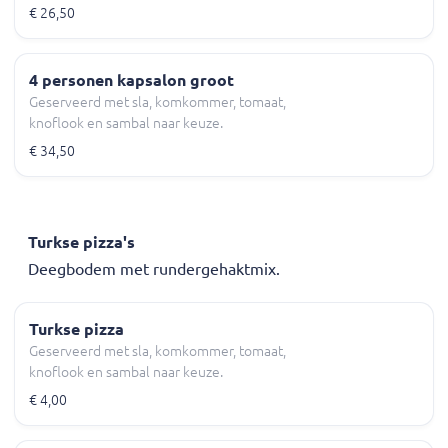
€ 26,50
4 personen kapsalon groot
Geserveerd met sla, komkommer, tomaat,
knoflook en sambal naar keuze.
€ 34,50
Turkse pizza's
Deegbodem met rundergehaktmix.
Turkse pizza
Geserveerd met sla, komkommer, tomaat,
knoflook en sambal naar keuze.
€ 4,00