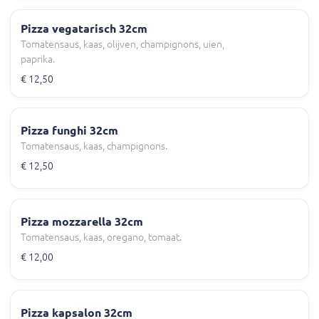
Pizza vegatarisch 32cm
Tomatensaus, kaas, olijven, champignons, uien,
paprika.
€ 12,50
Pizza funghi 32cm
Tomatensaus, kaas, champignons.
€ 12,50
Pizza mozzarella 32cm
Tomatensaus, kaas, oregano, tomaat.
€ 12,00
Pizza kapsalon 32cm