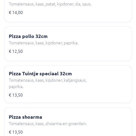
Tomatensaus, kaas, patat, kipdoner, sla, saus.
€ 14,00
Pizza pollo 32cm
Tomatensaus, kaas, kipdoner, paprika.
€ 12,50
Pizza Tuintje speciaal 32cm
Tomatensaus, kaas, kipdoner, katjangsaus,
paprika.
€ 13,50
Pizza shoarma
Tomatensaus, kaas, shoarma en groenten.
€ 13,50