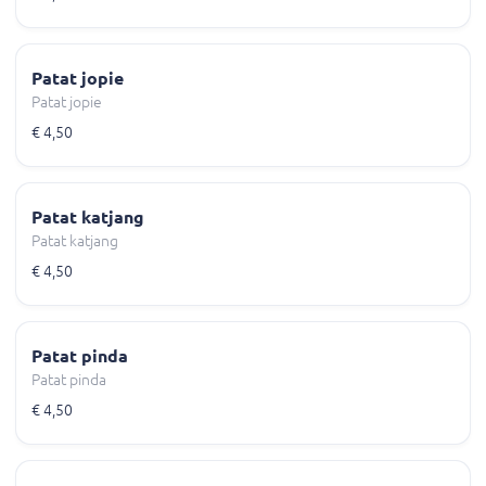
Patat jopie
Patat jopie
€ 4,50
Patat katjang
Patat katjang
€ 4,50
Patat pinda
Patat pinda
€ 4,50