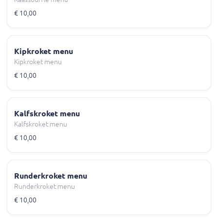
€ 10,00
Kipkroket menu
Kipkroket menu
€ 10,00
Kalfskroket menu
Kalfskroket menu
€ 10,00
Runderkroket menu
Runderkroket menu
€ 10,00