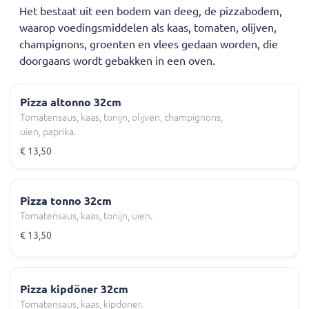
Het bestaat uit een bodem van deeg, de pizzabodem,
waarop voedingsmiddelen als kaas, tomaten, olijven,
champignons, groenten en vlees gedaan worden, die
doorgaans wordt gebakken in een oven.
Pizza altonno 32cm
Tomatensaus, kaas, tonijn, olijven, champignons,
uien, paprika.
€ 13,50
Pizza tonno 32cm
Tomatensaus, kaas, tonijn, uien.
€ 13,50
Pizza kipdöner 32cm
Tomatensaus, kaas, kipdoner.