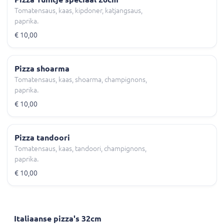
Tomatensaus, kaas, kipdoner, katjangsaus,
paprika.
€ 10,00
Pizza shoarma
Tomatensaus, kaas, shoarma, champignons,
paprika.
€ 10,00
Pizza tandoori
Tomatensaus, kaas, tandoori, champignons,
paprika.
€ 10,00
Italiaanse pizza's 32cm