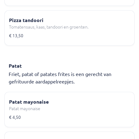
Pizza tandoori
Tomatensaus, kaas, tandoori en groenten.
€ 13,50
Patat
Friet, patat of patates frites is een gerecht van
gefrituurde aardappelreepjes.
Patat mayonaise
Patat mayonaise
€ 4,50