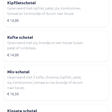
Kipfiletschotel
Geserveerd met kipfilet, patat, sla, komkommer,
tomaat en los broodje of durum naar keuze.
€ 14,00
Kofte schotel
Geserveerd met sla, broodje en een keuze tussen
patat of rundvlees.
€ 14,00
Mix-schotel
Geserveerd met 3 kofte, shoarma, kipfilet, patat,
sla, komkommer, tomaat en los broodje of durum
naar keuze.
€ 16,50
Kipsate schotel