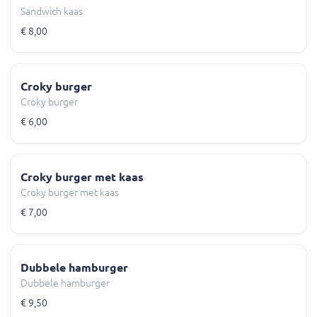
Sandwich kaas
€ 8,00
Croky burger
Croky burger
€ 6,00
Croky burger met kaas
Croky burger met kaas
€ 7,00
Dubbele hamburger
Dubbele hamburger
€ 9,50