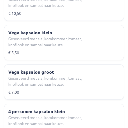
knoflook en sambal naar keuze.
€ 10,50
Vega kapsalon klein
Geserveerd met sla, komkommer, tomaat,
knoflook en sambal naar keuze.
€ 5,50
Vega kapsalon groot
Geserveerd met sla, komkommer, tomaat,
knoflook en sambal naar keuze.
€ 7,00
4 personen kapsalon klein
Geserveerd met sla, komkommer, tomaat,
knoflook en sambal naar keuze.