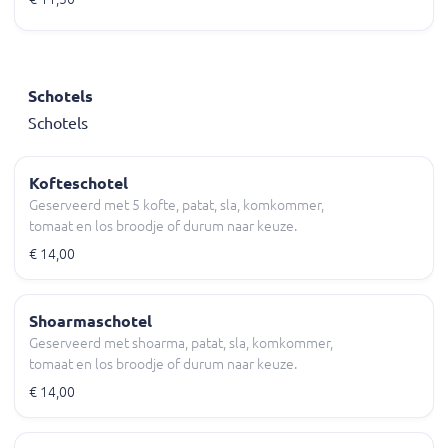
Schotels
Schotels
Kofteschotel
Geserveerd met 5 kofte, patat, sla, komkommer,
tomaat en los broodje of durum naar keuze.
€ 14,00
Shoarmaschotel
Geserveerd met shoarma, patat, sla, komkommer,
tomaat en los broodje of durum naar keuze.
€ 14,00