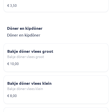
€ 3,50
Döner en kipdöner
Döner en kipdöner
Bakje döner vlees groot
Bakje döner vlees groot
€ 10,00
Bakje döner vlees klein
Bakje döner vlees klein
€ 8,00