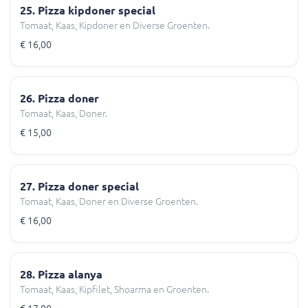
25. Pizza kipdoner special
Tomaat, Kaas, Kipdoner en Diverse Groenten.
€ 16,00
26. Pizza doner
Tomaat, Kaas, Doner.
€ 15,00
27. Pizza doner special
Tomaat, Kaas, Doner en Diverse Groenten.
€ 16,00
28. Pizza alanya
Tomaat, Kaas, Kipfilet, Shoarma en Groenten.