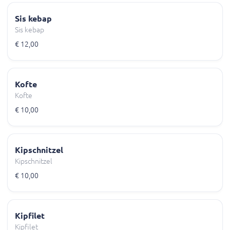
Sis kebap
Sis kebap
€ 12,00
Kofte
Kofte
€ 10,00
Kipschnitzel
Kipschnitzel
€ 10,00
Kipfilet
Kipfilet