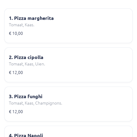
1. Pizza margherita
Tomaat, Kaas.
€ 10,00
2. Pizza cipolla
Tomaat, Kaas, Uien.
€ 12,00
3. Pizza funghi
Tomaat, Kaas, Champignons.
€ 12,00
4. Pizza Napoli