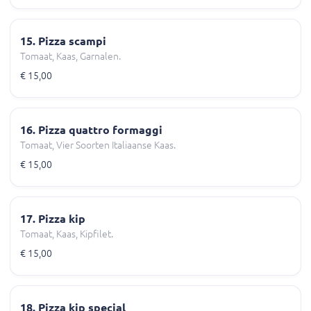
15. Pizza scampi
Tomaat, Kaas, Garnalen.
€ 15,00
16. Pizza quattro formaggi
Tomaat, Vier Soorten Italiaanse Kaas.
€ 15,00
17. Pizza kip
Tomaat, Kaas, Kipfilet.
€ 15,00
18. Pizza kip special