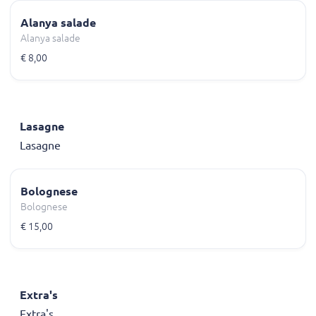
Alanya salade
Alanya salade
€ 8,00
Lasagne
Lasagne
Bolognese
Bolognese
€ 15,00
Extra's
Extra's