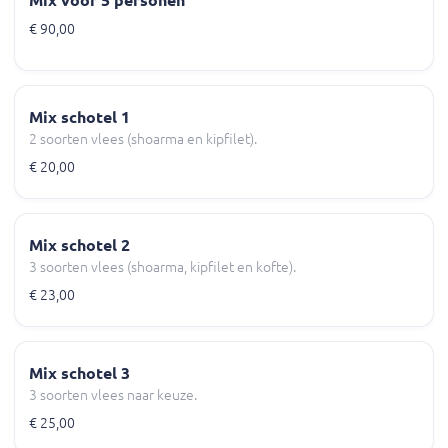
€ 90,00
Mix schotel 1
2 soorten vlees (shoarma en kipfilet).
€ 20,00
Mix schotel 2
3 soorten vlees (shoarma, kipfilet en kofte).
€ 23,00
Mix schotel 3
3 soorten vlees naar keuze.
€ 25,00