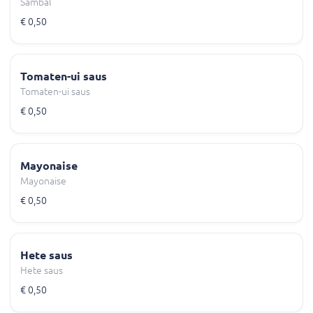
Sambal
€ 0,50
Tomaten-ui saus
Tomaten-ui saus
€ 0,50
Mayonaise
Mayonaise
€ 0,50
Hete saus
Hete saus
€ 0,50