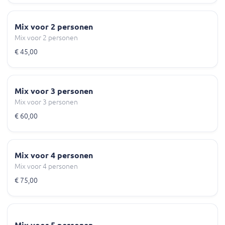
Mix voor 2 personen
Mix voor 2 personen
€ 45,00
Mix voor 3 personen
Mix voor 3 personen
€ 60,00
Mix voor 4 personen
Mix voor 4 personen
€ 75,00
Mix voor 5 personen