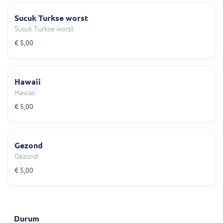
Sucuk Turkse worst
Sucuk Turkse worst
€ 5,00
Hawaii
Hawaii
€ 5,00
Gezond
Gezond
€ 5,00
Durum