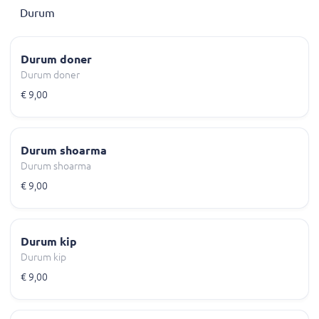
Durum
Durum doner
Durum doner
€ 9,00
Durum shoarma
Durum shoarma
€ 9,00
Durum kip
Durum kip
€ 9,00