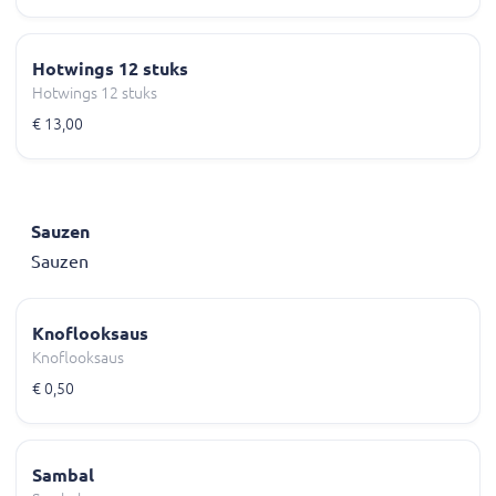
Hotwings 12 stuks
Hotwings 12 stuks
€ 13,00
Sauzen
Sauzen
Knoflooksaus
Knoflooksaus
€ 0,50
Sambal