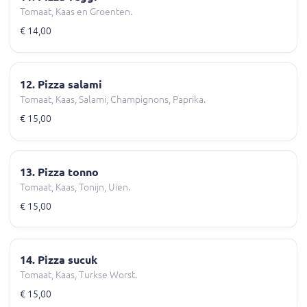
Tomaat, Kaas en Groenten.
€ 14,00
12. Pizza salami
Tomaat, Kaas, Salami, Champignons, Paprika.
€ 15,00
13. Pizza tonno
Tomaat, Kaas, Tonijn, Uien.
€ 15,00
14. Pizza sucuk
Tomaat, Kaas, Turkse Worst.
€ 15,00