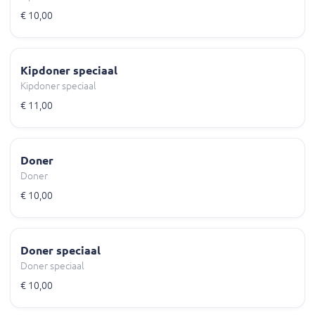
€ 10,00
Kipdoner speciaal
Kipdoner speciaal
€ 11,00
Doner
Doner
€ 10,00
Doner speciaal
Doner speciaal
€ 10,00