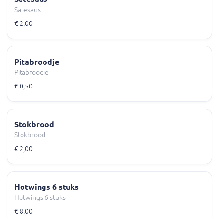
Satesaus
€ 2,00
Pitabroodje
Pitabroodje
€ 0,50
Stokbrood
Stokbrood
€ 2,00
Hotwings 6 stuks
Hotwings 6 stuks
€ 8,00