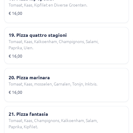
Tomaat, Kaas, Kipfilet en Diverse Groenten.
€ 16,00
19. Pizza quattro stagioni
Tomaat, Kaas, Kalkoenham, Champignons, Salami,
Paprika, Uien.
€ 16,00
20. Pizza marinara
Tomaat, Kaas, mosselen, Garnalen, Tonijn, Inktvis.
€ 16,00
21. Pizza fantasia
Tomaat, Kaas, Champignons, Kalkoenham, Salam,
Paprika, Kipfilet.