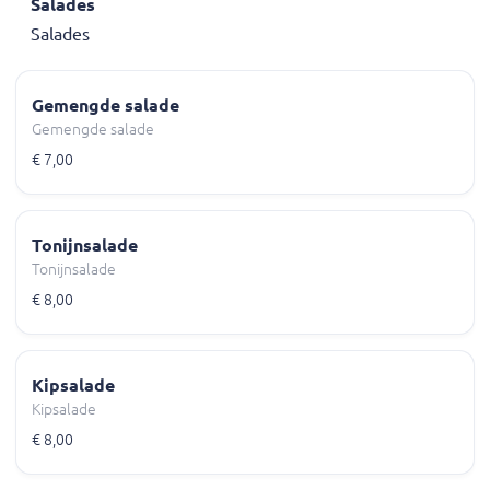
Salades
Salades
Gemengde salade
Gemengde salade
€ 7,00
Tonijnsalade
Tonijnsalade
€ 8,00
Kipsalade
Kipsalade
€ 8,00