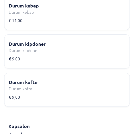
Durum kebap
Durum kebap
€ 11,00
Durum kipdoner
Durum kipdoner
€ 9,00
Durum kofte
Durum kofte
€ 9,00
Kapsalon