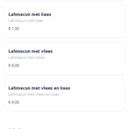
Lahmacun met kaas
Lahmacun met kaas
€ 7,00
Lahmacun met vlees
Lahmacun met vlees
€ 8,00
Lahmacun met vlees en kaas
Lahmacun met vlees en kaas
€ 9,00