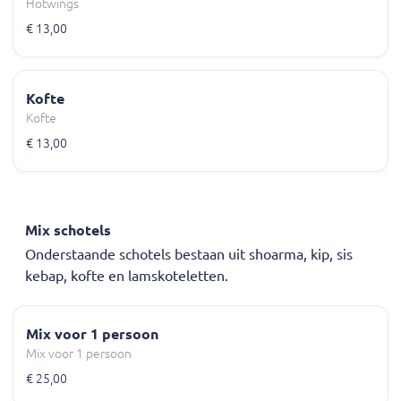
Hotwings
€ 13,00
Kofte
Kofte
€ 13,00
Mix schotels
Onderstaande schotels bestaan uit shoarma, kip, sis
kebap, kofte en lamskoteletten.
Mix voor 1 persoon
Mix voor 1 persoon
€ 25,00