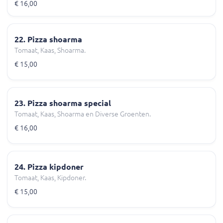
€ 16,00
22. Pizza shoarma
Tomaat, Kaas, Shoarma.
€ 15,00
23. Pizza shoarma special
Tomaat, Kaas, Shoarma en Diverse Groenten.
€ 16,00
24. Pizza kipdoner
Tomaat, Kaas, Kipdoner.
€ 15,00