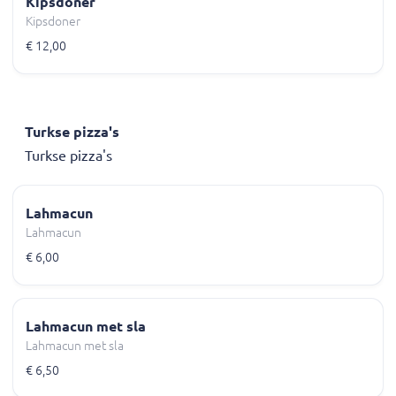
Kipsdoner
Kipsdoner
€ 12,00
Turkse pizza's
Turkse pizza's
Lahmacun
Lahmacun
€ 6,00
Lahmacun met sla
Lahmacun met sla
€ 6,50