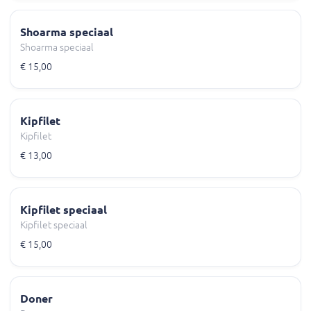
Shoarma speciaal
Shoarma speciaal
€ 15,00
Kipfilet
Kipfilet
€ 13,00
Kipfilet speciaal
Kipfilet speciaal
€ 15,00
Doner