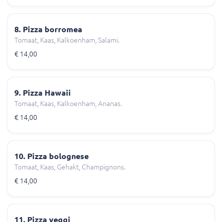
8. Pizza borromea
Tomaat, Kaas, Kalkoenham, Salami.
€ 14,00
9. Pizza Hawaii
Tomaat, Kaas, Kalkoenham, Ananas.
€ 14,00
10. Pizza bolognese
Tomaat, Kaas, Gehakt, Champignons.
€ 14,00
11. Pizza veggi