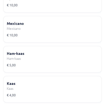
€ 10,00
Mexicano
Mexicano
€ 10,00
Ham-kaas
Ham-kaas
€ 5,00
Kaas
Kaas
€ 4,00