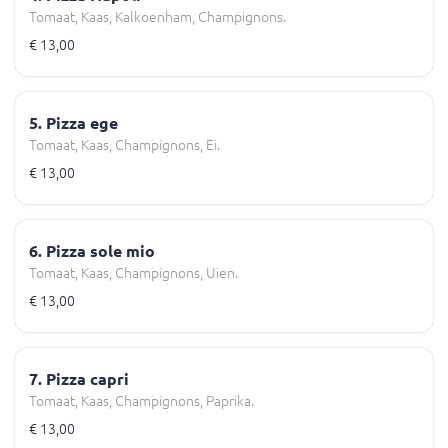
Tomaat, Kaas, Kalkoenham, Champignons.
€ 13,00
5. Pizza ege
Tomaat, Kaas, Champignons, Ei.
€ 13,00
6. Pizza sole mio
Tomaat, Kaas, Champignons, Uien.
€ 13,00
7. Pizza capri
Tomaat, Kaas, Champignons, Paprika.
€ 13,00