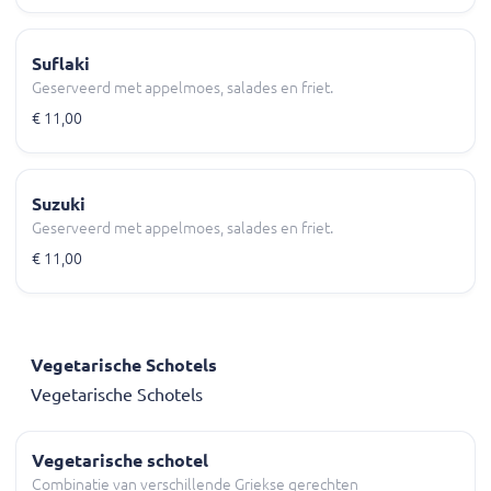
Suflaki
Geserveerd met appelmoes, salades en friet.
€ 11,00
Suzuki
Geserveerd met appelmoes, salades en friet.
€ 11,00
Vegetarische Schotels
Vegetarische Schotels
Vegetarische schotel
Combinatie van verschillende Griekse gerechten