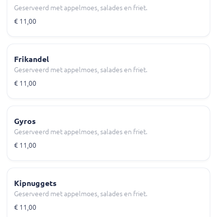
Geserveerd met appelmoes, salades en friet.
€ 11,00
Frikandel
Geserveerd met appelmoes, salades en friet.
€ 11,00
Gyros
Geserveerd met appelmoes, salades en friet.
€ 11,00
Kipnuggets
Geserveerd met appelmoes, salades en friet.
€ 11,00