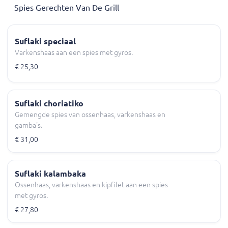
Spies Gerechten Van De Grill
Suflaki speciaal
Varkenshaas aan een spies met gyros.
€ 25,30
Suflaki choriatiko
Gemengde spies van ossenhaas, varkenshaas en
gamba's.
€ 31,00
Suflaki kalambaka
Ossenhaas, varkenshaas en kipfilet aan een spies
met gyros.
€ 27,80