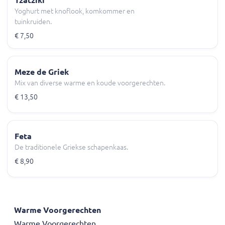
Yoghurt met knoflook, komkommer en
tuinkruiden.
€ 7,50
Meze de Griek
Mix van diverse warme en koude voorgerechten.
€ 13,50
Feta
De traditionele Griekse schapenkaas.
€ 8,90
Warme Voorgerechten
Warme Voorgerechten