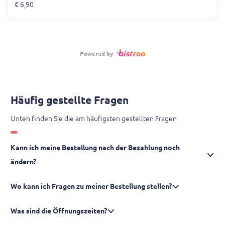
€ 6,90
Powered by
Häufig gestellte Fragen
Unten finden Sie die am häufigsten gestellten Fragen
Kann ich meine Bestellung nach der Bezahlung noch
ändern?
Wo kann ich Fragen zu meiner Bestellung stellen?
Was sind die Öffnungszeiten?