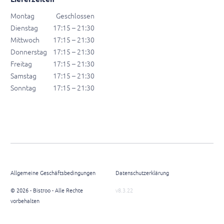
Montag
Geschlossen
Dienstag
17:15 – 21:30
Mittwoch
17:15 – 21:30
Donnerstag
17:15 – 21:30
Freitag
17:15 – 21:30
Samstag
17:15 – 21:30
Sonntag
17:15 – 21:30
Allgemeine Geschäftsbedingungen
Datenschutzerklärung
© 2026 - Bistroo - Alle Rechte
v8.3.22
vorbehalten