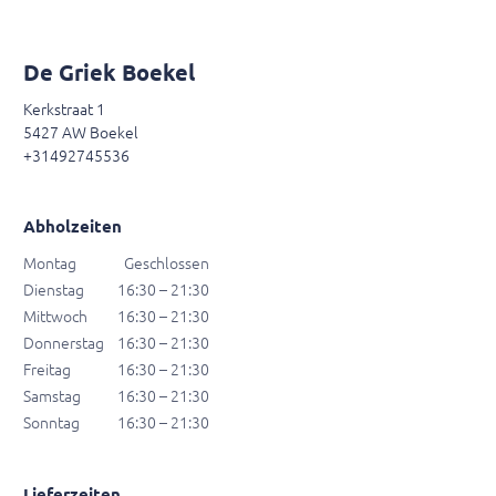
De Griek Boekel
Kerkstraat 1
5427 AW Boekel
+31492745536
Abholzeiten
Montag
Geschlossen
Dienstag
16:30 – 21:30
Mittwoch
16:30 – 21:30
Donnerstag
16:30 – 21:30
Freitag
16:30 – 21:30
Samstag
16:30 – 21:30
Sonntag
16:30 – 21:30
Lieferzeiten