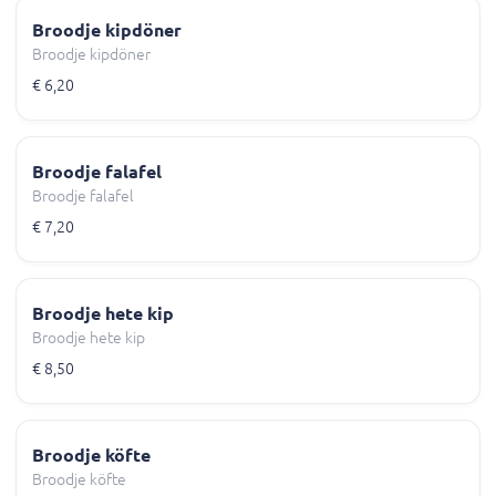
Broodje kipdöner
Broodje kipdöner
€ 6,20
Broodje falafel
Broodje falafel
€ 7,20
Broodje hete kip
Broodje hete kip
€ 8,50
Broodje köfte
Broodje köfte