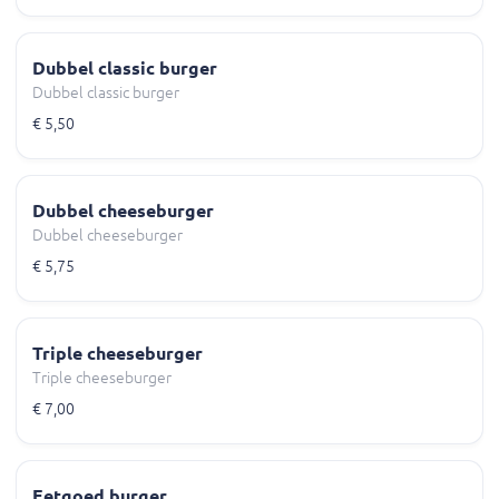
Dubbel classic burger
Dubbel classic burger
€ 5,50
Dubbel cheeseburger
Dubbel cheeseburger
€ 5,75
Triple cheeseburger
Triple cheeseburger
€ 7,00
Eetgoed burger