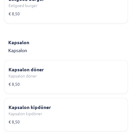
Eetgoed burger
€ 8,50
Kapsalon
Kapsalon
Kapsalon döner
Kapsalon döner
€ 8,50
Kapsalon kipdöner
Kapsalon kipdöner
€ 8,50