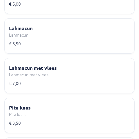
€ 5,00
Lahmacun
Lahmacun
€ 5,50
Lahmacun met vlees
Lahmacun met vlees
€ 7,00
Pita kaas
Pita kaas
€ 3,50