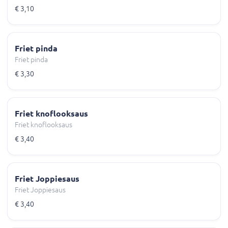
€ 3,10
Friet pinda
Friet pinda
€ 3,30
Friet knoflooksaus
Friet knoflooksaus
€ 3,40
Friet Joppiesaus
Friet Joppiesaus
€ 3,40