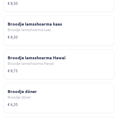
€ 8,50
Broodje lamsshoarma kaas
Broodje lamsshoarma kaas
€ 8,50
Broodje lamsshoarma Hawaï
Broodje lamsshoarma Hawaï
€ 8,75
Broodje döner
Broodje döner
€ 6,20