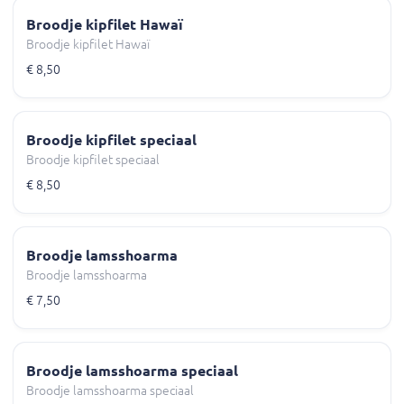
Broodje kipfilet Hawaï
Broodje kipfilet Hawaï
€ 8,50
Broodje kipfilet speciaal
Broodje kipfilet speciaal
€ 8,50
Broodje lamsshoarma
Broodje lamsshoarma
€ 7,50
Broodje lamsshoarma speciaal
Broodje lamsshoarma speciaal