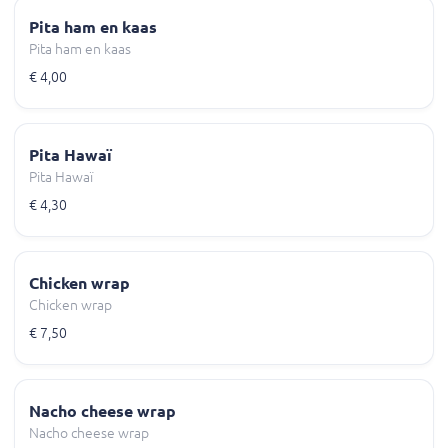
Pita ham en kaas
Pita ham en kaas
€ 4,00
Pita Hawaï
Pita Hawaï
€ 4,30
Chicken wrap
Chicken wrap
€ 7,50
Nacho cheese wrap
Nacho cheese wrap