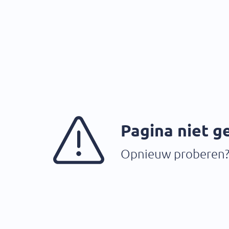
Pagina niet 
Opnieuw proberen