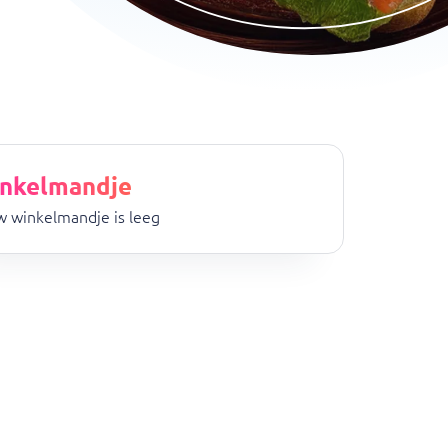
nkelmandje
 winkelmandje is leeg