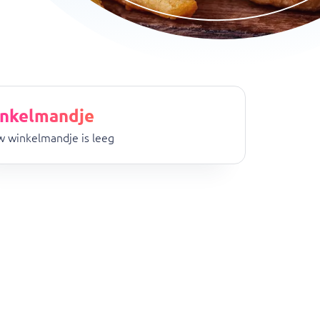
nkelmandje
 winkelmandje is leeg