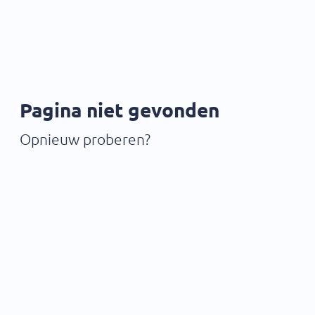
Pagina niet gevonden
Opnieuw proberen?