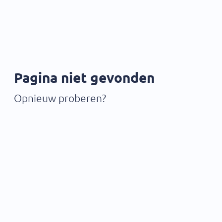
Pagina niet gevonden
Opnieuw proberen?