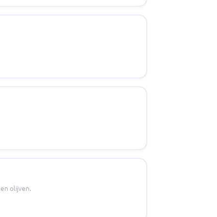
en olijven.