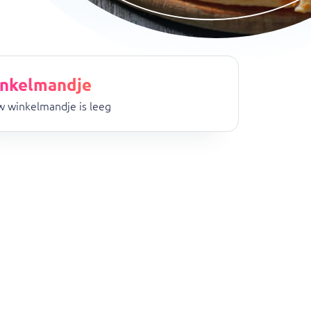
nkelmandje
 winkelmandje is leeg