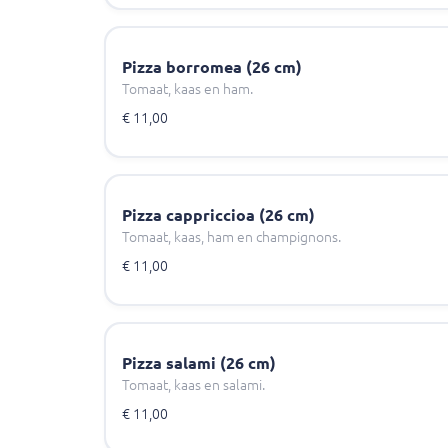
Pizza borromea (26 cm)
Tomaat, kaas en ham.
€ 11,00
Pizza cappriccioa (26 cm)
Tomaat, kaas, ham en champignons.
€ 11,00
Pizza salami (26 cm)
Tomaat, kaas en salami.
€ 11,00