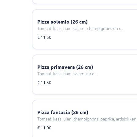
Pizza solemio (26 cm)
Tomaat, kaas, ham, salami, champignons en ui.
€ 11,50
Pizza primavera (26 cm)
Tomaat, kaas, ham, salami en ei.
€ 11,50
Pizza fantasia (26 cm)
Tomaat, kaas, uien, champignons, paprika, artisjokken 
€ 11,00