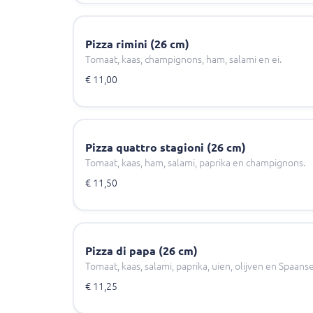
Pizza rimini (26 cm)
Tomaat, kaas, champignons, ham, salami en ei.
€ 11,00
Pizza quattro stagioni (26 cm)
Tomaat, kaas, ham, salami, paprika en champignons.
€ 11,50
Pizza di papa (26 cm)
Tomaat, kaas, salami, paprika, uien, olijven en Spaans
€ 11,25