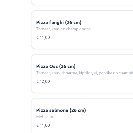
Pizza funghi (26 cm)
Tomaat, kaas en champignons.
€ 11,00
Pizza Oss (26 cm)
Tomaat, kaas, shoarma, kipfilet, ui, paprika en champ
€ 12,00
Pizza salmone (26 cm)
Met zalm.
€ 11,00