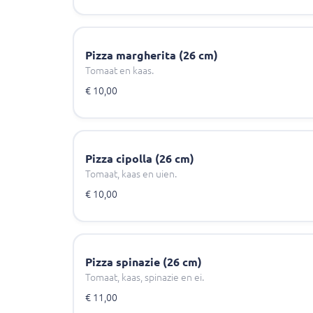
Pizza margherita (26 cm)
Tomaat en kaas.
€ 10,00
Pizza cipolla (26 cm)
Tomaat, kaas en uien.
€ 10,00
Pizza spinazie (26 cm)
Tomaat, kaas, spinazie en ei.
€ 11,00