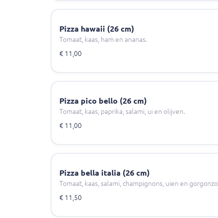
Pizza hawaii (26 cm)
Tomaat, kaas, ham en ananas.
€ 11,00
Pizza pico bello (26 cm)
Tomaat, kaas, paprika, salami, ui en olijven.
€ 11,00
Pizza bella italia (26 cm)
Tomaat, kaas, salami, champignons, uien en gorgonzo
€ 11,50