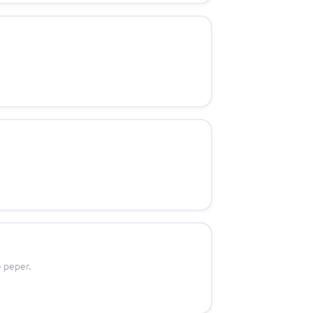
e peper.