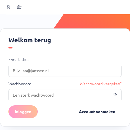
Welkom terug
E-mailadres
Wachtwoord
Wachtwoord vergeten?
Inloggen
Account aanmaken