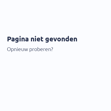
Pagina niet gevonden
Opnieuw proberen?