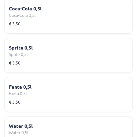
Coca-Cola 0,5l
Coca-Cola 0,5l
€ 3,50
Sprite 0,5l
Sprite 0,5l
€ 3,50
Fanta 0,5l
Fanta 0,5l
€ 3,50
Water 0,5l
Water 0,5l