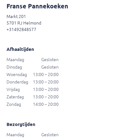
Franse Pannekoeken
Markt 201
5701 RJ Helmond
+31492848577
Afhaaltijden
Maandag
Gesloten
Dinsdag
Gesloten
Woensdag
13:00 – 20:00
Donderdag
13:00 – 20:00
Vrijdag
13:00 – 20:00
Zaterdag
13:00 – 20:00
Zondag
14:00 – 20:00
Bezorgtijden
Maandag
Gesloten