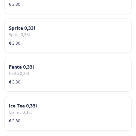
€ 2,80
Sprite 0,33l
Sprite 0,33l
€ 2,80
Fanta 0,33l
Fanta 0,33l
€ 2,80
Ice Tea 0,33l
Ice Tea 0,33l
€ 2,80