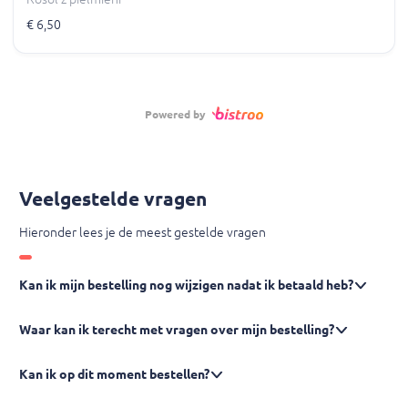
€ 6,50
Powered by
Veelgestelde vragen
Hieronder lees je de meest gestelde vragen
Kan ik mijn bestelling nog wijzigen nadat ik betaald heb?
Waar kan ik terecht met vragen over mijn bestelling?
Kan ik op dit moment bestellen?