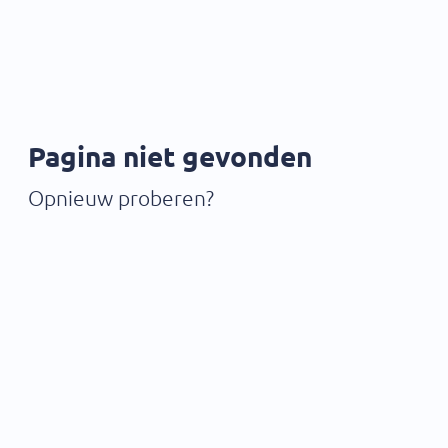
Pagina niet gevonden
Opnieuw proberen?