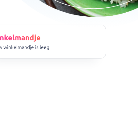
nkelmandje
 winkelmandje is leeg