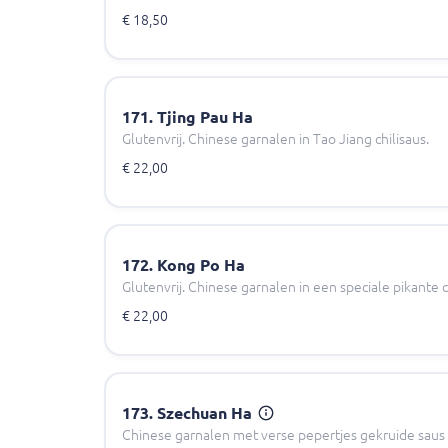
€ 18,50
171. Tjing Pau Ha
Glutenvrij. Chinese garnalen in Tao Jiang chilisaus.
€ 22,00
172. Kong Po Ha
Glutenvrij. Chinese garnalen in een speciale pikante 
€ 22,00
173. Szechuan Ha
Chinese garnalen met verse pepertjes gekruide saus 