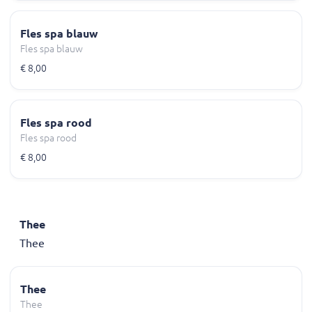
Fles spa blauw
Fles spa blauw
€ 8,00
Fles spa rood
Fles spa rood
€ 8,00
Thee
Thee
Thee
Thee