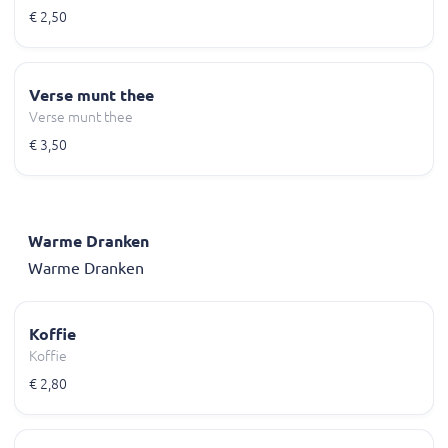
€ 2,50
Verse munt thee
Verse munt thee
€ 3,50
Warme Dranken
Warme Dranken
Koffie
Koffie
€ 2,80