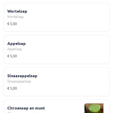
Wortelsap
Wortelsap
€ 5,00
Appelsap
Appelsap
€ 5,00
Sinaasappelsap
Sinaasappelsap
€ 5,00
Citroensap en munt