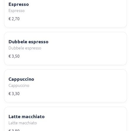
Espresso
Espresso
€ 2,70
Dubbele espresso
Dubbele espresso
€ 3,50
Cappuccino
Cappuccino
€ 3,30
Latte macchiato
Latte macchiato
€ 3,80