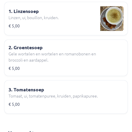
1. Linzensoep
Linzen, ui, bouillon, kruiden.
€ 5,00
2. Groentesoep
Gele wortelen en wortelen en romanobonen en
broccoli en aardappel.
€ 5,00
3. Tomatensoep
Tomaat, ui, tomatenpuree, kruiden, paprikapuree.
€ 5,00