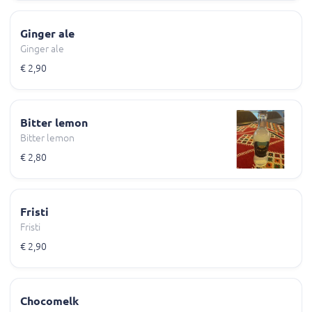
Ginger ale
Ginger ale
€ 2,90
Bitter lemon
Bitter lemon
€ 2,80
Fristi
Fristi
€ 2,90
Chocomelk