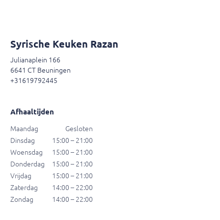
Syrische Keuken Razan
Julianaplein 166
6641 CT Beuningen
+31619792445
Afhaaltijden
Maandag
Gesloten
Dinsdag
15:00 – 21:00
Woensdag
15:00 – 21:00
Donderdag
15:00 – 21:00
Vrijdag
15:00 – 21:00
Zaterdag
14:00 – 22:00
Zondag
14:00 – 22:00