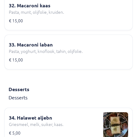
32. Macaroni kaas
Pasta, munt, olijfolie, kruiden.
€ 15,00
33. Macaroni laban
Pasta, yoghurt, knoflook, tahin, olijfolie.
€ 15,00
Desserts
Desserts
34. Halawet aljebn
Griesmeel, melk, suiker, kaas.
€ 5,00