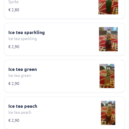
Sprite
€ 2,80
Ice tea sparkling
Ice tea sparkling
€ 2,90
Ice tea green
Ice tea green
€ 2,90
Ice tea peach
Ice tea peach
€ 2,90