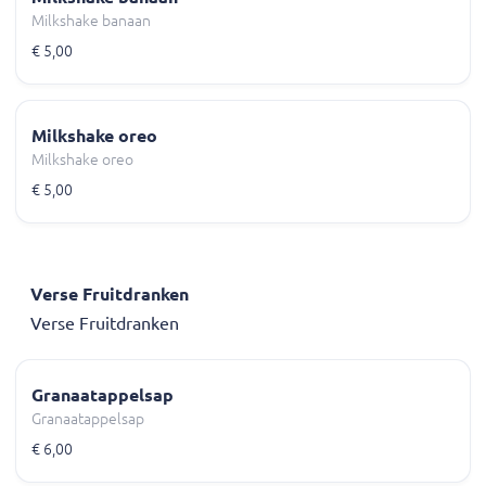
Milkshake banaan
€ 5,00
Milkshake oreo
Milkshake oreo
€ 5,00
Verse Fruitdranken
Verse Fruitdranken
Granaatappelsap
Granaatappelsap
€ 6,00