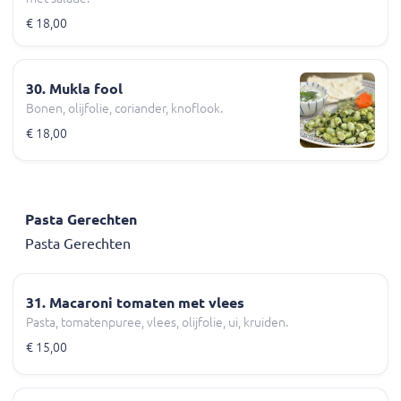
€ 18,00
30. Mukla fool
Bonen, olijfolie, coriander, knoflook.
€ 18,00
Pasta Gerechten
Pasta Gerechten
31. Macaroni tomaten met vlees
Pasta, tomatenpuree, vlees, olijfolie, ui, kruiden.
€ 15,00