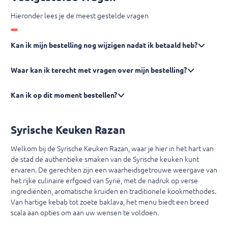
Hieronder lees je de meest gestelde vragen
Kan ik mijn bestelling nog wijzigen nadat ik betaald heb?
Waar kan ik terecht met vragen over mijn bestelling?
Kan ik op dit moment bestellen?
Syrische Keuken Razan
Welkom bij de Syrische Keuken Razan, waar je hier in het hart van
de stad de authentieke smaken van de Syrische keuken kunt
ervaren. De gerechten zijn een waarheidsgetrouwe weergave van
het rijke culinaire erfgoed van Syrië, met de nadruk op verse
ingrediënten, aromatische kruiden en traditionele kookmethodes.
Van hartige kebab tot zoete baklava, het menu biedt een breed
scala aan opties om aan uw wensen te voldoen.