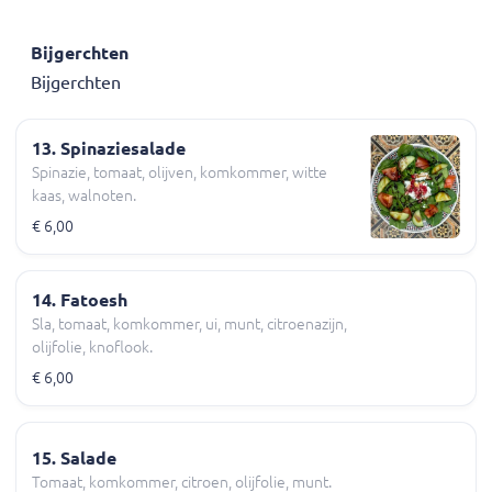
Bijgerchten
Bijgerchten
13. Spinaziesalade
Spinazie, tomaat, olijven, komkommer, witte
kaas, walnoten.
€ 6,00
14. Fatoesh
Sla, tomaat, komkommer, ui, munt, citroenazijn,
olijfolie, knoflook.
€ 6,00
15. Salade
Tomaat, komkommer, citroen, olijfolie, munt.