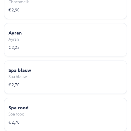
Chocomelk
€ 2,90
Ayran
Ayran
€ 2,25
Spa blauw
Spa blauw
€ 2,70
Spa rood
Spa rood
€ 2,70