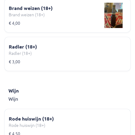
Brand weizen (18+)
Brand weizen (18+)
€ 4,00
Radler (18+)
Radler (18+)
€ 3,00
Wijn
Wijn
Rode huiswijn (18+)
Rode huiswijn (18+)
€ 4,50