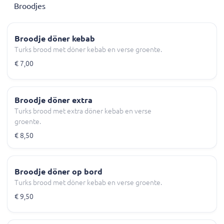
Broodjes
Broodje döner kebab
Turks brood met döner kebab en verse groente.
€ 7,00
Broodje döner extra
Turks brood met extra döner kebab en verse
groente.
€ 8,50
Broodje döner op bord
Turks brood met döner kebab en verse groente.
€ 9,50