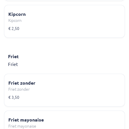
Kipcorn
Kipcorn
€ 2,50
Friet
Friet
Friet zonder
Friet zonder
€ 3,50
Friet mayonaise
Friet mayonaise