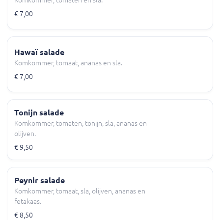
Komkommer, tomaten en sla.
€ 7,00
Hawaï salade
Komkommer, tomaat, ananas en sla.
€ 7,00
Tonijn salade
Komkommer, tomaten, tonijn, sla, ananas en
olijven.
€ 9,50
Peynir salade
Komkommer, tomaat, sla, olijven, ananas en
fetakaas.
€ 8,50