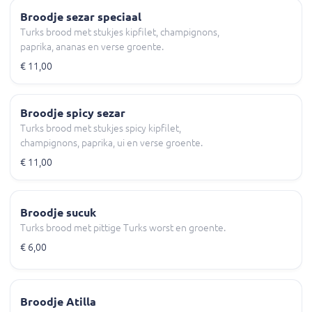
Broodje sezar speciaal
Turks brood met stukjes kipfilet, champignons,
paprika, ananas en verse groente.
€ 11,00
Broodje spicy sezar
Turks brood met stukjes spicy kipfilet,
champignons, paprika, ui en verse groente.
€ 11,00
Broodje sucuk
Turks brood met pittige Turks worst en groente.
€ 6,00
Broodje Atilla