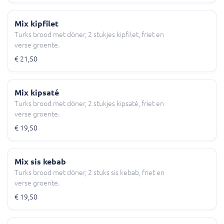
Mix kipfilet
Turks brood met döner, 2 stukjes kipfilet, friet en
verse groente.
€ 21,50
Mix kipsaté
Turks brood met döner, 2 stukjes kipsaté, friet en
verse groente.
€ 19,50
Mix sis kebab
Turks brood met döner, 2 stuks sis kebab, friet en
verse groente.
€ 19,50