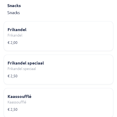
Snacks
Snacks
Frikandel
Frikandel
€ 2,00
Frikandel speciaal
Frikandel speciaal
€ 2,50
Kaassoufflé
Kaassoufflé
€ 2,50