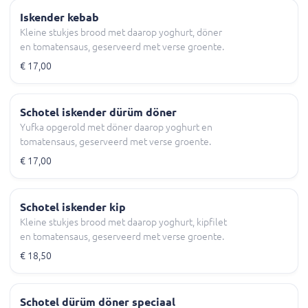
Iskender kebab
Kleine stukjes brood met daarop yoghurt, döner
en tomatensaus, geserveerd met verse groente.
€ 17,00
Schotel iskender dürüm döner
Yufka opgerold met döner daarop yoghurt en
tomatensaus, geserveerd met verse groente.
€ 17,00
Schotel iskender kip
Kleine stukjes brood met daarop yoghurt, kipfilet
en tomatensaus, geserveerd met verse groente.
€ 18,50
Schotel dürüm döner speciaal