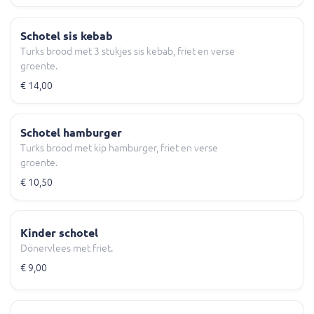
Schotel sis kebab
Turks brood met 3 stukjes sis kebab, friet en verse
groente.
€ 14,00
Schotel hamburger
Turks brood met kip hamburger, friet en verse
groente.
€ 10,50
Kinder schotel
Dönervlees met friet.
€ 9,00