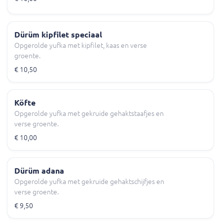
Dürüm kipfilet speciaal
Opgerolde yufka met kipfilet, kaas en verse
groente.
€ 10,50
Köfte
Opgerolde yufka met gekruide gehaktstaafjes en
verse groente.
€ 10,00
Dürüm adana
Opgerolde yufka met gekruide gehaktschijfjes en
verse groente.
€ 9,50