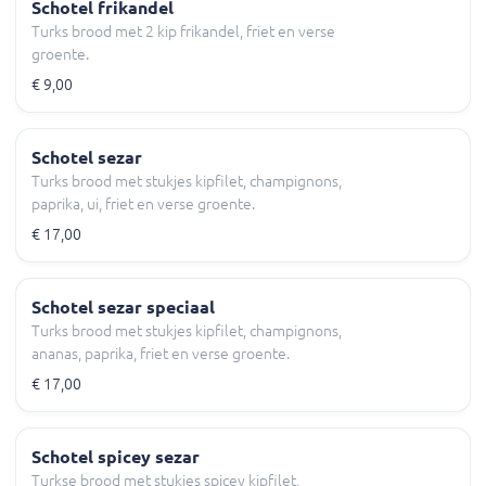
Schotel frikandel
Turks brood met 2 kip frikandel, friet en verse
groente.
€ 9,00
Schotel sezar
Turks brood met stukjes kipfilet, champignons,
paprika, ui, friet en verse groente.
€ 17,00
Schotel sezar speciaal
Turks brood met stukjes kipfilet, champignons,
ananas, paprika, friet en verse groente.
€ 17,00
Schotel spicey sezar
Turkse brood met stukjes spicey kipfilet,