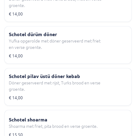
groente.
€ 14,00
Schotel dürüm döner
Yufka opgerolde met döner geserveerd met friet
en verse groente.
€ 14,00
Schotel pilav üstü döner kebab
Döner geserveerd met rijst, Turks brood en verse
groente.
€ 14,00
Schotel shoarma
Shoarma met friet, pita brood en verse groente.
€ 15,50