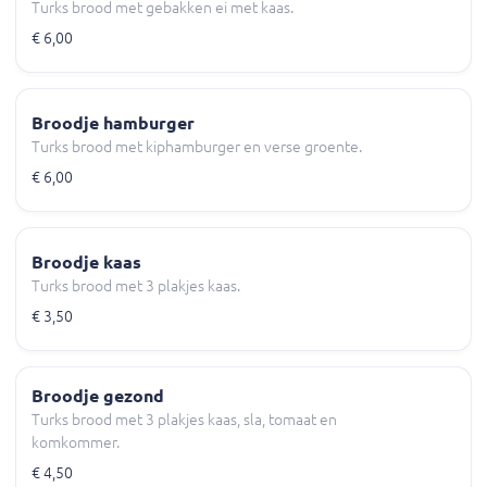
Turks brood met gebakken ei met kaas.
€ 6,00
Broodje hamburger
Turks brood met kiphamburger en verse groente.
€ 6,00
Broodje kaas
Turks brood met 3 plakjes kaas.
€ 3,50
Broodje gezond
Turks brood met 3 plakjes kaas, sla, tomaat en
komkommer.
€ 4,50