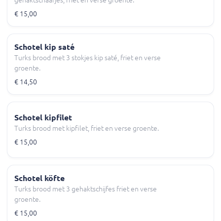
€ 15,00
Schotel kip saté
Turks brood met 3 stokjes kip saté, friet en verse
groente.
€ 14,50
Schotel kipfilet
Turks brood met kipfilet, friet en verse groente.
€ 15,00
Schotel köfte
Turks brood met 3 gehaktschijfes friet en verse
groente.
€ 15,00