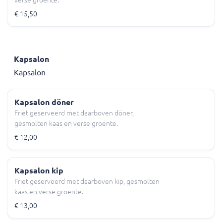
€ 15,50
Kapsalon
Kapsalon
Kapsalon döner
Friet geserveerd met daarboven döner,
gesmolten kaas en verse groente.
€ 12,00
Kapsalon kip
Friet geserveerd met daarboven kip, gesmolten
kaas en verse groente.
€ 13,00