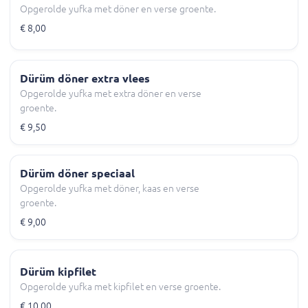
Opgerolde yufka met döner en verse groente.
€ 8,00
Dürüm döner extra vlees
Opgerolde yufka met extra döner en verse
groente.
€ 9,50
Dürüm döner speciaal
Opgerolde yufka met döner, kaas en verse
groente.
€ 9,00
Dürüm kipfilet
Opgerolde yufka met kipfilet en verse groente.
€ 10,00