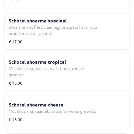
Schotel shoarma speciaal
Shoarma met friet, champignons, paprika, ui, pita
brood en verse groente.
€ 17,00
Schotel shoarma tropical
Met shoarma, ananas pita brood en verse
groente.
€ 16,00
Schotel shoarma cheese
Met shoarma, kaas pita brood en verse groente.
€ 16,00