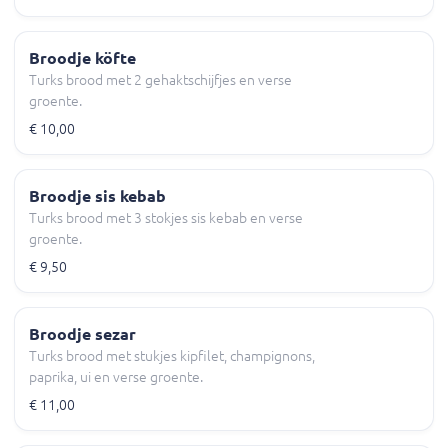
Broodje köfte
Turks brood met 2 gehaktschijfjes en verse
groente.
€ 10,00
Broodje sis kebab
Turks brood met 3 stokjes sis kebab en verse
groente.
€ 9,50
Broodje sezar
Turks brood met stukjes kipfilet, champignons,
paprika, ui en verse groente.
€ 11,00