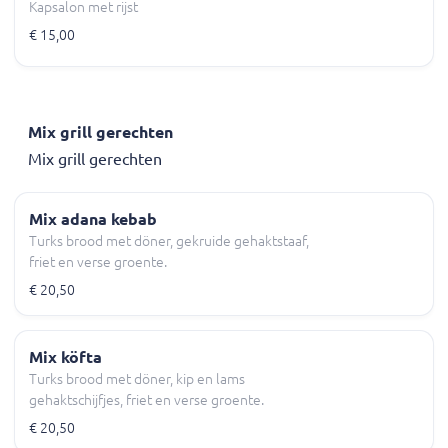
Kapsalon met rijst
€ 15,00
Mix grill gerechten
Mix grill gerechten
Mix adana kebab
Turks brood met döner, gekruide gehaktstaaf,
friet en verse groente.
€ 20,50
Mix köfta
Turks brood met döner, kip en lams
gehaktschijfjes, friet en verse groente.
€ 20,50