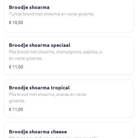
Broodje shoarma
Turkse brood met shoarma en verse groente.
€ 10,00
Broodje shoarma speciaal
Pita brood met shoarma, champignons, paprika, ui
en verse groente.
€ 11,00
Broodje shoarma tropical
Pita brood met shoarma, ananas en verse
groente.
€ 11,00
Broodje shoarma cheese