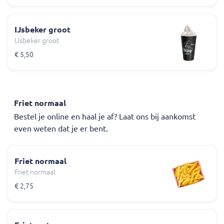
IJsbeker groot
IJsbeker groot
€ 5,50
Friet normaal
Bestel je online en haal je af? Laat ons bij aankomst
even weten dat je er bent.
Friet normaal
Friet normaal
€ 2,75