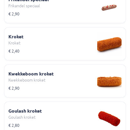
Frikandel speciaal
€ 2,90
Kroket
Kroket
€ 2,40
Kwekkeboom kroket
Kwekkeboom kroket
€ 2,90
Goulash kroket
Goulash kroket
€ 2,80