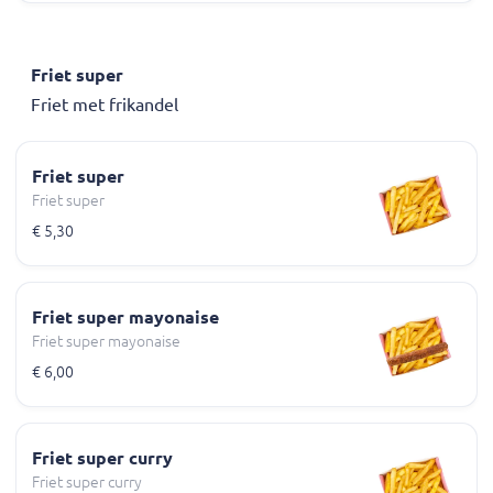
Friet super
Friet met frikandel
Friet super
Friet super
€ 5,30
Friet super mayonaise
Friet super mayonaise
€ 6,00
Friet super curry
Friet super curry