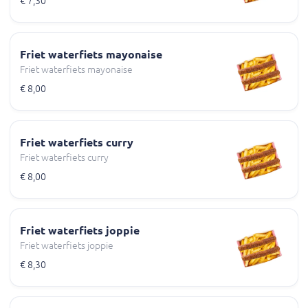
€ 7,30
Friet waterfiets mayonaise
Friet waterfiets mayonaise
€ 8,00
Friet waterfiets curry
Friet waterfiets curry
€ 8,00
Friet waterfiets joppie
Friet waterfiets joppie
€ 8,30