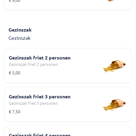
€ 9,00
Gezinszak
Gezinszak
Gezinszak friet 2 personen
Gezinszak friet 2 personen
€ 5,00
Gezinszak friet 3 personen
Gezinszak friet 3 personen
€ 7,50
Gezinszak friet 4 personen