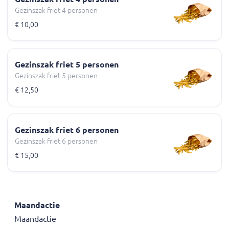
Gezinszak friet 4 personen
€ 10,00
Gezinszak friet 5 personen
Gezinszak friet 5 personen
€ 12,50
Gezinszak friet 6 personen
Gezinszak friet 6 personen
€ 15,00
Maandactie
Maandactie