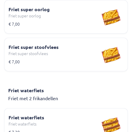
Friet super oorlog
Friet super oorlog
€ 7,00
Friet super stoofvlees
Friet super stoofvlees
€ 7,00
Friet waterfiets
Friet met 2 frikandellen
Friet waterfiets
Friet waterfiets