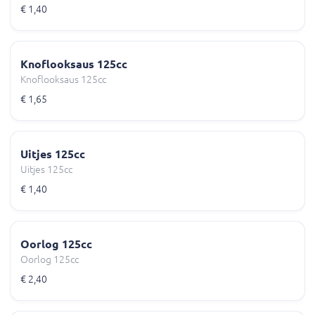
€ 1,40
Knoflooksaus 125cc
Knoflooksaus 125cc
€ 1,65
Uitjes 125cc
Uitjes 125cc
€ 1,40
Oorlog 125cc
Oorlog 125cc
€ 2,40