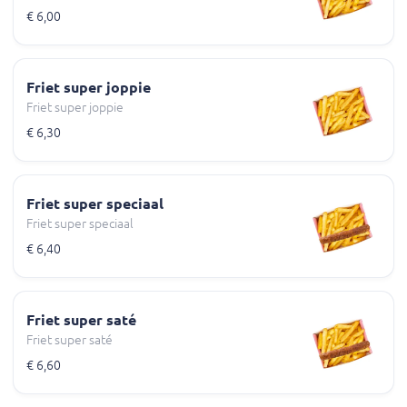
€ 6,00
Friet super joppie
Friet super joppie
€ 6,30
Friet super speciaal
Friet super speciaal
€ 6,40
Friet super saté
Friet super saté
€ 6,60