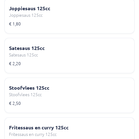
Joppiesaus 125cc
Joppiesaus 125cc
€ 1,80
Satesaus 125cc
Satesaus 125cc
€ 2,20
Stoofvlees 125cc
Stoofvlees 125cc
€ 2,50
Fritessaus en curry 125cc
Fritessaus en curry 125cc