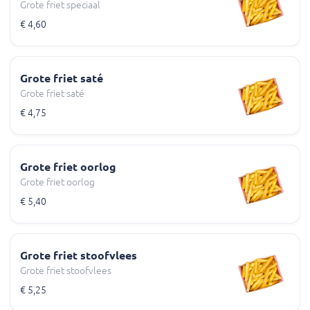
Grote friet speciaal
€ 4,60
Grote friet saté
Grote friet saté
€ 4,75
Grote friet oorlog
Grote friet oorlog
€ 5,40
Grote friet stoofvlees
Grote friet stoofvlees
€ 5,25