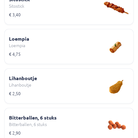
Sitostick
€ 3,40
Loempia
Loempia
€ 4,75
Lihanboutje
Lihanboutje
€ 2,50
Bitterballen, 6 stuks
Bitterballen, 6 stuks
€ 2,90