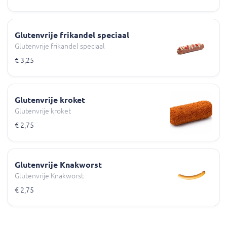
Glutenvrije frikandel speciaal
Glutenvrije frikandel speciaal
€ 3,25
Glutenvrije kroket
Glutenvrije kroket
€ 2,75
Glutenvrije Knakworst
Glutenvrije Knakworst
€ 2,75