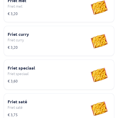
Friet met
Friet met
€ 3,20
Friet curry
Friet curry
€ 3,20
Friet speciaal
Friet speciaal
€ 3,60
Friet saté
Friet saté
€ 3,75