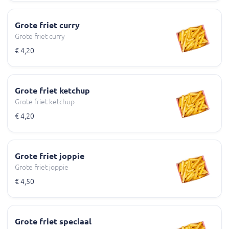
Grote friet curry
Grote friet curry
€ 4,20
Grote friet ketchup
Grote friet ketchup
€ 4,20
Grote friet joppie
Grote friet joppie
€ 4,50
Grote friet speciaal