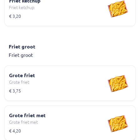
Friet ketchup
Friet ketchup
€ 3,20
Friet groot
Friet groot
Grote friet
Grote friet
€ 3,75
Grote friet met
Grote friet met
€ 4,20