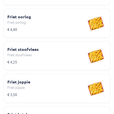
Friet oorlog
Friet oorlog
€ 4,40
Friet stoofvlees
Friet stoofvlees
€ 4,25
Friet joppie
Friet joppie
€ 3,50