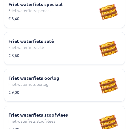
Friet waterfiets speciaal
Friet waterfiets speciaal
€ 8,40
Friet waterfiets saté
Friet waterfiets saté
€ 8,60
Friet waterfiets oorlog
Friet waterfiets oorlog
€ 9,00
Friet waterfiets stoofvlees
Friet waterfiets stoofvlees