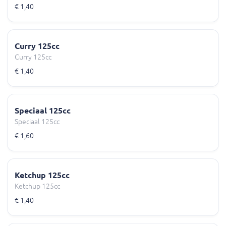
€ 1,40
Curry 125cc
Curry 125cc
€ 1,40
Speciaal 125cc
Speciaal 125cc
€ 1,60
Ketchup 125cc
Ketchup 125cc
€ 1,40