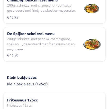
200gr. schnitzel met champignonroomsaus
geserveerd met friet, rauwkost en mayonaise.
€ 15,95
De Spijker schnitzel menu
200gr. schnitzel met paprika, champignons,
spek en ui, geserveerd met friet, rauwkost en
mayonaise.
€ 16,50
Klein bakje saus
Klein bakje saus (125cc)
Fritessaus 125cc
Fritessaus 125cc