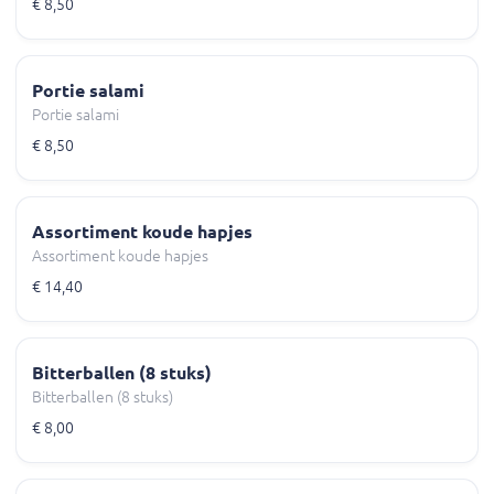
€ 8,50
Portie salami
Portie salami
€ 8,50
Assortiment koude hapjes
Assortiment koude hapjes
€ 14,40
Bitterballen (8 stuks)
Bitterballen (8 stuks)
€ 8,00