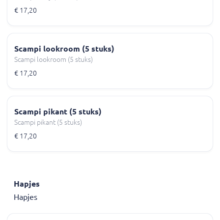
€ 17,20
Scampi lookroom (5 stuks)
Scampi lookroom (5 stuks)
€ 17,20
Scampi pikant (5 stuks)
Scampi pikant (5 stuks)
€ 17,20
Hapjes
Hapjes