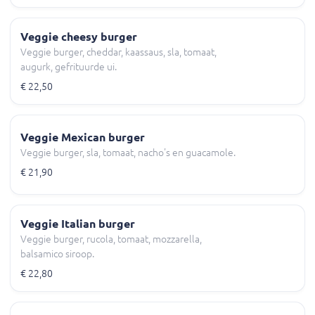
Veggie cheesy burger
Veggie burger, cheddar, kaassaus, sla, tomaat,
augurk, gefrituurde ui.
€ 22,50
Veggie Mexican burger
Veggie burger, sla, tomaat, nacho's en guacamole.
€ 21,90
Veggie Italian burger
Veggie burger, rucola, tomaat, mozzarella,
balsamico siroop.
€ 22,80