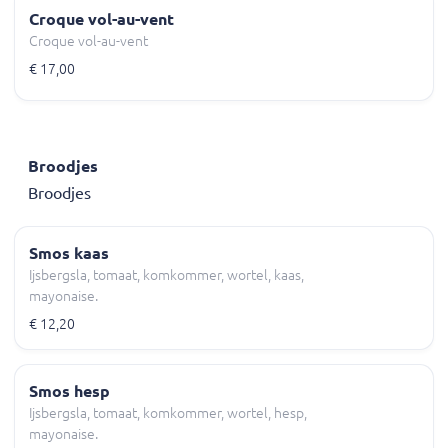
Croque vol-au-vent
Croque vol-au-vent
€ 17,00
Broodjes
Broodjes
Smos kaas
Ijsbergsla, tomaat, komkommer, wortel, kaas,
mayonaise.
€ 12,20
Smos hesp
Ijsbergsla, tomaat, komkommer, wortel, hesp,
mayonaise.