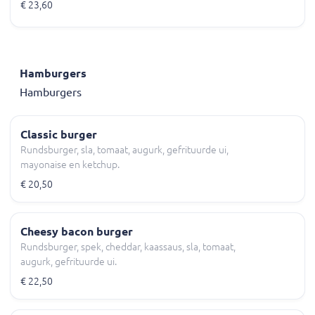
€ 23,60
Hamburgers
Hamburgers
Classic burger
Rundsburger, sla, tomaat, augurk, gefrituurde ui,
mayonaise en ketchup.
€ 20,50
Cheesy bacon burger
Rundsburger, spek, cheddar, kaassaus, sla, tomaat,
augurk, gefrituurde ui.
€ 22,50