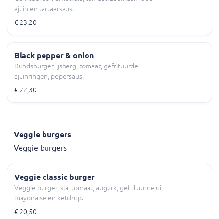
ajuin en tartaarsaus.
€ 23,20
Black pepper & onion
Rundsburger, ijsberg, tomaat, gefrituurde
ajuinringen, pepersaus.
€ 22,30
Veggie burgers
Veggie burgers
Veggie classic burger
Veggie burger, sla, tomaat, augurk, gefrituurde ui,
mayonaise en ketchup.
€ 20,50