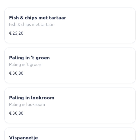
Fish & chips met tartaar
Fish & chips met tartaar
€ 25,20
Paling in 't groen
Paling in 't groen
€ 30,80
Paling in lookroom
Paling in lookroom
€ 30,80
Vispannetje