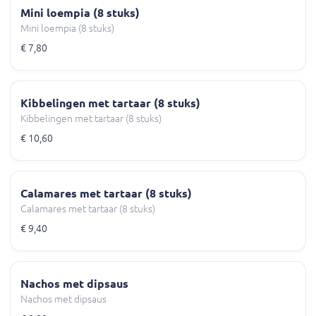
Mini loempia (8 stuks)
Mini loempia (8 stuks)
€ 7,80
Kibbelingen met tartaar (8 stuks)
Kibbelingen met tartaar (8 stuks)
€ 10,60
Calamares met tartaar (8 stuks)
Calamares met tartaar (8 stuks)
€ 9,40
Nachos met dipsaus
Nachos met dipsaus