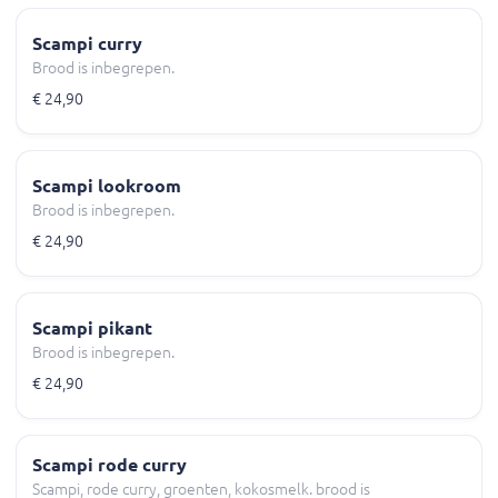
Scampi curry
Brood is inbegrepen.
€ 24,90
Scampi lookroom
Brood is inbegrepen.
€ 24,90
Scampi pikant
Brood is inbegrepen.
€ 24,90
Scampi rode curry
Scampi, rode curry, groenten, kokosmelk. brood is